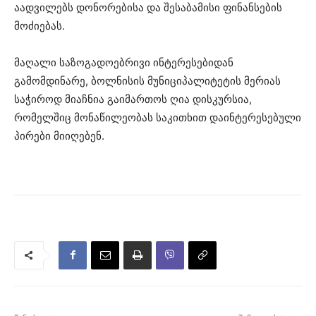
აადვილებს დონორებისა და შესაბამისი ფინანსების
მოძიებას.
მაღალი საზოგადოებრივი ინტერესებიდან
გამომდინარე, ბოლნისის მუნიციპალიტეტის მერიას
საჭიროდ მიაჩნია გაიმართოს ღია დისკურსია,
რომელშიც მონაწილეობას საკითხით დაინტერესებული
პირები მიიღებენ.