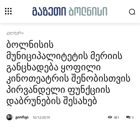
კულტურა
ბოლნისის
მუნიციპალიტეტის მერიის
განცხადება ყოფილი
კინოთეატრის შენობისთვის
პირვანდელი ფუნქციის
დაბრუნების შესახებ
გიორგი
10/12/2019
481
0