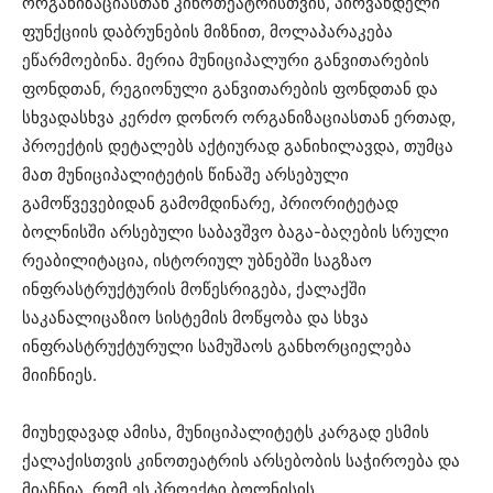
ორგანიზაციასთან კინოთეატრისთვის, პირვანდელი
ფუნქციის დაბრუნების მიზნით, მოლაპარაკება
ეწარმოებინა. მერია მუნიციპალური განვითარების
ფონდთან, რეგიონული განვითარების ფონდთან და
სხვადასხვა კერძო დონორ ორგანიზაციასთან ერთად,
პროექტის დეტალებს აქტიურად განიხილავდა, თუმცა
მათ მუნიციპალიტეტის წინაშე არსებული
გამოწვევებიდან გამომდინარე, პრიორიტეტად
ბოლნისში არსებული საბავშვო ბაგა-ბაღების სრული
რეაბილიტაცია, ისტორიულ უბნებში საგზაო
ინფრასტრუქტურის მოწესრიგება, ქალაქში
საკანალიცაზიო სისტემის მოწყობა და სხვა
ინფრასტრუქტურული სამუშაოს განხორციელება
მიიჩნიეს.
მიუხედავად ამისა, მუნიციპალიტეტს კარგად ესმის
ქალაქისთვის კინოთეატრის არსებობის საჭიროება და
მიაჩნია, რომ ეს პროექტი ბოლნისის