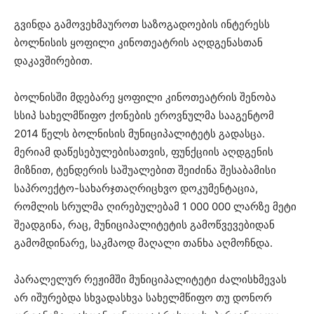
გვინდა გამოვეხმაუროთ საზოგადოების ინტერესს
ბოლნისის ყოფილი კინოთეატრის აღდგენასთან
დაკავშირებით.
ბოლნისში მდებარე ყოფილი კინოთეატრის შენობა
სსიპ სახელმწიფო ქონების ეროვნულმა სააგენტომ
2014 წელს ბოლნისის მუნიციპალიტეტს გადასცა.
მერიამ დაწესებულებისათვის, ფუნქციის აღდგენის
მიზნით, ტენდერის საშუალებით შეიძინა შესაბამისი
საპროექტო-სახარჯთაღრიცხვო დოკუმენტაცია,
რომლის სრულმა ღირებულებამ 1 000 000 ლარზე მეტი
შეადგინა, რაც, მუნიციპალიტეტის გამოწვევებიდან
გამომდინარე, საკმაოდ მაღალი თანხა აღმოჩნდა.
პარალელურ რეჟიმში მუნიციპალიტეტი ძალისხმევას
არ იშურებდა სხვადასხვა სახელმწიფო თუ დონორ