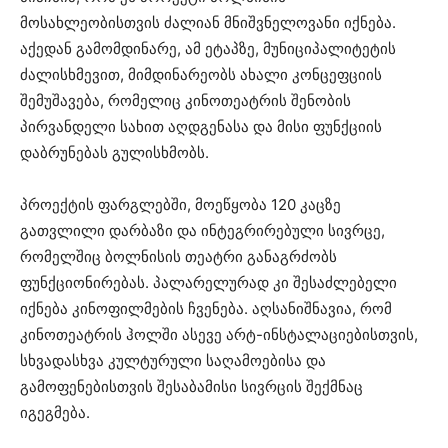
მოსახლეობისთვის ძალიან მნიშვნელოვანი იქნება.
აქედან გამომდინარე, ამ ეტაპზე, მუნიციპალიტეტის
ძალისხმევით, მიმდინარეობს ახალი კონცეფციის
შემუშავება, რომელიც კინოთეატრის შენობის
პირვანდელი სახით აღდგენასა და მისი ფუნქციის
დაბრუნებას გულისხმობს.
პროექტის ფარგლებში, მოეწყობა 120 კაცზე
გათვლილი დარბაზი და ინტეგრირებული სივრცე,
რომელშიც ბოლნისის თეატრი განაგრძობს
ფუნქციონირებას. პალარელურად კი შესაძლებელი
იქნება კინოფილმების ჩვენება. აღსანიშნავია, რომ
კინოთეატრის ჰოლში ასევე არტ-ინსტალაციებისთვის,
სხვადასხვა კულტურული საღამოებისა და
გამოფენებისთვის შესაბამისი სივრცის შექმნაც
იგეგმება.