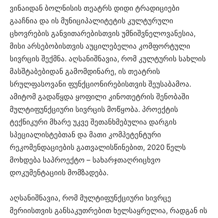
ვინაიდან ბოლნისის თეატრს დიდი ტრადიციები
გააჩნია და ის მუნიციპალიტეტის კულტურული
ცხოვრების განვითარებისთვის უმნიშვნელოვანესია,
მისი არსებობისთვის აუცილებელია კომფორტული
სივრცის შექმნა. აღსანიშნავია, რომ კულტურის სახლის
მასშტაბებიდან გამომდინარე, ის თეატრის
სრულფასოვანი ფუნქციონირებისთვის შეუსაბამოა.
ამიტომ გადაწყდა ყოფილი კინოთეტრის შენობაში
მულტიფუნქციური სივრცის მოწყობა. პროექტის
ტექნიკური მხარე უკვე შეთანხმებულია დარგის
სპეციალისტებთან და მათი კომპეტენტური
რეკომენდაციების გათვალისწინებით, 2020 წელს
მოხდება საპროექტო – სახარჯთაღრიცხვო
დოკუმენტაციის მომზადება.
აღსანიშნავია, რომ მულტიფუნქციური სივრცე
მერიისთვის განსაკუთრებით ხელსაყრელია, რადგან ის