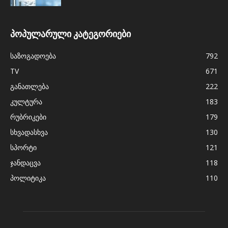
პოპულარული კატეგორიები
საზოგადოება
792
TV
671
განათლება
222
კულტურა
183
რუბრიკები
179
სხვადასხვა
130
სპორტი
121
ჯანდაცვა
118
პოლიტიკა
110