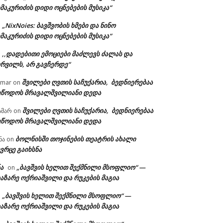
მაკურიძის დიდი ოცნებების მუსიკა“
„NixNoies: ბავშვობის ხმები და ნინო
n
მაკურიძის დიდი ოცნებების მუსიკა“
,,დადებითი ემოციები მაძლევს ძალას და
n
ურვილს, არ გავჩერდე“
შვილები ღვთის საჩუქარია, ბედნიერებაა
amar
on
ეწოდოს მრავალშვილიანი დედა
შვილები ღვთის საჩუქარია, ბედნიერებაა
ამარ
on
ეწოდოს მრავალშვილიანი დედა
ბოლნისში თოჯინების თეატრის ახალი
ნა
on
ვრცე გაიხსნა
ა
„ბავშვის ხელით შექმნილი მსოფლიო“ —
on
აზარე ოქრიაშვილი და რუკების მაგია
„ბავშვის ხელით შექმნილი მსოფლიო“ —
n
აზარე ოქრიაშვილი და რუკების მაგია