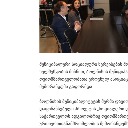
მუნიციპალური სოციალური სერვისების მ
ხელშეწყობის მიზნით, ბოლნისის მუნიცი
თვითმმართველობათა ეროვნულ ასოციაც
მემორანდუმი გაფორმდა
ბოლნისის მუნიციპალიტეტის მერმა დავით
დაფინანსებული პროექტის „სოციალური 
საქართველოს ადგილობრივ თვითმმართვ
ურთიერთთანამშრომლობის მემორანდუმს 