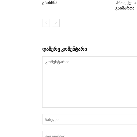
გაიხსნა
პროექტის 
გაიმართა
დაწერე კომენტარი
კომენტარი: