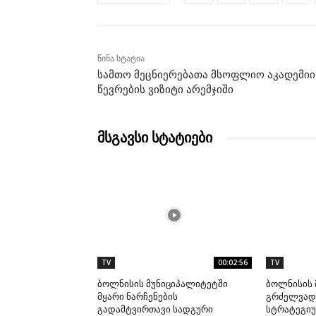
წინა სტატია
სამთო მეცნიერებათა მსოფლიო აკადემიი
წევრების ვიზიტი არემჯიში
მსგავსი სტატიები
TV
00:02:56
TV
ბოლნისის მუნიციპალიტეტში
ბოლნისის 
მყარი ნარჩენების
გრძელვადი
გადამტვირთავი სადგური
სტრატეგიუ