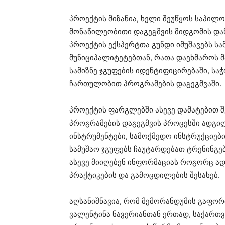
პროექტის მიზანია, ხელი შეუწყოს საპილ
მონაწილეობითი დაგეგმვის მიდგომის დან
პროექტის ექსპერტთა გუნდი იმუშავებს სა
მუნიციპალიტეტებთან, რათა დაეხმაროს 
სამიზნე ჯგუფების იდენტიფიცირებაში, ს
ჩართულობით პროგრამების დაგეგმვაში.
პროექტის ფარგლებში ასევე დამატებით 
პროგრამების დაგეგმვის პროცესში ადგ
ინსტრუმენტები, სამოქმედო ინსტრუქციე
სამუშაო ჯგუფებს ჩაუტარდებათ ტრენინგე
ასევე მიიღებენ ინფორმაციას როგორც ა
პრაქტიკების და გამოცდილების შესახებ.
აღსანიშნავია, რომ მემორანდუმის გაფო
ვალენტინა ნავერიანთან ერთად, საქა