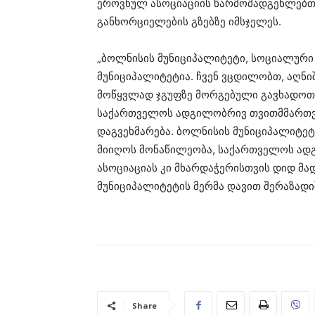
ეროვნულ ასოციაციის წარმომადგენლებთა
განხორციელების გზებზე იმსჯელეს.
„ბოლნისის მუნიციპალიტეტი, სოციალურ
მუნიციპალიტეტია. ჩვენ ვცდილობთ, აღნ
მოწყვლად ჯგუფზე მორგებული გავხადოთ 
საქართველოს ადგილობრივ თვითმმართვ
დაგვეხმარება. ბოლნისის მუნიციპალიტეტ
მიიღოს მონაწილეობა, საქართველოს ა
ასოციაციას კი მხარდაჭერისთვის დიდ მა
მუნიციპალიტეტის მერმა დავით შერაზადი
Share