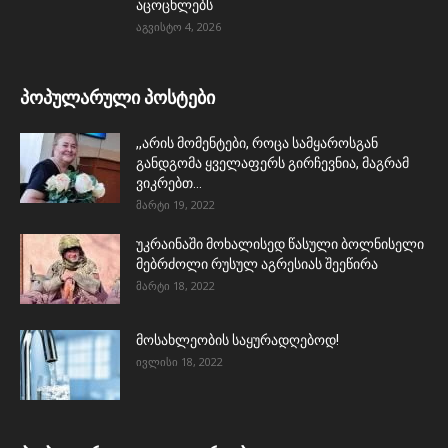
აცოცხლებს
აგვისტო 4, 2026
პოპულარული პოსტები
,,არის მომენტები, როცა სამყაროსგან
განდგომა ყველაფერს გირჩევნია, მაგრამ
ვიკრებთ...
მარტი 19, 2022
უკრაინაში მოხალისედ წასული ბოლნისელი
მებრძოლი რუსულ აგრესიას შეეწირა
მარტი 18, 2022
მოსახლეობის საყურადღებოდ!
ივლისი 18, 2022