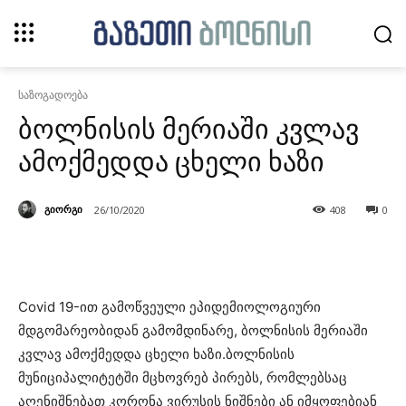
საზოგადოება
ბოლნისის მერიაში კვლავ
ამოქმედდა ცხელი ხაზი
გიორგი
26/10/2020
408
0
Covid 19-ით გამოწვეული ეპიდემიოლოგიური
მდგომარეობიდან გამომდინარე, ბოლნისის მერიაში
კვლავ ამოქმედდა ცხელი ხაზი.ბოლნისის
მუნიციპალიტეტში მცხოვრებ პირებს, რომლებსაც
აღენიშნებათ კორონა ვირუსის ნიშნები ან იმყოფებიან