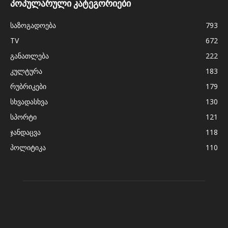
პოპულარული კატეგორიები
საზოგადოება
793
TV
672
განათლება
222
კულტურა
183
რუბრიკები
179
სხვადასხვა
130
სპორტი
121
ჯანდაცვა
118
პოლიტიკა
110