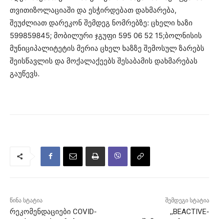
თვითიზოლაციაში და ესჭირდებათ დახმარება,
შეუძლიათ დარეკონ შემდეგ ნომრებზე: ცხელი ხაზი
599859845; მობილური ჯგუფი 595 06 52 15;ბოლნისის
მუნიციპალიტეტის მერია ცხელ ხაზზე შემოსულ ზარებს
შეისწავლის და მოქალაქეებს შესაბამის დახმარებას
გაუწევს.
წინა სტატია
შემდეგი სტატია
რეკომენდაციები COVID-
,,BEACTIVE-