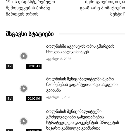
19-ის დადასტურებული
შემოგვიერთდი და
შემთხვევების ბინაზე
გააზიარე პოზიტიური
მართვის დროს
მუხტი!“
მსგავსი სტატიები
ბოლნისში აგვისტოს ომის გმირების
ხსოვნას პატივი მიაგეს
აგვისტო 8, 2026
TV
00:03:43
ბოლნისის მუნიციპალიტეტში მყარი
ნარჩენების გადამტვირთავი სადგური
გაიხსნა
აგვისტო 5, 2026
TV
00:02:56
ბოლნისის მუნიციპალიტეტში
გრძელვადიანი განვითარების
სტრატეგიული დოკუმენტის პროექტის
საჯარო განხილვა გაიმართა