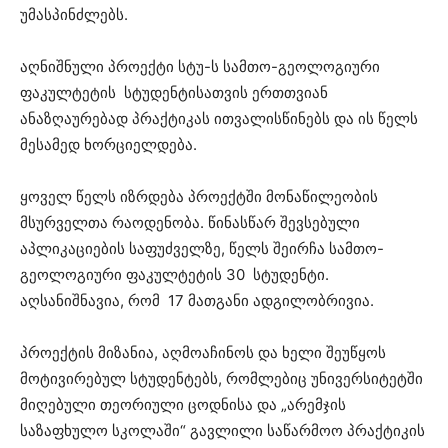
უმასპინძლებს.
აღნიშნული პროექტი სტუ-ს სამთო-გეოლოგიური
ფაკულტეტის სტუდენტისათვის ერთთვიან
ანაზღაურებად პრაქტიკას ითვალისწინებს და ის წელს
მესამედ ხორციელდება.
ყოველ წელს იზრდება პროექტში მონაწილეობის
მსურველთა რაოდენობა. წინასწარ შევსებული
აპლიკაციების საფუძველზე, წელს შეირჩა სამთო-
გეოლოგიური ფაკულტეტის 30 სტუდენტი.
აღსანიშნავია, რომ 17 მათგანი ადგილობრივია.
პროექტის მიზანია, აღმოაჩინოს და ხელი შეუწყოს
მოტივირებულ სტუდენტებს, რომლებიც უნივერსიტეტში
მიღებული თეორიული ცოდნისა და „არემჯის
საზაფხულო სკოლაში“ გავლილი საწარმოო პრაქტიკის