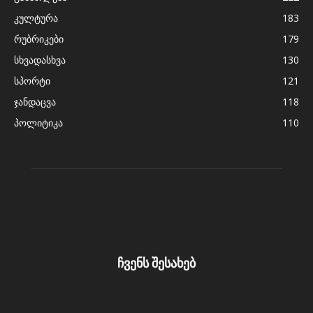
კულტურა
183
რუბრიკები
179
სხვადასხვა
130
სპორტი
121
ჯანდაცვა
118
პოლიტიკა
110
ჩვენს შესახებ