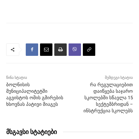
წინა სტატია
შემდეგი სტატია
ბოლნისის
რა რეგულაციებით
მუნიციპალიტეტში
დაიწყება საჯარო
აგვისტოს ომის გმირების
სკოლებში სწავლა 15
ხსოვნას პატივი მიაგეს
სექტემბრიდან –
ინსტრუქცია სკოლებს
მსგავსი სტატიები