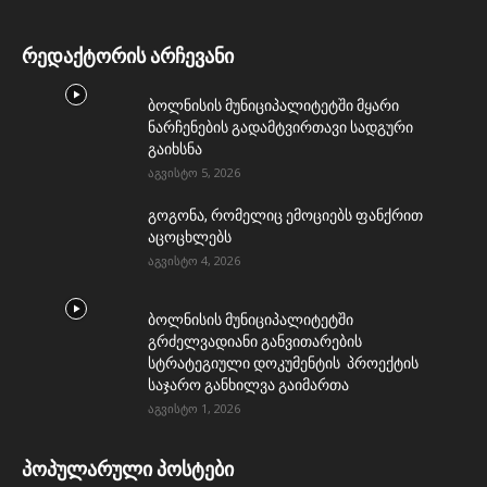
რედაქტორის არჩევანი
ბოლნისის მუნიციპალიტეტში მყარი
ნარჩენების გადამტვირთავი სადგური
გაიხსნა
აგვისტო 5, 2026
გოგონა, რომელიც ემოციებს ფანქრით
აცოცხლებს
აგვისტო 4, 2026
ბოლნისის მუნიციპალიტეტში
გრძელვადიანი განვითარების
სტრატეგიული დოკუმენტის პროექტის
საჯარო განხილვა გაიმართა
აგვისტო 1, 2026
პოპულარული პოსტები