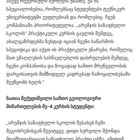
ასევე რევერსული ბურღვის უბანზე. ეს ის
სპეციალობებია, რომლებსაც სტუდენტები ტექნიკურ
უნივერსიტეტში ეუფლებიან და რომლებიც ჩვენ
კომპანიაში პრიორიტეტულია. „არემჯის საზაფხულო
სკოლის“ პრაქტიკული კურსის გავლის შემდეგ,
ახალგაზრდებმა ზუსტად იციან ჩვენი საწარმოს
სპეციფიკა და აქვთ ის პრაქტიკული უნარები, რომელიც
მათ უმაღლესის სასწავლებლის დასრულების შემდეგ,
ჩვენი კომპანიისა და ზოგადად სამთო მრეწველობის
დარგისათვის მიმზიდველ კადრებად ჩამოყალიბებაში
შეუწყობს ხელს.“
ნათია მექუდიშვილი სამთო გეოლოგიური
მიმართულების მე-4 კურსის სტუდენტი:
„არემჯის საზაფხულო სკოლის შესახებ ჩემი
მეგობრებისგან შევიტყვე. დიდი სურვილი მქონდა
მოვმხვდარიყავი საზაფხულო პრაქტიკებზე, ამიტომ