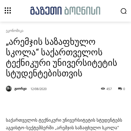
ეკონომიკა
„არემჯის საზაფხულო
სკოლა“ საქართველოს
ტექნიკური უნივერსიტეტის
სტუდენტებისთვის
გიორგი
12/08/2020
457
0
საქართველოს ტექნიკური უნივერსიტეტის სტუდენტებს
აგვისტო-სექტემბერში „არემჯის საზაფხულო სკოლა“