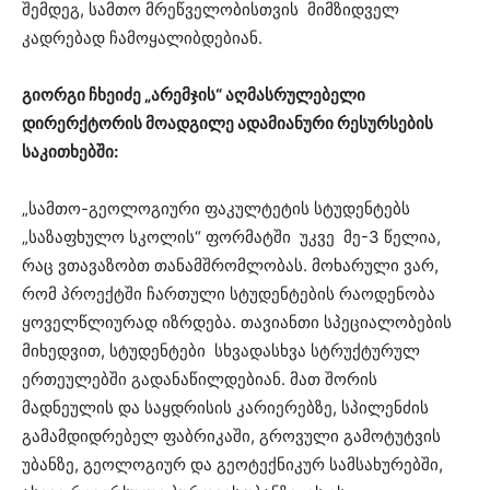
შემდეგ, სამთო მრეწველობისთვის მიმზიდველ
კადრებად ჩამოყალიბდებიან.
გიორგი ჩხეიძე „არემჯის“ აღმასრულებელი
დირერქტორის მოადგილე ადამიანური რესურსების
საკითხებში:
„სამთო-გეოლოგიური ფაკულტეტის სტუდენტებს
„საზაფხულო სკოლის“ ფორმატში უკვე მე-3 წელია,
რაც ვთავაზობთ თანამშრომლობას. მოხარული ვარ,
რომ პროექტში ჩართული სტუდენტების რაოდენობა
ყოველწლიურად იზრდება. თავიანთი სპეციალობების
მიხედვით, სტუდენტები სხვადასხვა სტრუქტურულ
ერთეულებში გადანაწილდებიან. მათ შორის
მადნეულის და საყდრისის კარიერებზე, სპილენძის
გამამდიდრებელ ფაბრიკაში, გროვული გამოტუტვის
უბანზე, გეოლოგიურ და გეოტექნიკურ სამსახურებში,