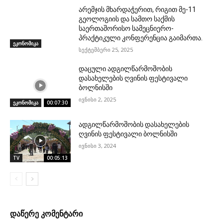
არემჯის მხარდაჭერით, რიგით მე-11
გეოლოგიის და სამთო საქმის
საერთაშორისო სამეცნიერო-
პრაქტიკული კონფერენცია გაიმართა.
ეკონომიკა
სექტემბერი 25, 2025
დაცული ადგილწარმოშობის
დასახელების ღვინის ფესტივალი
ბოლნისში
ივნისი 2, 2025
ეკონომიკა
00:07:30
ადგილწარმოშობის დასახელების
ღვინის ფესტივალი ბოლნისში
ივნისი 3, 2024
TV
00:05:13
დაწერე კომენტარი