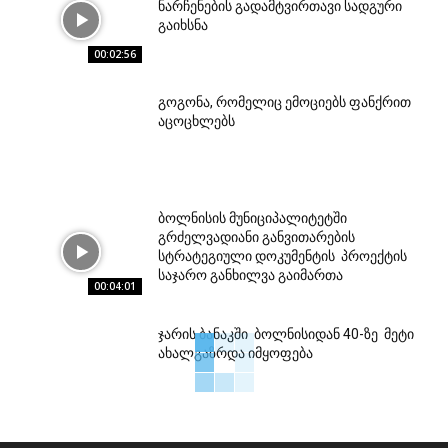
ნარჩენების გადამტვირთავი სადგური
გაიხსნა
00:02:56
გოგონა, რომელიც ემოციებს ფანქრით
აცოცხლებს
ბოლნისის მუნიციპალიტეტში
გრძელვადიანი განვითარების
სტრატეგიული დოკუმენტის პროექტის
საჯარო განხილვა გაიმართა
00:04:01
ჯარის ბანაკში ბოლნისიდან 40-ზე მეტი
ახალგაზრდა იმყოფება