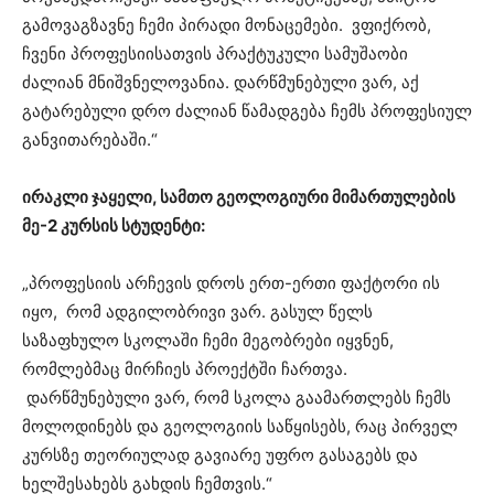
გამოვაგზავნე ჩემი პირადი მონაცემები. ვფიქრობ,
ჩვენი პროფესიისათვის პრაქტუკული სამუშაობი
ძალიან მნიშვნელოვანია. დარწმუნებული ვარ, აქ
გატარებული დრო ძალიან წამადგება ჩემს პროფესიულ
განვითარებაში.“
ირაკლი ჯაყელი, სამთო გეოლოგიური მიმართულების
მე-2 კურსის სტუდენტი:
„პროფესიის არჩევის დროს ერთ-ერთი ფაქტორი ის
იყო, რომ ადგილობრივი ვარ. გასულ წელს
საზაფხულო სკოლაში ჩემი მეგობრები იყვნენ,
რომლებმაც მირჩიეს პროექტში ჩართვა.
დარწმუნებული ვარ, რომ სკოლა გაამართლებს ჩემს
მოლოდინებს და გეოლოგიის საწყისებს, რაც პირველ
კურსზე თეორიულად გავიარე უფრო გასაგებს და
ხელშესახებს გახდის ჩემთვის.“