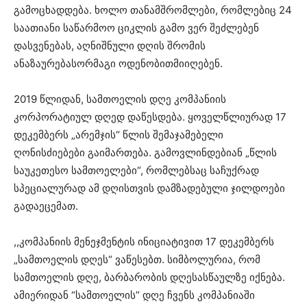
გამოცხადდება. ხოლო თანამშრომლები, რომლებიც 24
საათიანი საწარმოო ციკლის გამო ვერ შეძლებენ
დასვენებას, აღნიშნული დღის შრომის
ანაზაურებასორმაგი ოდენობითმიიღებენ.
2019 წლიდან, სამთოელის დღე კომპანიის
კორპორატიულ დღედ დაწესდება. ყოველწლიურად 17
დეკემბერს „არემჯის“ წლის შემაჯამებელი
ღონისძიებები გაიმართება. გამოვლინდებიან „წლის
საუკეთესო სამთოელები“, რომლებსაც საჩუქრად
სპეციალურად ამ დღისთვის დამზადებული ჯილდოები
გადაეცემათ.
,,კომპანიის მენეჯმენტის ინიციატივით 17 დეკემბერს
„სამთოელის დღეს“ ვაწესებთ. სიმბოლურია, რომ
სამთოელის დღე, ბარბარობის დღესასწაულზე იქნება.
ამიერიდან “სამთოელის” დღე ჩვენს კომპანიაში