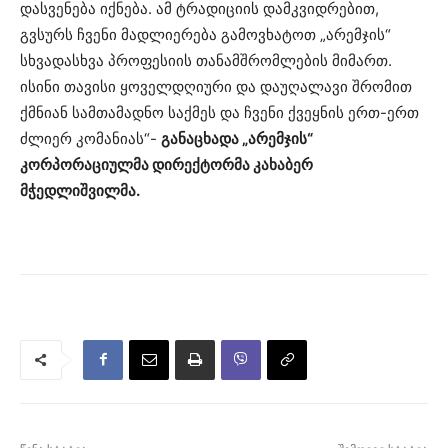
დასვენება იქნება. ამ ტრადიციის დამკვიდრებით,
გვსურს ჩვენი მადლიერება გამოვხატოთ „არემჯის“
სხვადასხვა პროფესიის თანამშრომლების მიმართ.
ისინი თავისი ყოველდღიური და დაუღალავი შრომით
ქმნიან სამთამადნო საქმეს და ჩვენი ქვეყნის ერთ-ერთ
ძლიერ კომანიას“-
განაცხადა „არემჯის“
კორპორაციულმა დირექტორმა კახაბერ
მჭედლიშვილმა.