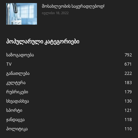
მოსახლეობის საყურადღებოდ!
ივლისი 18, 2022
პოპულარული კატეგორიები
საზოგადოება
792
TV
671
განათლება
222
კულტურა
183
რუბრიკები
179
სხვადასხვა
130
სპორტი
121
ჯანდაცვა
118
პოლიტიკა
110