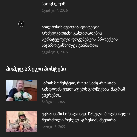
აცოცხლებს
აგვისტო 4, 2026
ბოლნისის მუნიციპალიტეტში
გრძელვადიანი განვითარების
სტრატეგიული დოკუმენტის პროექტის
საჯარო განხილვა გაიმართა
აგვისტო 1, 2026
პოპულარული პოსტები
,,არის მომენტები, როცა სამყაროსგან
განდგომა ყველაფერს გირჩევნია, მაგრამ
ვიკრებთ...
მარტი 19, 2022
უკრაინაში მოხალისედ წასული ბოლნისელი
მებრძოლი რუსულ აგრესიას შეეწირა
მარტი 18, 2022