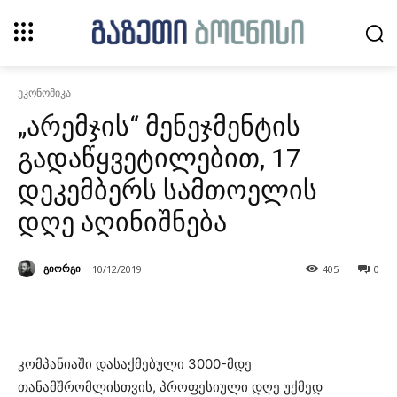
ეკონომიკა
„არემჯის“ მენეჯმენტის
გადაწყვეტილებით, 17
დეკემბერს სამთოელის
დღე აღინიშნება
გიორგი
10/12/2019
405
0
კომპანიაში დასაქმებული 3000-მდე
თანამშრომლისთვის, პროფესიული დღე უქმედ