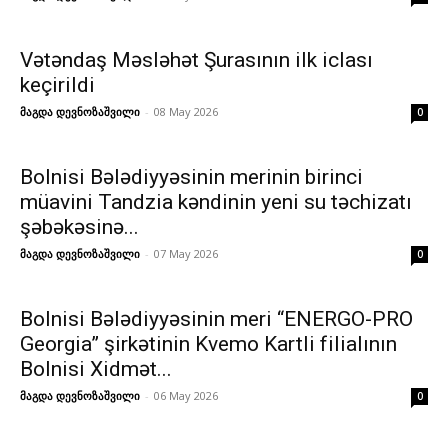
Vətəndaş Məsləhət Şurasının ilk iclası
keçirildi
მაგდა დევნოზაშვილი
-
08 May 2026
0
Bolnisi Bələdiyyəsinin merinin birinci
müavini Tandzia kəndinin yeni su təchizatı
şəbəkəsinə...
მაგდა დევნოზაშვილი
-
07 May 2026
0
Bolnisi Bələdiyyəsinin meri “ENERGO-PRO
Georgia” şirkətinin Kvemo Kartli filialının
Bolnisi Xidmət...
მაგდა დევნოზაშვილი
-
06 May 2026
0