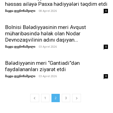
həssas ailəyə Pasxa hədiyyələri təqdim etdi
მაგდა დევნოზაშვილი
-
08 Aprel 2026
0
Bolnisi Bələdiyyəsinin meri Avqust
müharibəsində həlak olan Nodar
Devnozaşvilinin adını daşıyan...
მაგდა დევნოზაშვილი
-
03 Aprel 2026
0
Bələdiyyənin meri “Gantiadi”dən
faydalananları ziyarət etdi
მაგდა დევნოზაშვილი
-
03 Aprel 2026
0
1
2
3