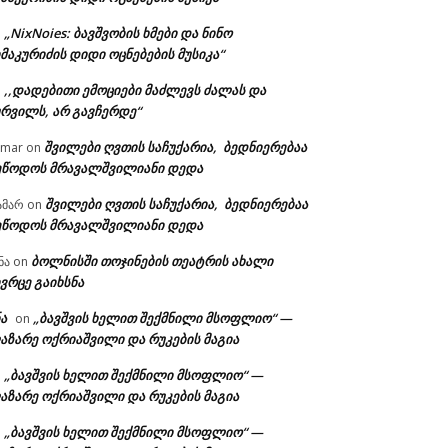
„NixNoies: ბავშვობის ხმები და ნინო
n
მაკურიძის დიდი ოცნებების მუსიკა“
,,დადებითი ემოციები მაძლევს ძალას და
n
ურვილს, არ გავჩერდე“
შვილები ღვთის საჩუქარია, ბედნიერებაა
amar
on
ეწოდოს მრავალშვილიანი დედა
შვილები ღვთის საჩუქარია, ბედნიერებაა
ამარ
on
ეწოდოს მრავალშვილიანი დედა
ბოლნისში თოჯინების თეატრის ახალი
ნა
on
ვრცე გაიხსნა
ა
„ბავშვის ხელით შექმნილი მსოფლიო“ —
on
აზარე ოქრიაშვილი და რუკების მაგია
„ბავშვის ხელით შექმნილი მსოფლიო“ —
n
აზარე ოქრიაშვილი და რუკების მაგია
„ბავშვის ხელით შექმნილი მსოფლიო“ —
n