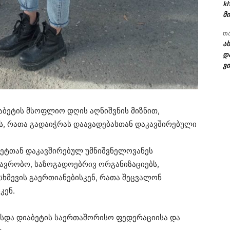
kh
მი
თ
ა
დ
ვი
აბეტის მსოფლიო დღის აღნიშვნის მიზნით,
ს, რათა გადაიჭრას დაავადებასთან დაკავშირებული
ბეტთან დაკავშირებულ უმნიშვნელოვანეს
ავრობო, საზოგადოებრივ ორგანიზაციებს,
სხმევის გაერთიანებისკენ, რათა შეცვალონ
კენ.
სდა დიაბეტის საერთაშორისო ფედერაციისა და