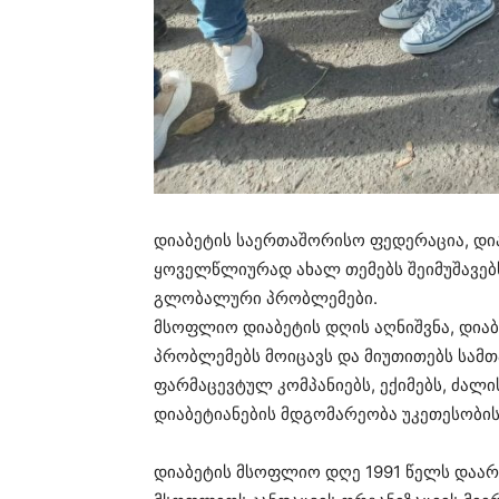
დიაბეტის საერთაშორისო ფედერაცია, დი
ყოველწლიურად ახალ თემებს შეიმუშავებ
გლობალური პრობლემები.
მსოფლიო დიაბეტის დღის აღნიშვნა, დია
პრობლემებს მოიცავს და მიუთითებს სამთ
ფარმაცევტულ კომპანიებს, ექიმებს, ძალი
დიაბეტიანების მდგომარეობა უკეთესობის
დიაბეტის მსოფლიო დღე 1991 წელს დაარ