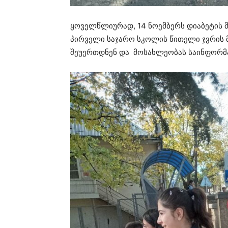
ყოველწლიურად, 14 ნოემბერს დიაბეტის
პირველი საჯარო სკოლის წითელი ჯვრის
შეუერთდნენ და მოსახლეობას საინფორმა