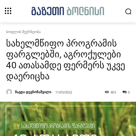
სოფლის მეურნეობა
სახელმწიფო პროგრამის
ფარგლებში, აგროქულები
40 ათასამდე ფერმერს უკვე
დაერიცხა
მაგდა დევნოზაშვილი
11/05/2022
605
0