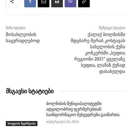
წინა სტატია
შემდეგი სტატია
მოსახლეობის
ქალაქ ბოლნისში
საყურადღებოდ
მდებარე მერაბ კოსტავას
სახელობის ქუჩა
კონკურსში „სუფთა
რეგიონი 2021“ ყველაზე
სუფთა, ლამაზ ქუჩად
დასახელდა
მსგავსი სტატიები
ბოლნისის მუნიციპალიტეტში
ადგილობრივ ფერმერებთან
საინფორმაციო შეხვედრები გაიმართა
თებერვალი 26, 2026
სოფლის მეურნეობა