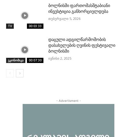
ბოლნისში ფართომასშტაბიანი
ინვესტიცია განხორციელდება
თებერვალი 5, 2026
TV
00:03:33
დაცული ადგილწარმოშობის
დასახელების ღვინის ფესტივალი
ბოლნისში
ივნისი 2, 2025
ეკონომიკა
00:07:30
- Advertisment -