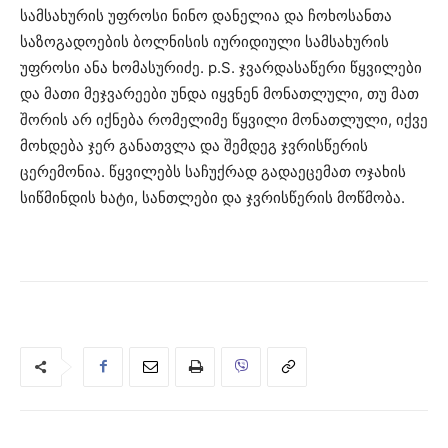
სამსახურის უფროსი ნინო დანელია და ჩოხოსანთა
საზოგადოების ბოლნისის იურიდიული სამსახურის
უფროსი ანა ხომასურიძე. p.S. ჯვარდასაწერი წყვილები
და მათი მეჯვარეები უნდა იყვნენ მონათლული, თუ მათ
შორის არ იქნება რომელიმე წყვილი მონათლული, იქვე
მოხდება ჯერ განათვლა და შემდეგ ჯვრისწერის
ცერემონია. წყვილებს საჩუქრად გადაეცემათ ოჯახის
სიწმინდის ხატი, სანთლები და ჯვრისწერის მოწმობა.