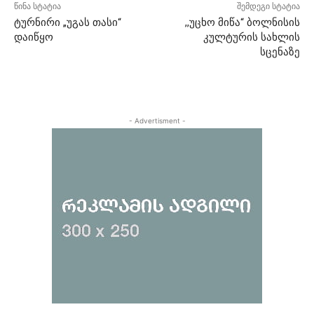
წინა სტატია
შემდეგი სტატია
ტურნირი „უგას თასი“
,,უცხო მიწა“ ბოლნისის
დაიწყო
კულტურის სახლის
სცენაზე
- Advertisment -