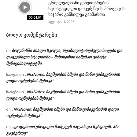
გრძელვადიანი განვითარების
სტრატეგიული დოკუმენტის პროექტის
საჯარო განხილვა გაიმართა
00:04:01
აგვისტო 1, 2026
ᲑᲝᲚᲝ ᲙᲝᲛᲔᲜᲢᲐᲠᲔᲑᲘ
ბოლნისში ახალი სკოლა, რეაბილიტირებული ბაღები და
on
დაგეგმილი სტადიონი – მინისტრის სამუშაო ვიზიტი
მუნიციპალიტეტში
„NixNoies: ბავშვობის ხმები და ნინო ციმაკურიძის
ხათუნა
on
დიდი ოცნებების მუსიკა“
„NixNoies: ბავშვობის ხმები და ნინო ციმაკურიძის
ხათუნა
on
დიდი ოცნებების მუსიკა“
„NixNoies: ბავშვობის ხმები და ნინო ციმაკურიძის დიდი
on
ოცნებების მუსიკა“
,,დადებითი ემოციები მაძლევს ძალას და სურვილს, არ
on
გავჩერდე“