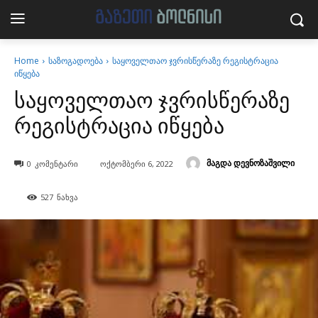
Home
საზოგადოება
საყოველთაო ჯვრისწერაზე რეგისტრაცია
იწყება
საყოველთაო ჯვრისწერაზე
რეგისტრაცია იწყება
მაგდა დევნოზაშვილი
0
კომენტარი
ოქტომბერი 6, 2022
527
ნახვა