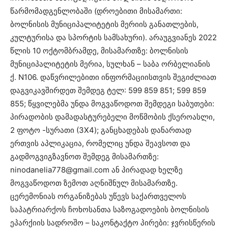
წარმომადგენლობაში (დროებითი მისამართი:
ბოლნისის მუნიციპალიტეტის მერიის განათლების,
კულტურისა და სპორტის სამსახური). არაუგვიანეს 2022
წლის 10 ოქტომბრამდე, მისამართზე: ბოლნისის
მუნიციპალიტეტის მერია, სულხან – საბა ორბელიანის
ქ. N106. დაწვრილებითი ინფორმაციისთვის შეგიძლიათ
დაგვიკავშირდეთ შემდეგ ტელ: 599 859 851; 599 859
855; წყვილებმა უნდა მოგვაწოდოთ შემდეგი საბუთები:
პირადობის დამადასტურებელი მოწმობის ქსეროასლი,
2 ფოტო -სურათი (3X4); განცხადებას დანართად
ერთვის აპლიკაცია, რომელიც უნდა შეავსოთ და
გადმოგვიგზავნოთ შემდეგ მისამართზე:
ninodanelia778@gmail.com ან პირადად ხელზე
მოგვაწოდოთ ზემოთ აღნიშნულ მისამართზე.
ცერემონიას ორგანიზებას უწევს საქართველოს
საპატრიარქოს ჩოხოსანთა საზოგადოების ბოლნისის
ეპარქიის სადროშო – საკონტაქტო პირები: ჯვრისწერის