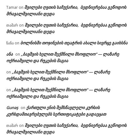
შვილები ღვთის საჩუქარია, ბედნიერებაა გეწოდოს
Tamar
on
მრავალშვილიანი დედა
შვილები ღვთის საჩუქარია, ბედნიერებაა გეწოდოს
თამარ
on
მრავალშვილიანი დედა
ბოლნისში თოჯინების თეატრის ახალი სივრცე გაიხსნა
ნანა
on
ანა
„ბავშვის ხელით შექმნილი მსოფლიო“ — ლაზარე
on
ოქრიაშვილი და რუკების მაგია
„ბავშვის ხელით შექმნილი მსოფლიო“ — ლაზარე
on
ოქრიაშვილი და რუკების მაგია
„ბავშვის ხელით შექმნილი მსოფლიო“ — ლაზარე
on
ოქრიაშვილი და რუკების მაგია
Gunəş
ქართული ენის შემსწავლელი კურსის
on
კურსდამთავრებულებს სერთიფიკატები გადაეცათ
შვილები ღვთის საჩუქარია, ბედნიერებაა გეწოდოს
თამარ
on
მრავალშვილიანი დედა