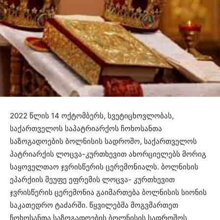
2022 წლის 14 ოქტომბერს, სვეტიცხოვლობას,
საქართველოს საპატრიარქოს ჩოხოსანთა
საზოგადოების ბოლნისის სადროშო, საქართველოს
პატრიარქის ლოცვა-კურთხევით ახორციელებს მორიგ
საყოველთაო ჯვრისწერის ცერემონიალს. ბოლნისის
ეპარქიის მეუფე ეფრემის ლოცვა- კურთხევით
ჯვრისწერის ცერემონია გაიმართება ბოლნისის სიონის
საკათედრო ტაძარში. წყვილებმა მოგვმართეთ
ჩოხოსანთა საზოგადოების ბოლნისის სადროშოს