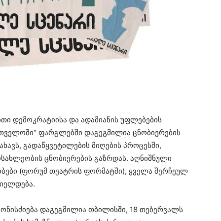
ითი დემოკრატიისა და ადამიანის უფლებების
თველოში“ ფარგლებში დაგეგმილია ცნობიერების
ახავს, გადაწყვეტილების მიღების პროცესში,
სახლეობის ცნობიერების გაზრდას. აღნიშნული
ობები (ფორუმ თეატრის ფორმატში), ყველა შერჩეულ
ციელდება.
 ღონისძიება დაგეგმილია თბილისში, 18 თებერვალს