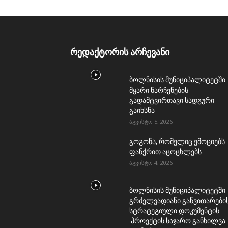
რედაქტორის არჩევანი
ბოლნისის მუნიციპალიტეტში
მყარი ნარჩენების
გადამტვირთავი სადგური
გაიხსნა
აგვისტო 5, 2026
გოგონა, რომელიც ემოციებს
ფანქრით აცოცხლებს
აგვისტო 4, 2026
ბოლნისის მუნიციპალიტეტში
გრძელვადიანი განვითარები
სტრატეგიული დოკუმენტის
პროექტის საჯარო განხილვა