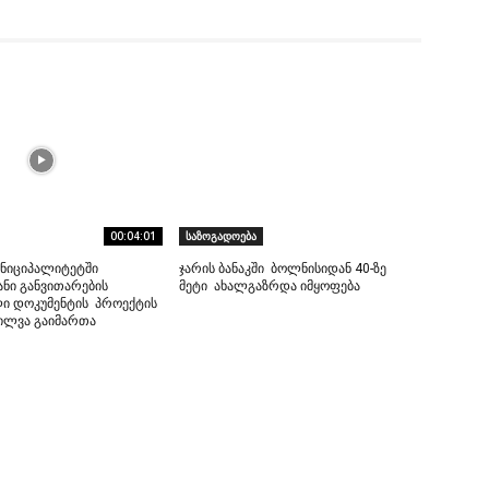
00:04:01
საზოგადოება
უნიციპალიტეტში
ჯარის ბანაკში ბოლნისიდან 40-ზე
ნი განვითარების
მეტი ახალგაზრდა იმყოფება
ი დოკუმენტის პროექტის
ხილვა გაიმართა