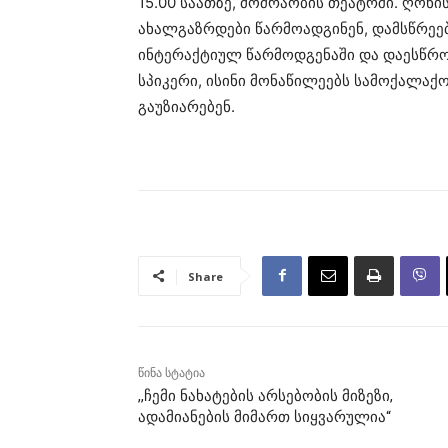
15.00 საათზე, მოძრაობის თეატრში. ღონი
ახალგაზრდები წარმოადგინენ, დამსწრეე
ინტერაქტიულ წარმოდგენაში და დაესწრონ
სპიკერი, ისინი მონაწილეებს სამოქალა
გაუზიარებენ.
Share
წინა სტატია
,,ჩემი ნახატების არსებობის მიზეზი,
ადამიანების მიმართ სიყვარულია“