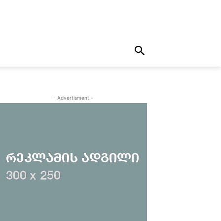
- Advertisment -