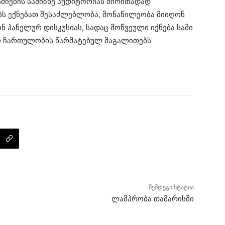
სძიების სამიზნე აუდიტორიას ძირითადად
ბს ექნებათ შესაძლებლობა, მონაწილეობა მიიღონ
 პანელურ დისკუსიას, სადაც მოწვეული იქნება სამი
ქო ჩართულობის წარმატებულ მაგალითებს
შემდეგი სტატია
ლამპრობა თამარისში