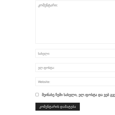
კომენტარი:
შეინახე ჩემი სახელი, ელ.ფოსტა და ვებ გ