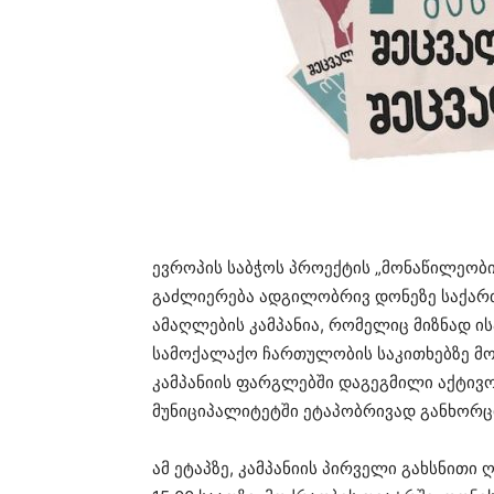
ევროპის საბჭოს პროექტის „მონაწილეობ
გაძლიერება ადგილობრივ დონეზე საქარ
ამაღლების კამპანია, რომელიც მიზნად ის
სამოქალაქო ჩართულობის საკითხებზე მო
კამპანიის ფარგლებში დაგეგმილი აქტივ
მუნიციპალიტეტში ეტაპობრივად განხორ
ამ ეტაპზე, კამპანიის პირველი გახსნითი