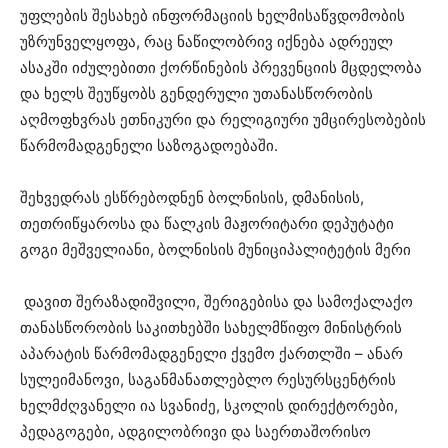
უფლების შესახებ ინფორმაციის ხელმისაწვდომობის
უზრუნველყოფა, რაც ნაწილობრივ იქნება ადრეულ
ასაკში იძულებითი ქორწინების პრევენციის მცდელობა
და ხელს შეუწყობს გენდერული უთანასწორობის
აღმოფხვრას ეთნიკური და რელიგიური უმცირესობების
წარმომადგენელი საზოგადოებაში.
შეხვედრას ესწრებოდნენ ბოლნისის, დმანისის,
თეთრიწყაროსა და წალკის მაჟორიტარი დეპუტატი
გოგი მეშველიანი, ბოლნისის მუნიციპალიტეტის მერი
დავით შერაზადიშვილი, შერიგებისა და სამოქალაქო
თანასწორობის საკითხებში სახელმწიფო მინისტრის
აპარატის წარმომადგენელი ქვემო ქართლში – ანარ
სულეიმანოვი, საგანმანათლებლო რესურსცენტრის
ხელმძღვანელი ია სვანიძე, სკოლის დირექტორები,
პედაგოგები, ადგილობრივი და საერთაშორისო