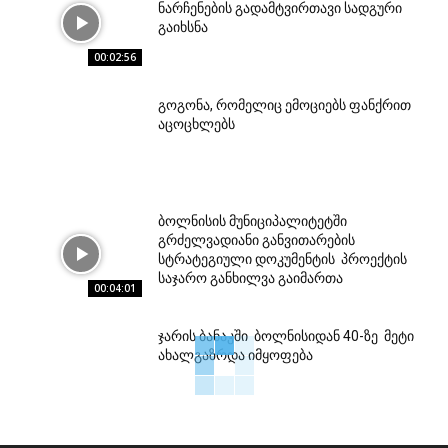
ნარჩენების გადამტვირთავი სადგური
გაიხსნა
00:02:56
გოგონა, რომელიც ემოციებს ფანქრით
აცოცხლებს
ბოლნისის მუნიციპალიტეტში
გრძელვადიანი განვითარების
სტრატეგიული დოკუმენტის პროექტის
საჯარო განხილვა გაიმართა
00:04:01
ჯარის ბანაკში ბოლნისიდან 40-ზე მეტი
ახალგაზრდა იმყოფება