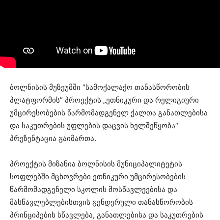
ბოლნისის მუზეუმში “სამოქალაქო თანასწორობის
პლატფორმის” პროექტის „ეთნიკური და რელიგიური
უმცირესობების წარმომადგენელ ქალთა განათლებისა
და საკუთრების უფლების დაცვის ხელშეწყობა“
პრეზენტაცია გაიმართა.
პროექტის მიზანია ბოლნისის მუნიციპალიტეტის
სოფლებში მცხოვრები ეთნიკური უმცირესობების
წარმომადგენელი სკოლის მოსწავლეებისა და
მასწავლებლებისთვის გენდერული თანასწორობის
პრინციპების სწავლება, განათლებისა და საკუთრების