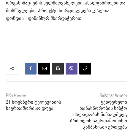
ორგანიზაციების ხელმძღვანელები, ახალგაზრდები და
მოსწავლეები. პროექტი ხორციელდება „ქალთა
ფონდის“ ფინანსურ მხარდაჭერით.
წინა სტატია
შემდეგი სტატია
21 ნოემბერი ტელევიზიის
გენდერული
საერთაშორისო დღეა
თანასწორობის საბჭო
ძალადობის წინააღმდეგ
ბრძოლის საერთაშორისო
კამპანიაში ერთვება