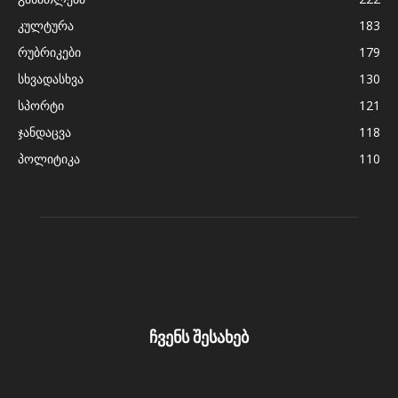
კულტურა
183
რუბრიკები
179
სხვადასხვა
130
სპორტი
121
ჯანდაცვა
118
პოლიტიკა
110
ჩვენს შესახებ