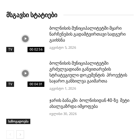
მსგავსი სტატიები
ბოლნისის მუნიციპალიტეტში მყარი
ნარჩენების გადამტვირთავი სადგური
გაიხსნა
აგვისტო 5, 2026
TV
00:02:56
ბოლნისის მუნიციპალიტეტში
გრძელვადიანი განვითარების
სტრატეგიული დოკუმენტის პროექტის
საჯარო განხილვა გაიმართა
TV
00:04:01
აგვისტო 1, 2026
ჯარის ბანაკში ბოლნისიდან 40-ზე მეტი
ახალგაზრდა იმყოფება
ივლისი 30, 2026
საზოგადოება