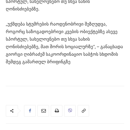
სპორტულ, სახელოვნებო თუ სხვა სახის
ღონისძიებებზე.
„უქმდება სტუმრების რაოდენობრივი შეზღუდვა,
როგორც საზოგადოებრივი კვების ობიექტებზე ასევე
სპორტულ, სახელოვნებო თუ სხვა სახის
ღონისძიებებზე, მათ შორის სოციალურზე“, – განაცხადა
გიორგი ღიბრაძემ საკოორდინაციო საბჭოს სხდომის
შემდეგ გამართულ ბრიფინგზე