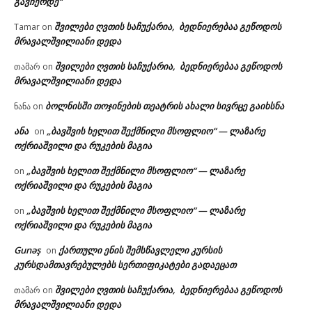
გავჩერდე“
შვილები ღვთის საჩუქარია, ბედნიერებაა გეწოდოს
Tamar
on
მრავალშვილიანი დედა
შვილები ღვთის საჩუქარია, ბედნიერებაა გეწოდოს
თამარ
on
მრავალშვილიანი დედა
ბოლნისში თოჯინების თეატრის ახალი სივრცე გაიხსნა
ნანა
on
ანა
„ბავშვის ხელით შექმნილი მსოფლიო“ — ლაზარე
on
ოქრიაშვილი და რუკების მაგია
„ბავშვის ხელით შექმნილი მსოფლიო“ — ლაზარე
on
ოქრიაშვილი და რუკების მაგია
„ბავშვის ხელით შექმნილი მსოფლიო“ — ლაზარე
on
ოქრიაშვილი და რუკების მაგია
Gunəş
ქართული ენის შემსწავლელი კურსის
on
კურსდამთავრებულებს სერთიფიკატები გადაეცათ
შვილები ღვთის საჩუქარია, ბედნიერებაა გეწოდოს
თამარ
on
მრავალშვილიანი დედა