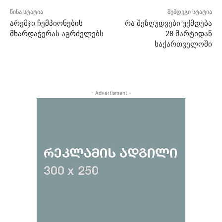
წინა სტატია
შემდეგი სტატია
არემჯი ჩემპიონების
რა შეზღუდვები უქმდება
მხარდაჭერას აგრძელებს
28 მარტიდან
საქართველოში
- Advertisment -