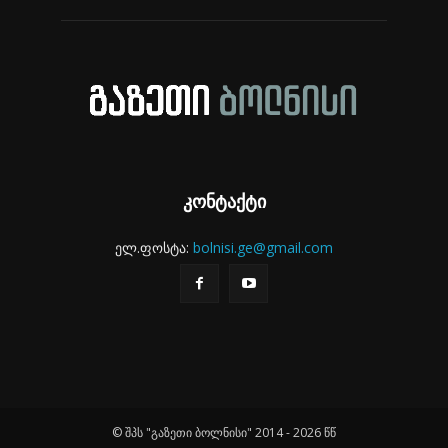
კონტაქტი
ელ.ფოსტა:
bolnisi.ge@gmail.com
© შპს "გაზეთი ბოლნისი" 2014 - 2026 წწ