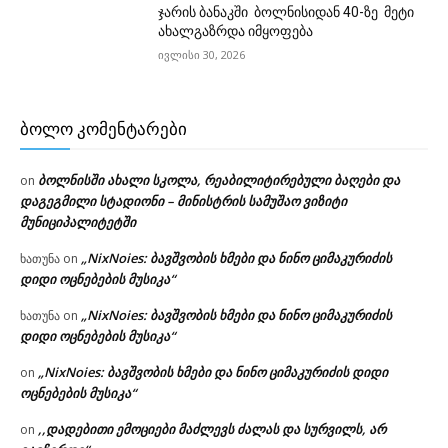
ჯარის ბანაკში ბოლნისიდან 40-ზე მეტი
ახალგაზრდა იმყოფება
ივლისი 30, 2026
ᲑᲝᲚᲝ ᲙᲝᲛᲔᲜᲢᲐᲠᲔᲑᲘ
ბოლნისში ახალი სკოლა, რეაბილიტირებული ბაღები და
on
დაგეგმილი სტადიონი – მინისტრის სამუშაო ვიზიტი
მუნიციპალიტეტში
„NixNoies: ბავშვობის ხმები და ნინო ციმაკურიძის
ხათუნა
on
დიდი ოცნებების მუსიკა“
„NixNoies: ბავშვობის ხმები და ნინო ციმაკურიძის
ხათუნა
on
დიდი ოცნებების მუსიკა“
„NixNoies: ბავშვობის ხმები და ნინო ციმაკურიძის დიდი
on
ოცნებების მუსიკა“
,,დადებითი ემოციები მაძლევს ძალას და სურვილს, არ
on