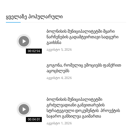
ᲧᲕᲔᲚᲐᲖᲔ ᲞᲝᲞᲣᲚᲐᲠᲣᲚᲘ
ბოლნისის მუნიციპალიტეტში მყარი
ნარჩენების გადამტვირთავი სადგური
გაიხსნა
აგვისტო 5, 2026
00:02:56
გოგონა, რომელიც ემოციებს ფანქრით
აცოცხლებს
აგვისტო 4, 2026
ბოლნისის მუნიციპალიტეტში
გრძელვადიანი განვითარების
სტრატეგიული დოკუმენტის პროექტის
საჯარო განხილვა გაიმართა
00:04:01
აგვისტო 1, 2026