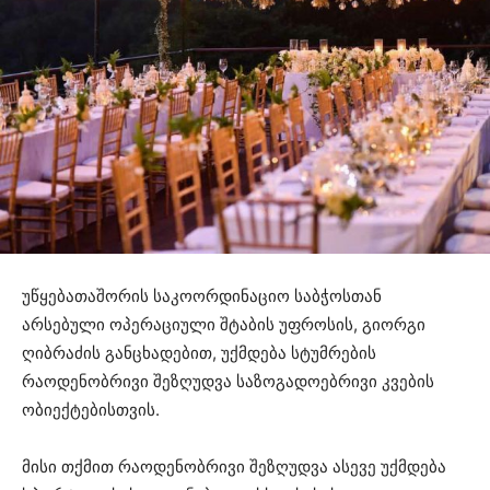
უწყებათაშორის საკოორდინაციო საბჭოსთან
არსებული ოპერაციული შტაბის უფროსის, გიორგი
ღიბრაძის განცხადებით, უქმდება სტუმრების
რაოდენობრივი შეზღუდვა საზოგადოებრივი კვების
ობიექტებისთვის.
მისი თქმით რაოდენობრივი შეზღუდვა ასევე უქმდება