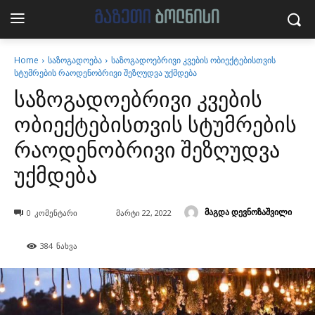
Home
საზოგადოება
საზოგადოებრივი კვების ობიექტებისთვის
სტუმრების რაოდენობრივი შეზღუდვა უქმდება
საზოგადოებრივი კვების
ობიექტებისთვის სტუმრების
რაოდენობრივი შეზღუდვა
უქმდება
მაგდა დევნოზაშვილი
0
კომენტარი
მარტი 22, 2022
384
ნახვა