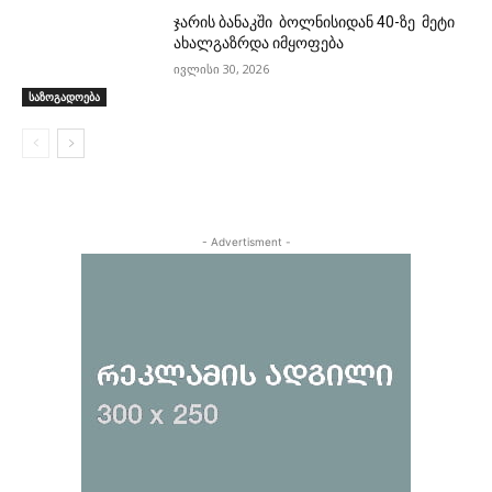
ჯარის ბანაკში ბოლნისიდან 40-ზე მეტი
ახალგაზრდა იმყოფება
ივლისი 30, 2026
საზოგადოება
- Advertisment -