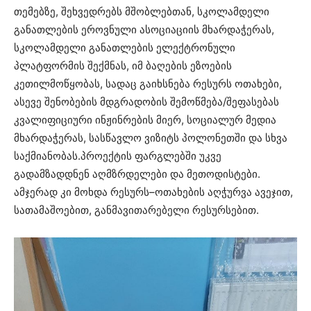
თემებზე, შეხვედრებს მშობლებთან, სკოლამდელი
განათლების ეროვნული ასოციაციის მხარდაჭერას,
სკოლამდელი განათლების ელექტრონული
პლატფორმის შექმნას, იმ ბაღების ეზოების
კეთილმოწყობას, სადაც გაიხსნება რესურს ოთახები,
ასევე შენობების მდგრადობის შემოწმება/შეფასებას
კვალიფიციური ინჟინრების მიერ, სოციალურ მედია
მხარდაჭერას, სასწავლო ვიზიტს პოლონეთში და სხვა
საქმიანობას.პროექტის ფარგლებში უკვე
გადამზადდნენ აღმზრდელები და მეთოდისტები.
ამჯერად კი მოხდა რესურს–ოთახების აღჭურვა ავეჯით,
სათამაშოებით, განმავითარებელი რესურსებით.