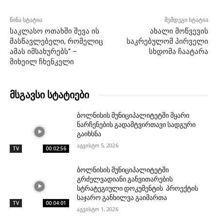
წინა სტატია
შემდეგი სტატია
საკლასო ოთახში შევა ის
ახალი მოწვევის
მასწავლებელი, რომელიც
საკრებულომ პირველი
ამას იმსახურებს“ –
სხდომა ჩაატარა
მიხეილ ჩხენკელი
მსგავსი სტატიები
ბოლნისის მუნიციპალიტეტში მყარი
ნარჩენების გადამტვირთავი სადგური
გაიხსნა
აგვისტო 5, 2026
TV
00:02:56
ბოლნისის მუნიციპალიტეტში
გრძელვადიანი განვითარების
სტრატეგიული დოკუმენტის პროექტის
საჯარო განხილვა გაიმართა
TV
00:04:01
აგვისტო 1, 2026