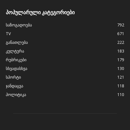
პოპულარული კატეგორიები
საზოგადოება
792
TV
671
განათლება
222
კულტურა
183
რუბრიკები
179
სხვადასხვა
130
სპორტი
121
ჯანდაცვა
118
პოლიტიკა
110