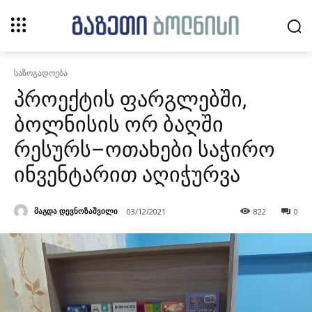
საზოგადოება
პროექტის ფარგლებში,
ბოლნისის ორ ბაღში
რესურს–ოთახები საჭირო
ინვენტარით აღიჭურვა
მაგდა დევნოზაშვილი
03/12/2021
822
0