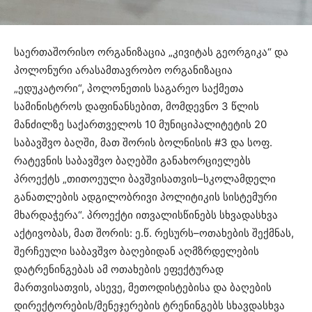
საერთაშორისო ორგანიზაცია „კივიტას გეორგიკა“ და
პოლონური არასამთავრობო ორგანიზაცია
„ედუკატორი“, პოლონეთის საგარეო საქმეთა
სამინისტროს დაფინანსებით, მომდევნო 3 წლის
მანძილზე საქართველოს 10 მუნიციპალიტეტის 20
საბავშვო ბაღში, მათ შორის ბოლნისის #3 და სოფ.
რატევნის საბავშვო ბაღებში განახორციელებს
პროექტს „თითოეული ბავშვისათვის–სკოლამდელი
განათლების ადგილობრივი პოლიტიკის სისტემური
მხარდაჭერა“. პროექტი ითვალისწინებს სხვადასხვა
აქტივობას, მათ შორის: ე.წ. რესურს–ოთახების შექმნას,
შერჩეული საბავშვო ბაღებიდან აღმზრდელების
დატრენინგებას ამ ოთახების ეფექტურად
მართვისათვის, ასევე, მეთოდისტებისა და ბაღების
დირექტორების/მენეჯერების ტრენინგებს სხავდასხვა