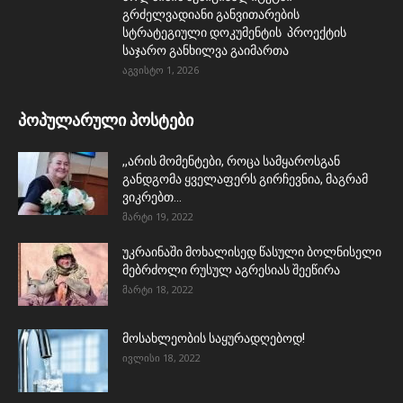
გრძელვადიანი განვითარების
სტრატეგიული დოკუმენტის პროექტის
საჯარო განხილვა გაიმართა
აგვისტო 1, 2026
პოპულარული პოსტები
,,არის მომენტები, როცა სამყაროსგან
განდგომა ყველაფერს გირჩევნია, მაგრამ
ვიკრებთ...
მარტი 19, 2022
უკრაინაში მოხალისედ წასული ბოლნისელი
მებრძოლი რუსულ აგრესიას შეეწირა
მარტი 18, 2022
მოსახლეობის საყურადღებოდ!
ივლისი 18, 2022