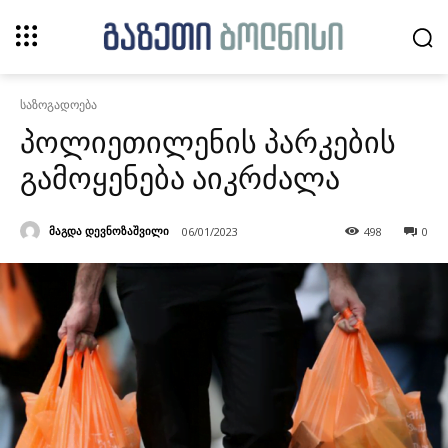
საზოგადოება
პოლიეთილენის პარკების
გამოყენება აიკრძალა
მაგდა დევნოზაშვილი
06/01/2023
498
0