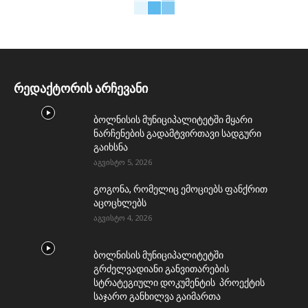
რედაქტორის არჩევანი
ბოლნისის მუნიციპალიტეტში მყარი
ნარჩენების გადამტვირთავი სადგური
გაიხსნა
აგვისტო 5, 2026
გოგონა, რომელიც ემოციებს ფანქრით
აცოცხლებს
აგვისტო 4, 2026
ბოლნისის მუნიციპალიტეტში
გრძელვადიანი განვითარების
სტრატეგიული დოკუმენტის პროექტის
საჯარო განხილვა გაიმართა