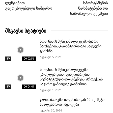
ლენტებით
სპორტსმენის
გაცოცხლებული სამყარო
წარმატებები და
სამომავლო გეგმები
მსგავსი სტატიები
ბოლნისის მუნიციპალიტეტში მყარი
ნარჩენების გადამტვირთავი სადგური
გაიხსნა
აგვისტო 5, 2026
TV
00:02:56
ბოლნისის მუნიციპალიტეტში
გრძელვადიანი განვითარების
სტრატეგიული დოკუმენტის პროექტის
საჯარო განხილვა გაიმართა
TV
00:04:01
აგვისტო 1, 2026
ჯარის ბანაკში ბოლნისიდან 40-ზე მეტი
ახალგაზრდა იმყოფება
ივლისი 30, 2026