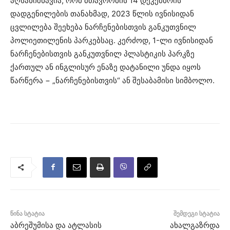
აღსანიშნავია, რომ მთავრობის 14 დეკემბრის
დადგენილების თანახმად, 2023 წლის ივნისიდან
ცვლილება შეეხება ნარჩენებისთვის განკუთვნილ
პოლიეთილენის პარკებსაც. კერძოდ, 1-ლი ივნისიდან
ნარჩენებისთვის განკუთვნილ პლასტიკის პარკზე
ქართულ ან ინგლისურ ენაზე დატანილი უნდა იყოს
წარწერა − „ნარჩენებისთვის“ ან შესაბამისი სიმბოლო.
წინა სტატია
შემდეგი სტატია
აბრეშუმისა და ატლასის
ახალგაზრდა