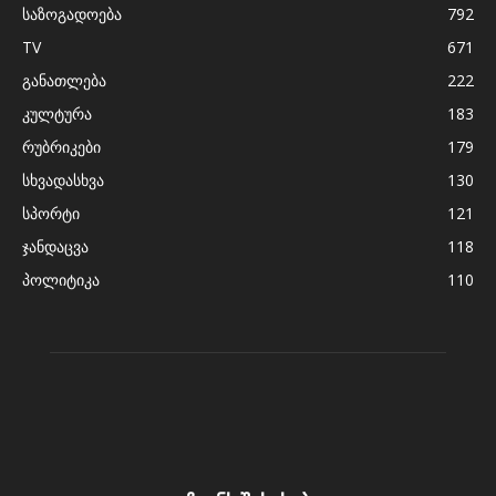
საზოგადოება
792
TV
671
განათლება
222
კულტურა
183
რუბრიკები
179
სხვადასხვა
130
სპორტი
121
ჯანდაცვა
118
პოლიტიკა
110