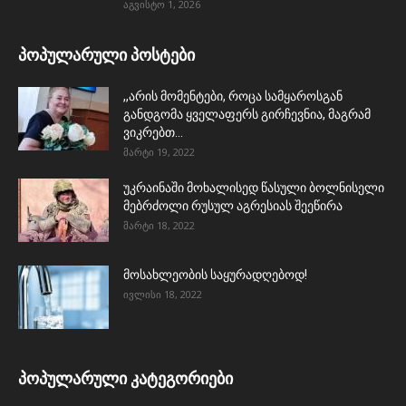
აგვისტო 1, 2026
პოპულარული პოსტები
,,არის მომენტები, როცა სამყაროსგან
განდგომა ყველაფერს გირჩევნია, მაგრამ
ვიკრებთ...
მარტი 19, 2022
უკრაინაში მოხალისედ წასული ბოლნისელი
მებრძოლი რუსულ აგრესიას შეეწირა
მარტი 18, 2022
მოსახლეობის საყურადღებოდ!
ივლისი 18, 2022
პოპულარული კატეგორიები