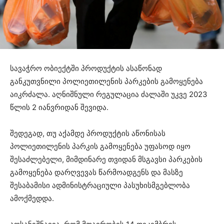
სავაჭრო ობიექტში პროდუქტის ასაწონად
განკუთვნილი პოლიეთილენის პარკების გამოყენება
აიკრძალა. აღნიშნული რეგულაცია ძალაში უკვე 2023
წლის 2 იანვრიდან შევიდა.
შედეგად, თუ აქამდე პროდუქტის აწონისას
პოლიეთილენის პარკის გამოყენება უფასოდ იყო
შესაძლებელი, მიმდინარე თვიდან მსგავსი პარკების
გამოყენება დარღვევას წარმოადგენს და მასზე
შესაბამისი ადმინისტრაციული პასუხისმგებლობა
ამოქმედდა.