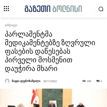
ჯანდაცვა
პარლამენტმა
მედიკამენტებზე ზღვრული
ფასების დაწესებას
პირველი მოსმენით
დაუჭირა მხარი
მაგდა დევნოზაშვილი
30/11/2022
459
0