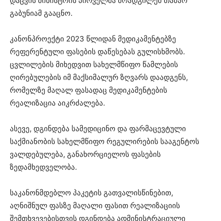
დაცვის მინისტრის პირველმა მოადგილემ თამარ
გაბუნიამ გააცნო.
კანონპროექტი 2023 წლიდან მედიკამენტებზე
რეფერენტული ფასების დაწესებას გულისხმობს.
ცვლილების მიხედვით სახელმწიფო წამლების
ღირებულების იმ მაქსიმალურ ზღვარს დაადგენს,
რომელზე მაღალ ფასადაც მედიკამენტების
რეალიზაცია აიკრძალება.
ასევე, დგინდება სამედიცინო და ფარმაცევტული
საქმიანობის სახელმწიფო რეგულირების სააგენტოს
ვალდებულება, განახორციელოს ფასების
ზედამხედველობა.
საკანონმდებლო პაკეტის გათვალისწინებით,
აღნიშნულ ფასზე მაღალი ფასით რეალიზაციის
შემთხვევებისთვის დგინდება ადმინისტრაციული