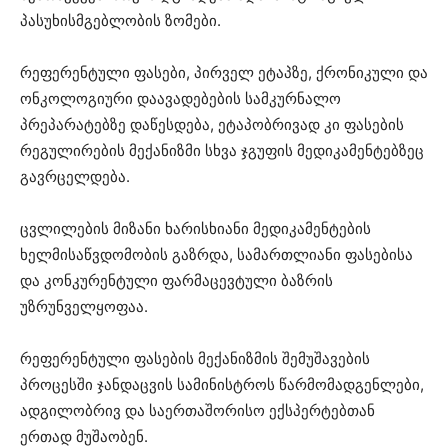
პასუხისმგებლობის ზომები.
რეფერენტული ფასები, პირველ ეტაპზე, ქრონიკული და
ონკოლოგიური დაავადებების სამკურნალო
პრეპარატებზე დაწესდება, ეტაპობრივად კი ფასების
რეგულირების მექანიზმი სხვა ჯგუფის მედიკამენტებზეც
გავრცელდება.
ცვლილების მიზანი ხარისხიანი მედიკამენტების
ხელმისაწვდომობის გაზრდა, სამართლიანი ფასებისა
და კონკურენტული ფარმაცევტული ბაზრის
უზრუნველყოფაა.
რეფერენტული ფასების მექანიზმის შემუშავების
პროცესში ჯანდაცვის სამინისტროს წარმომადგენლები,
ადგილობრივ და საერთაშორისო ექსპერტებთან
ერთად მუშაობენ.