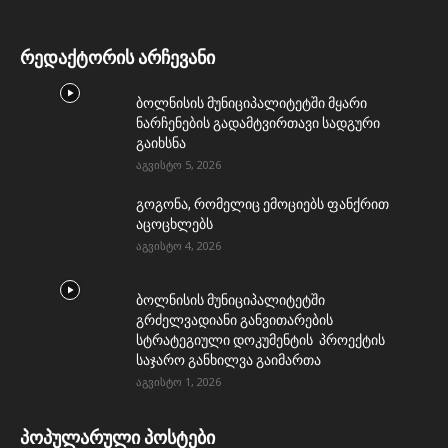
რედაქტორის არჩევანი
ბოლნისის მუნიციპალიტეტში მყარი
ნარჩენების გადამტვირთავი სადგური
გაიხსნა
აგვისტო 5, 2026
გოგონა, რომელიც ემოციებს ფანქრით
აცოცხლებს
აგვისტო 4, 2026
ბოლნისის მუნიციპალიტეტში
გრძელვადიანი განვითარების
სტრატეგიული დოკუმენტის პროექტის
საჯარო განხილვა გაიმართა
აგვისტო 1, 2026
პოპულარული პოსტები