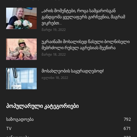
,,არის მომენტები, როცა სამყაროსგან
განდგომა ყველაფერს გირჩევნია, მაგრამ
ვიკრებთ...
მარტი 19, 2022
უკრაინაში მოხალისედ წასული ბოლნისელი
მებრძოლი რუსულ აგრესიას შეეწირა
მარტი 18, 2022
მოსახლეობის საყურადღებოდ!
ივლისი 18, 2022
პოპულარული კატეგორიები
საზოგადოება
792
TV
671