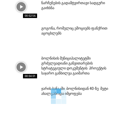
ნარჩენების გადამტვირთავი სადგური
გაიხსნა
00:02:56
გოგონა, რომელიც ემოციებს ფანქრით
აცოცხლებს
ბოლნისის მუნიციპალიტეტში
გრძელვადიანი განვითარების
სტრატეგიული დოკუმენტის პროექტის
საჯარო განხილვა გაიმართა
00:04:01
ჯარის ბანაკში ბოლნისიდან 40-ზე მეტი
ახალგაზრდა იმყოფება