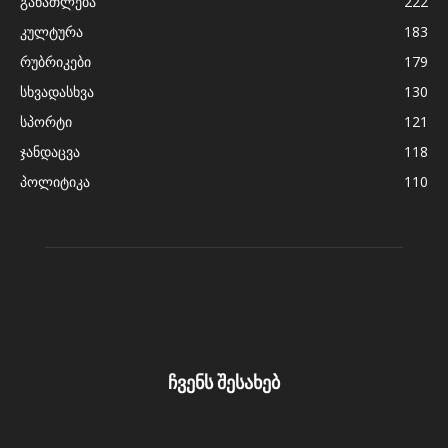
განათლება
222
კულტურა
183
რუბრიკები
179
სხვადასხვა
130
სპორტი
121
ჯანდაცვა
118
პოლიტიკა
110
ჩვენს შესახებ