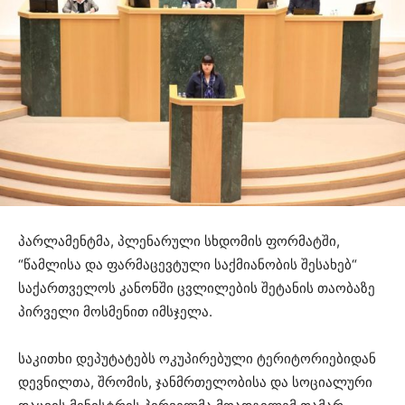
პარლამენტმა, პლენარული სხდომის ფორმატში,
“წამლისა და ფარმაცევტული საქმიანობის შესახებ“
საქართველოს კანონში ცვლილების შეტანის თაობაზე
პირველი მოსმენით იმსჯელა.
საკითხი დეპუტატებს ოკუპირებული ტერიტორიებიდან
დევნილთა, შრომის, ჯანმრთელობისა და სოციალური