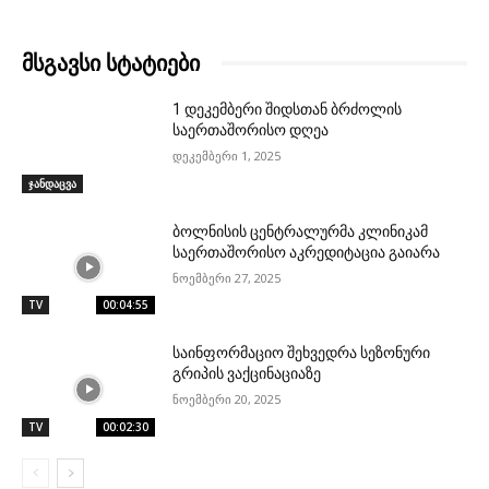
მსგავსი სტატიები
1 დეკემბერი შიდსთან ბრძოლის
საერთაშორისო დღეა
დეკემბერი 1, 2025
ჯანდაცვა
ბოლნისის ცენტრალურმა კლინიკამ
საერთაშორისო აკრედიტაცია გაიარა
ნოემბერი 27, 2025
TV
00:04:55
საინფორმაციო შეხვედრა სეზონური
გრიპის ვაქცინაციაზე
ნოემბერი 20, 2025
TV
00:02:30