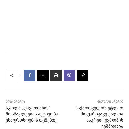
წინა სტატია
შემდეგი სტატია
სკოლა „დავითიანის“
საქართველოს ეტლით
მოსწავლეების აქტივობა
მოფარიკავე ქალთა
უსაფრთხოების თემებზე
ნაკრები ევროპის
ჩემპიონია