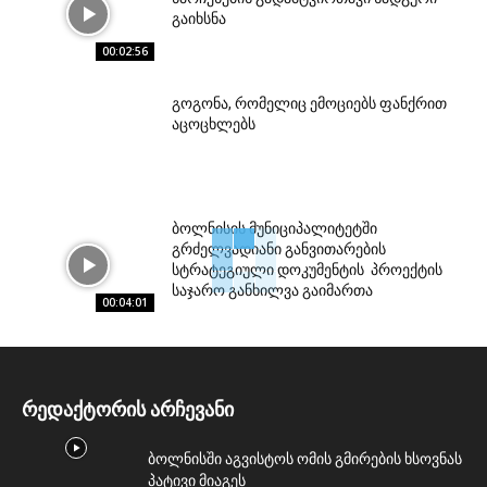
გაიხსნა
00:02:56
გოგონა, რომელიც ემოციებს ფანქრით
აცოცხლებს
ბოლნისის მუნიციპალიტეტში
გრძელვადიანი განვითარების
სტრატეგიული დოკუმენტის პროექტის
საჯარო განხილვა გაიმართა
00:04:01
რედაქტორის არჩევანი
ბოლნისში აგვისტოს ომის გმირების ხსოვნას
პატივი მიაგეს