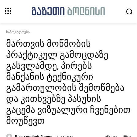
საზოგადოება
მართვის მოწმობის
პრაქტიკულ გამოცდაზე
გასვლამდე, პირებს
მანქანის ტექნიკური
გამართულობის შემოწმება
და კითხვებზე პასუხის
გაცემა ვიზუალური ჩვენებით
მოუწევთ
მაგდა დევნოზაშვილი
29/11/2022
584
0