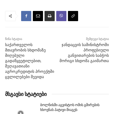
წინა სტატია
შემდეგი სტატია
საქართველოს
ჯანდაცვის სამინისტროში
მთავრობის სხდომაზე
პროფესიული
მიღებული
განვითარების საბჭოს
გადაწყვეტილებით,
მორიგი სხდომა გაიმართა
შეღავათიანი
აგროკრედიტის პროექტში
ცვლილებები შევიდა
მსგავსი სტატიები
ბოლნისში აგვისტოს ომის გმირების
ხსოვნას პატივი მიაგეს