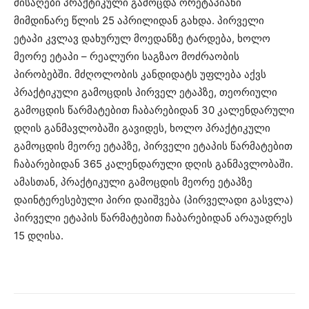
მისაღები პრაქტიკული გამოცდა ორეტაპიანი
მიმდინარე წლის 25 აპრილიდან გახდა. პირველი
ეტაპი კვლავ დახურულ მოედანზე ტარდება, ხოლო
მეორე ეტაპი – რეალური საგზაო მოძრაობის
პირობებში. მძღოლობის კანდიდატს უფლება აქვს
პრაქტიკული გამოცდის პირველ ეტაპზე, თეორიული
გამოცდის წარმატებით ჩაბარებიდან 30 კალენდარული
დღის განმავლობაში გავიდეს, ხოლო პრაქტიკული
გამოცდის მეორე ეტაპზე, პირველი ეტაპის წარმატებით
ჩაბარებიდან 365 კალენდარული დღის განმავლობაში.
ამასთან, პრაქტიკული გამოცდის მეორე ეტაპზე
დაინტერესებული პირი დაიშვება (პირველადი გასვლა)
პირველი ეტაპის წარმატებით ჩაბარებიდან არაუადრეს
15 დღისა.