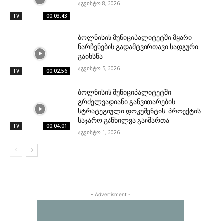
აგვისტო 8, 2026
TV
00:03:43
ბოლნისის მუნიციპალიტეტში მყარი
ნარჩენების გადამტვირთავი სადგური
გაიხსნა
აგვისტო 5, 2026
TV
00:02:56
ბოლნისის მუნიციპალიტეტში
გრძელვადიანი განვითარების
სტრატეგიული დოკუმენტის პროექტის
საჯარო განხილვა გაიმართა
TV
00:04:01
აგვისტო 1, 2026
- Advertisment -