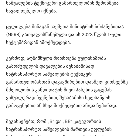
საშუალების ტექნიკური გამართულობის შემოწმება
სავალდებულო იქნება.
ცვლილება შინაგან საქმეთა მინისტრის ბრძანებითაა
(N598) გათვალისწინებული და ის 2023 წლის 1-ელი
სექტემბრიდან ამოქმედდება.
კერძოდ, აღნიშნული მოთხოვნა გულისხმობს
გამომცდელის დავალების შესაბამისად
სატრანსპორტო საშუალების ტექნიკურ
გამართულობასთან დაკავშირებით დასმულ კითხვებზე
მძღოლობის კანდიდატის მიერ პასუხის გაცემას
ვიზუალურად ჩვენებით, შესაბამისი ხელსაწყოს
გამოყენებით ან სხვა მოქმედებით ან/და ზეპირად.
შეგახსენებთ, რომ „B“ და „BE“ კატეგორიის
სატრანსპორტო საშუალების მართვის უფლების