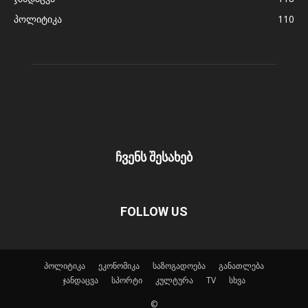
პოლიტიკა
110
ჩვენს შესახებ
FOLLOW US
პოლიტიკა
ეკონომიკა
საზოგადოება
განათლება
ჯანდაცვა
სპორტი
კულტურა
TV
სხვა
©