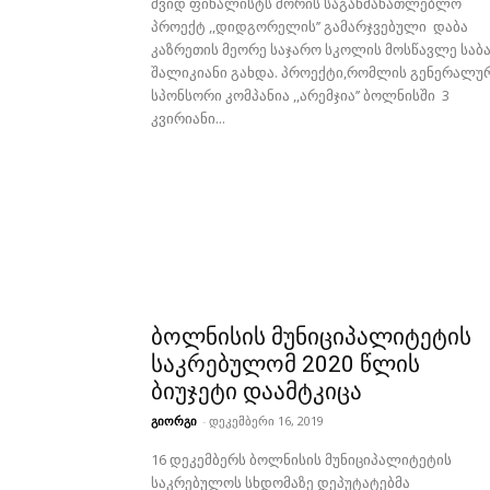
შვიდ ფინალისტს შორის საგანმანათლებლო
პროექტ ,,დიდგორელის’’ გამარჯვებული დაბა
კაზრეთის მეორე საჯარო სკოლის მოსწავლე საბ
შალიკიანი გახდა. პროექტი,რომლის გენერალუ
სპონსორი კომპანია ,,არემჯია’’ ბოლნისში 3
კვირიანი...
ბოლნისის მუნიციპალიტეტის
საკრებულომ 2020 წლის
ბიუჯეტი დაამტკიცა
გიორგი
-
დეკემბერი 16, 2019
16 დეკემბერს ბოლნისის მუნიციპალიტეტის
საკრებულოს სხდომაზე დეპუტატებმა