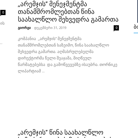
,,არემჯის’’ მენეჯმენტმა
თანამშრომლებთან წინა
0
საახალწლო შეხვედრა გამართა
ის
ბ
გიორგი
-
დეკემბერი 31, 2019
0
კომპანია ,,არემჯის’’ მენეჯმენტმა
..
თანამშრომლებთან საზეიმო, წინა საახალწლო
შეხვედრა გამართა. აღმასრულებელმა
დირექტორმა წელი შეაჯამა, მიღწეულ
წარმატებებსა და გამოწვევებზე ისაუბრა. თორნიკე
ლიპარტიამ ...
,,არემჯის’’ წინა საახალწლო