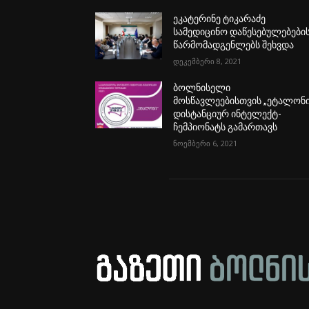
ეკატერინე ტიკარაძე
სამედიცინო დაწესებულებები
წარმომადგენლებს შეხვდა
დეკემბერი 8, 2021
ბოლნისელი
მოსწავლეებისთვის „ეტალონი
დისტანციურ ინტელექტ-
ჩემპიონატს გამართავს
ნოემბერი 6, 2021