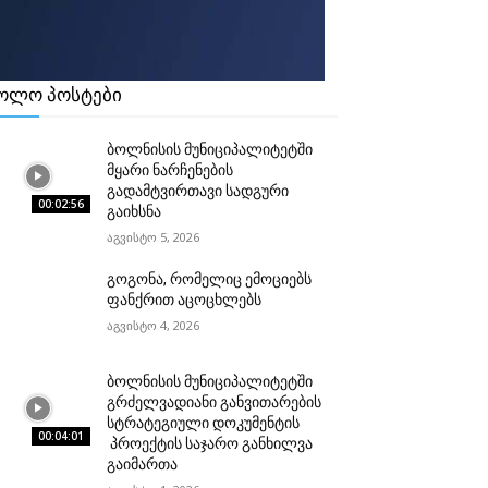
ოლო პოსტები
ბოლნისის მუნიციპალიტეტში
მყარი ნარჩენების
გადამტვირთავი სადგური
00:02:56
გაიხსნა
აგვისტო 5, 2026
გოგონა, რომელიც ემოციებს
ფანქრით აცოცხლებს
აგვისტო 4, 2026
ბოლნისის მუნიციპალიტეტში
გრძელვადიანი განვითარების
სტრატეგიული დოკუმენტის
00:04:01
პროექტის საჯარო განხილვა
გაიმართა