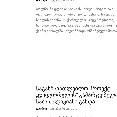
ბოლნისში დღეს იუსტიციის სახლის რიგით 24-ე
ფილიალი გრანდიოზულად გაიხსნა. იუსტიციის
სახლის გახსნას საქართველოს ვიცე-პრემიერი,
საქართველოს იუსტიციის მინისტრი თეა წულუკია
ქვემო ქართლში სახელმწიფო რწმუნებული შოთა.
საგანმანათლებლო პროექტ
„დიდგორელის“ გამარჯვებულ
საბა შალიკიანი გახდა
გიორგი
-
დეკემბერი 25, 2019