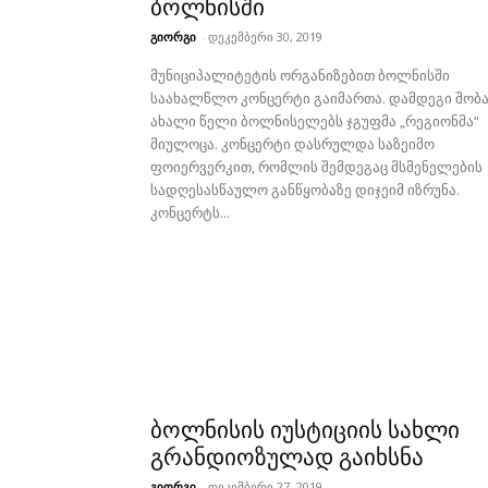
ბოლნისში
გიორგი
-
დეკემბერი 30, 2019
მუნიციპალიტეტის ორგანიზებით ბოლნისში
საახალწლო კონცერტი გაიმართა. დამდეგი შობა
ახალი წელი ბოლნისელებს ჯგუფმა „რეგიონმა“
მიულოცა. კონცერტი დასრულდა საზეიმო
ფოიერვერკით, რომლის შემდეგაც მსმენელების
სადღესასწაულო განწყობაზე დიჯეიმ იზრუნა.
კონცერტს...
ბოლნისის იუსტიციის სახლი
გრანდიოზულად გაიხსნა
გიორგი
-
დეკემბერი 27, 2019