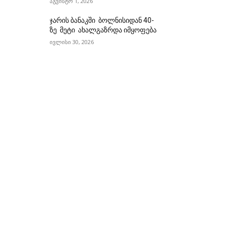
აგვისტო 1, 2026
ჯარის ბანაკში ბოლნისიდან 40-
ზე მეტი ახალგაზრდა იმყოფება
ივლისი 30, 2026