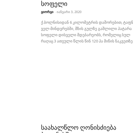
სოფელი
გიორგი
-
იანვარი 3, 2020
ქ.ბოლნისიდან 6 კილომეტრის დაშორებით, ტაფნ
ველ-მინდვრებში, მზის გულზე გაშლილი პატარა
სოფელი დისველი მდებარეობს, რომელიც სულ
რაღაც 3 ათეული წლის წინ 120 ჰა მიწის ნაკვეთზე.
საახალწლო ღონისძიება