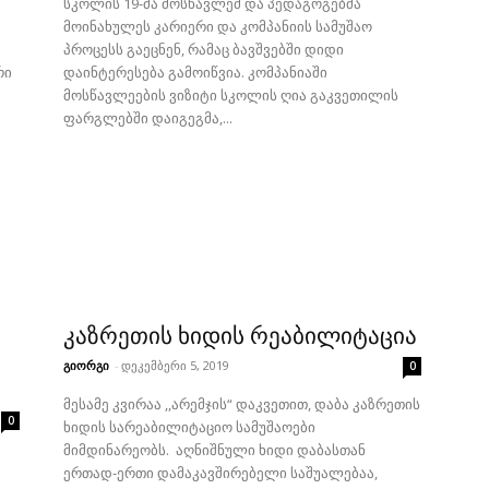
სკოლის 19-მა მოსწავლემ და პედაგოგებმა
მოინახულეს კარიერი და კომპანიის სამუშაო
ა
პროცესს გაეცნენ, რამაც ბავშვებში დიდი
რი
დაინტერესება გამოიწვია. კომპანიაში
მოსწავლეების ვიზიტი სკოლის ღია გაკვეთილის
ფარგლებში დაიგეგმა,...
კაზრეთის ხიდის რეაბილიტაცია
გიორგი
-
დეკემბერი 5, 2019
0
მესამე კვირაა ,,არემჯის“ დაკვეთით, დაბა კაზრეთის
0
ხიდის სარეაბილიტაციო სამუშაოები
მიმდინარეობს. აღნიშნული ხიდი დაბასთან
ერთად-ერთი დამაკავშირებელი საშუალებაა,