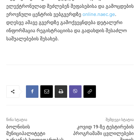
ელექტრონულად შეძლებენ შეფასებისა და გამოცდების
ეროვნული ცენტრის ვებგვერდზე
online.naec.ge
.
დღესვე ამავე გვერდზე გამოქვეყნდება დეტალური
ინფორმაცია რეგისტრაციისა და გადახდის შესაძლო
საშუალებების შესახებ.
წინა სტატია
შემდეგი სტატია
ბოლნისის
კოვიდ 19-ზე ტესტირების
მუნიციპალიტეტი
პროგრამაში ცვლილებები
უკრაინას სოლიდარობას
შედის