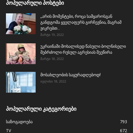
პოპულარული პოსტები
,,არის მომენტები, როცა სამყაროსგან
განდგომა ყველაფერს გირჩევნია, მაგრამ
ვიკრებთ...
მარტი 19, 2022
უკრაინაში მოხალისედ წასული ბოლნისელი
მებრძოლი რუსულ აგრესიას შეეწირა
მარტი 18, 2022
მოსახლეობის საყურადღებოდ!
ივლისი 18, 2022
პოპულარული კატეგორიები
საზოგადოება
793
TV
672