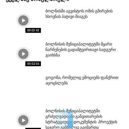
ბოლნისში აგვისტოს ომის გმირების
ხსოვნას პატივი მიაგეს
00:03:43
ბოლნისის მუნიციპალიტეტში მყარი
ნარჩენების გადამტვირთავი სადგური
გაიხსნა
00:02:56
გოგონა, რომელიც ემოციებს ფანქრით
აცოცხლებს
ბოლნისის მუნიციპალიტეტში
გრძელვადიანი განვითარების
სტრატეგიული დოკუმენტის პროექტის
საჯარო განხილვა გაიმართა