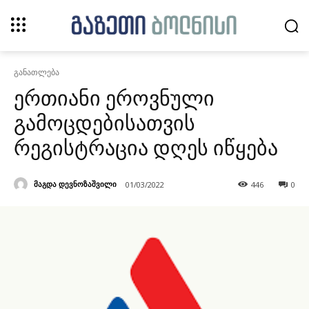
განათლება
ერთიანი ეროვნული
გამოცდებისათვის
რეგისტრაცია დღეს იწყება
მაგდა დევნოზაშვილი
01/03/2022
446
0