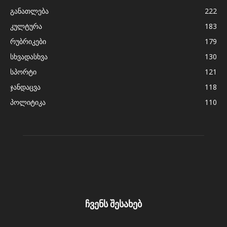
განათლება
222
კულტურა
183
რუბრიკები
179
სხვადასხვა
130
სპორტი
121
ჯანდაცვა
118
პოლიტიკა
110
ჩვენს შესახებ