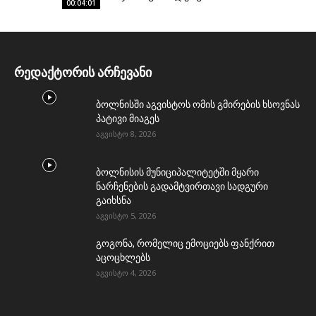
00:04:01
რედაქტორის არჩევანი
ბოლნისში აგვისტოს ომის გმირების ხსოვნას
პატივი მიაგეს
აგვისტო 8, 2026
ბოლნისის მუნიციპალიტეტში მყარი
ნარჩენების გადამტვირთავი სადგური
გაიხსნა
აგვისტო 5, 2026
გოგონა, რომელიც ემოციებს ფანქრით
აცოცხლებს
აგვისტო 4, 2026