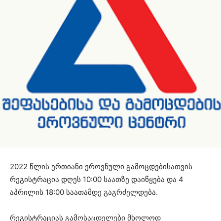
2022 წლის ერთიანი ეროვნული გამოცდებისათვის
რეგისტრაცია დღეს 10:00 საათზე დაიწყება და 4
აპრილის 18:00 საათამდე გაგრძელდება.
რეგისტრაციას გამოსაცდელები მხოლოდ