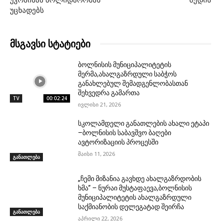
უცხადებს
მსგავსი სტატიები
ბოლნისის მუნიციპალიტეტის
მერმა,ახალგაზრდული საბჭოს
განახლებულ შემადგენლობასთან
შეხვედრა გამართა
TV
00:02:24
ივლისი 21, 2026
სკოლამდელი განათლების ახალი ეტაპი
–ბოლნისის საბავშვო ბაღები
ავტორიზაციის პროცესში
მაისი 11, 2026
განათლება
„ჩემი მიზანია გავხდე ახალგაზრდობის
ხმა’’ – ნურაი მუსტაფაევა,ბოლნისის
მუნიციპალიტეტის ახალგაზრდული
საქმიანობის დელეგატად შეირჩა
განათლება
აპრილი 22, 2026