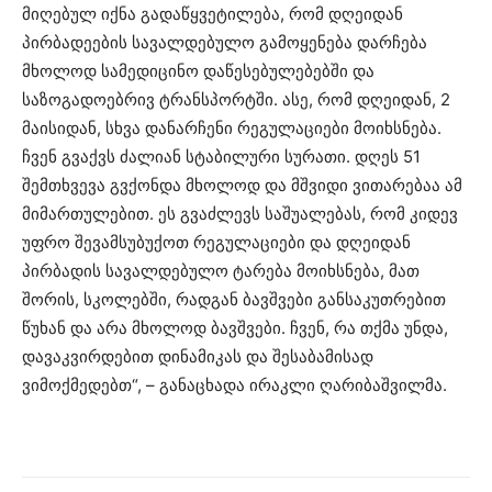
მიღებულ იქნა გადაწყვეტილება, რომ დღეიდან
პირბადეების სავალდებულო გამოყენება დარჩება
მხოლოდ სამედიცინო დაწესებულებებში და
საზოგადოებრივ ტრანსპორტში. ასე, რომ დღეიდან, 2
მაისიდან, სხვა დანარჩენი რეგულაციები მოიხსნება.
ჩვენ გვაქვს ძალიან სტაბილური სურათი. დღეს 51
შემთხვევა გვქონდა მხოლოდ და მშვიდი ვითარებაა ამ
მიმართულებით. ეს გვაძლევს საშუალებას, რომ კიდევ
უფრო შევამსუბუქოთ რეგულაციები და დღეიდან
პირბადის სავალდებულო ტარება მოიხსნება, მათ
შორის, სკოლებში, რადგან ბავშვები განსაკუთრებით
წუხან და არა მხოლოდ ბავშვები. ჩვენ, რა თქმა უნდა,
დავაკვირდებით დინამიკას და შესაბამისად
ვიმოქმედებთ“, – განაცხადა ირაკლი ღარიბაშვილმა.