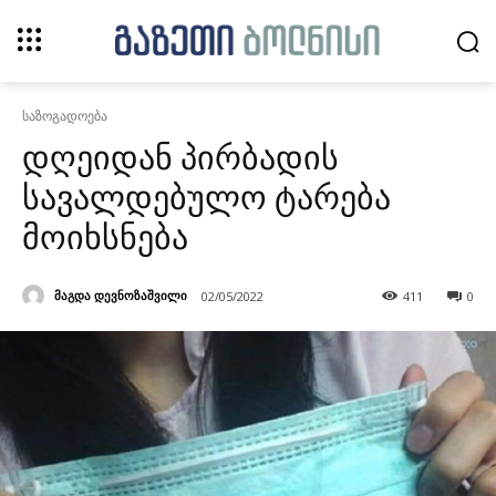
საზოგადოება
დღეიდან პირბადის
სავალდებულო ტარება
მოიხსნება
მაგდა დევნოზაშვილი
02/05/2022
411
0