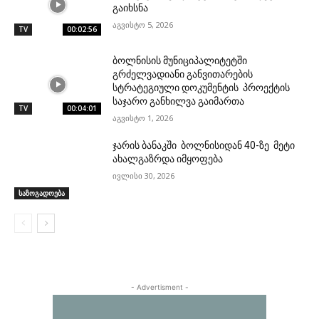
გაიხსნა
აგვისტო 5, 2026
TV
00:02:56
ბოლნისის მუნიციპალიტეტში
გრძელვადიანი განვითარების
სტრატეგიული დოკუმენტის პროექტის
საჯარო განხილვა გაიმართა
TV
00:04:01
აგვისტო 1, 2026
ჯარის ბანაკში ბოლნისიდან 40-ზე მეტი
ახალგაზრდა იმყოფება
ივლისი 30, 2026
საზოგადოება
- Advertisment -