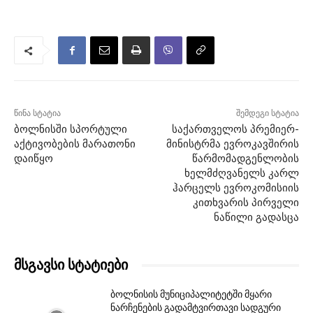
წინა სტატია
შემდეგი სტატია
ბოლნისში სპორტული
საქართველოს პრემიერ-
აქტივობების მარათონი
მინისტრმა ევროკავშირის
დაიწყო
წარმომადგენლობის
ხელმძღვანელს კარლ
ჰარცელს ევროკომისიის
კითხვარის პირველი
ნაწილი გადასცა
მსგავსი სტატიები
ბოლნისის მუნიციპალიტეტში მყარი
ნარჩენების გადამტვირთავი სადგური