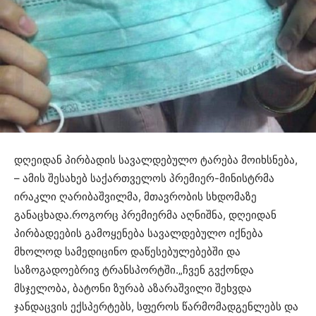
დღეიდან პირბადის სავალდებულო ტარება მოიხსნება,
– ამის შესახებ საქართველოს პრემიერ-მინისტრმა
ირაკლი ღარიბაშვილმა, მთავრობის სხდომაზე
განაცხადა.როგორც პრემიერმა აღნიშნა, დღეიდან
პირბადეების გამოყენება სავალდებულო იქნება
მხოლოდ სამედიცინო დაწესებულებებში და
საზოგადოებრივ ტრანსპორტში.„ჩვენ გვქონდა
მსჯელობა, ბატონი ზურაბ აზარაშვილი შეხვდა
ჯანდაცვის ექსპერტებს, სფეროს წარმომადგენლებს და