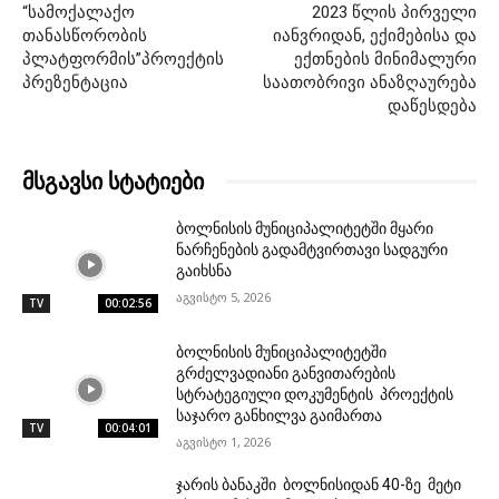
“სამოქალაქო
2023 წლის პირველი
თანასწორობის
იანვრიდან, ექიმებისა და
პლატფორმის”პროექტის
ექთნების მინიმალური
პრეზენტაცია
საათობრივი ანაზღაურება
დაწესდება
მსგავსი სტატიები
ბოლნისის მუნიციპალიტეტში მყარი
ნარჩენების გადამტვირთავი სადგური
გაიხსნა
აგვისტო 5, 2026
TV
00:02:56
ბოლნისის მუნიციპალიტეტში
გრძელვადიანი განვითარების
სტრატეგიული დოკუმენტის პროექტის
საჯარო განხილვა გაიმართა
TV
00:04:01
აგვისტო 1, 2026
ჯარის ბანაკში ბოლნისიდან 40-ზე მეტი