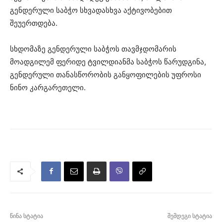
გენდერული საბჭო სხვადასხვა აქტივობებით
შეუერთდება.
სხდომაზე გენდერული საბჭოს თავმჯდომარის
მოადგილემ ფერიდე ტვილდიანმა საბჭოს წარუდგინა,
გენდერული თანასწორობის განყოფილების უფროსი
ნინო კარგარეთელი.
წინა სტატია
შემდეგი სტატია