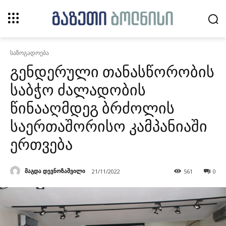
საზოგადოება
გენდერული თანასწორობის
საბჭო ძალადობის
წინააღმდეგ ბრძოლის
საერთაშორისო კამპანიაში
ერთვება
მაგდა დევნოზაშვილი
21/11/2022
561
0