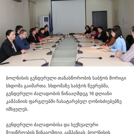
ბოლნისის გენდერული თანასწორობის საბჭოს მორიგი
სხდომა გაიმართა. სხდომაზე საბჭოს წევრებმა,
გენდერული ძალადობის წინააღმდეგ 16 დღიანი
კამპანიის ფარგლებში ჩასატარებელ ღონისძიებებზე
იმსჯელეს.
გენდერული ძალადობისა და სექსუალური
შევიწროების წინააღმდეგ კამპანიას, ბოლნისის