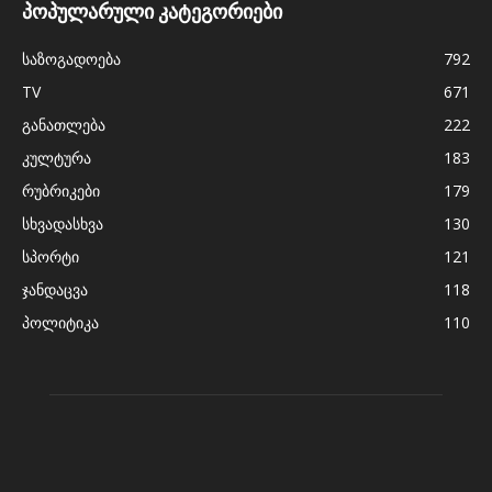
პოპულარული კატეგორიები
საზოგადოება
792
TV
671
განათლება
222
კულტურა
183
რუბრიკები
179
სხვადასხვა
130
სპორტი
121
ჯანდაცვა
118
პოლიტიკა
110