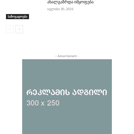
ახალგაზრდა იმყოფება
ივლისი 30, 2026
საზოგადოება
- Advertisment -