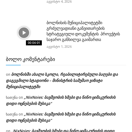
აგვისტო 4, 2026
ბოლნისის მუნიციპალიტეტში
გრძელვადიანი განვითარების
სტრატეგიული დოკუმენტის პროექტის
საჯარო განხილვა გაიმართა
00:04:01
აგვისტო 1, 2026
ᲑᲝᲚᲝ ᲙᲝᲛᲔᲜᲢᲐᲠᲔᲑᲘ
ბოლნისში ახალი სკოლა, რეაბილიტირებული ბაღები და
on
დაგეგმილი სტადიონი – მინისტრის სამუშაო ვიზიტი
მუნიციპალიტეტში
„NixNoies: ბავშვობის ხმები და ნინო ციმაკურიძის
ხათუნა
on
დიდი ოცნებების მუსიკა“
„NixNoies: ბავშვობის ხმები და ნინო ციმაკურიძის
ხათუნა
on
დიდი ოცნებების მუსიკა“
„NixNoies: ბავშვობის ხმები და ნინო ციმაკურიძის დიდი
on