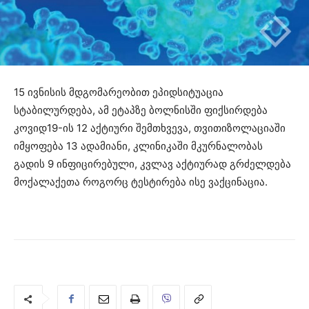
15 ივნისის მდგომარეობით ეპიდსიტუაცია
სტაბილურდება, ამ ეტაპზე ბოლნისში ფიქსირდება
კოვიდ19-ის 12 აქტიური შემთხვევა, თვითიზოლაციაში
იმყოფება 13 ადამიანი, კლინიკაში მკურნალობას
გადის 9 ინფიცირებული, კვლავ აქტიურად გრძელდება
მოქალაქეთა როგორც ტესტირება ისე ვაქცინაცია.