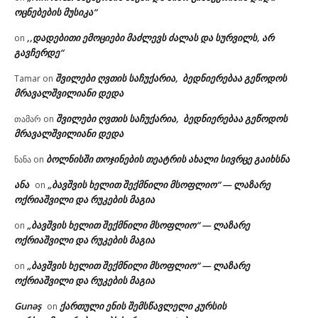
ოცნებების მუსიკა“
,,დადებითი ემოციები მაძლევს ძალას და სურვილს, არ
on
გავჩერდე“
შვილები ღვთის საჩუქარია, ბედნიერებაა გეწოდოს
Tamar
on
მრავალშვილიანი დედა
შვილები ღვთის საჩუქარია, ბედნიერებაა გეწოდოს
თამარ
on
მრავალშვილიანი დედა
ბოლნისში თოჯინების თეატრის ახალი სივრცე გაიხსნა
ნანა
on
ანა
„ბავშვის ხელით შექმნილი მსოფლიო“ — ლაზარე
on
ოქრიაშვილი და რუკების მაგია
„ბავშვის ხელით შექმნილი მსოფლიო“ — ლაზარე
on
ოქრიაშვილი და რუკების მაგია
„ბავშვის ხელით შექმნილი მსოფლიო“ — ლაზარე
on
ოქრიაშვილი და რუკების მაგია
Gunəş
ქართული ენის შემსწავლელი კურსის
on