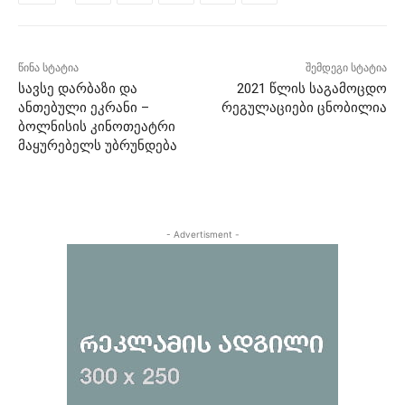
წინა სტატია
შემდეგი სტატია
სავსე დარბაზი და
2021 წლის საგამოცდო
ანთებული ეკრანი –
რეგულაციები ცნობილია
ბოლნისის კინოთეატრი
მაყურებელს უბრუნდება
- Advertisment -