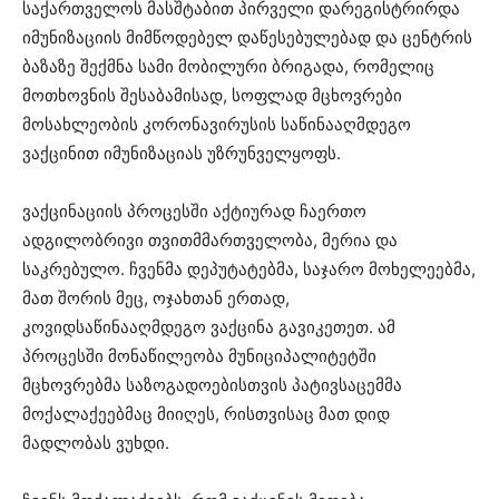
საქართველოს მასშტაბით პირველი დარეგისტრირდა
იმუნიზაციის მიმწოდებელ დაწესებულებად და ცენტრის
ბაზაზე შექმნა სამი მობილური ბრიგადა, რომელიც
მოთხოვნის შესაბამისად, სოფლად მცხოვრები
მოსახლეობის კორონავირუსის საწინააღმდეგო
ვაქცინით იმუნიზაციას უზრუნველყოფს.
ვაქცინაციის პროცესში აქტიურად ჩაერთო
ადგილობრივი თვითმმართველობა, მერია და
საკრებულო. ჩვენმა დეპუტატებმა, საჯარო მოხელეებმა,
მათ შორის მეც, ოჯახთან ერთად,
კოვიდსაწინააღმდეგო ვაქცინა გავიკეთეთ. ამ
პროცესში მონაწილეობა მუნიციპალიტეტში
მცხოვრებმა საზოგადოებისთვის პატივსაცემმა
მოქალაქეებმაც მიიღეს, რისთვისაც მათ დიდ
მადლობას ვუხდი.