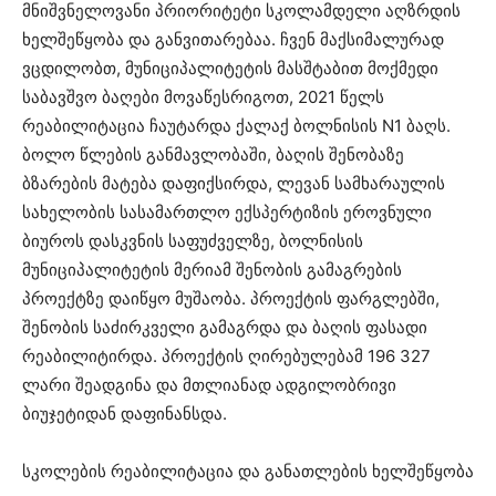
მნიშვნელოვანი პრიორიტეტი სკოლამდელი აღზრდის
ხელშეწყობა და განვითარებაა. ჩვენ მაქსიმალურად
ვცდილობთ, მუნიციპალიტეტის მასშტაბით მოქმედი
საბავშვო ბაღები მოვაწესრიგოთ, 2021 წელს
რეაბილიტაცია ჩაუტარდა ქალაქ ბოლნისის N1 ბაღს.
ბოლო წლების განმავლობაში, ბაღის შენობაზე
ბზარების მატება დაფიქსირდა, ლევან სამხარაულის
სახელობის სასამართლო ექსპერტიზის ეროვნული
ბიუროს დასკვნის საფუძველზე, ბოლნისის
მუნიციპალიტეტის მერიამ შენობის გამაგრების
პროექტზე დაიწყო მუშაობა. პროექტის ფარგლებში,
შენობის საძირკველი გამაგრდა და ბაღის ფასადი
რეაბილიტირდა. პროექტის ღირებულებამ 196 327
ლარი შეადგინა და მთლიანად ადგილობრივი
ბიუჯეტიდან დაფინანსდა.
სკოლების რეაბილიტაცია და განათლების ხელშეწყობა