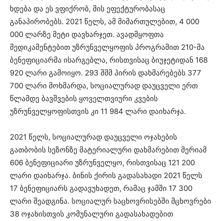
ხდება და ეს ვფიქრობ, მის ეფექტურობასაც
განაპირობებს. 2021 წელს, ამ მიმართულებით, 4 000
000 ლარზე მეტი დავხარჯეთ. ავადმყოფთა
მედიკამენტებით უზრუნველყოფის პროგრამით 210-მა
ბენეფიციარმა ისარგებლა, რისთვისაც ბიუჯეტიდან 168
920 ლარი გამოიყო. 293 შშმ პირის დახმარებებს 377
700 ლარი მოხმარდა, სოციალურად დაუცველი ერთ
წლამდე ბავშვების ყოველთვიური კვების
უზრუნველყოფისთვის კი 11 984 ლარი დაიხარჯა.
2021 წელს, სოციალურად დაუცველი ოჯახების
გათბობის სეზონზე მატერიალური დახმარებით მერიამ
606 ბენეფიციარი უზრუნველყო, რისთვისაც 121 200
ლარი დაიხარჯა. ბინის ქირის გადასახადი 2021 წელს
17 ბენეფიციარს გადავუხადეთ, რამაც ჯამში 17 300
ლარი შეადგინა. სოციალურ საცხოვრისებში მცხოვრები
38 ოჯახისთვის კომუნალური გადასახადებით