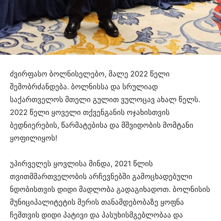
ძვირფასო ბოლნისელებო, მალე 2022 წელი
შემობრძანდება. ბოლნისსა და სრულიად
საქართველოს მთელი გულით ვულოცავ ახალ წელს.
2022 წელი ყოველი თქვენგანის ოჯახისთვის
ბედნიერების, წარმატებისა და მშვიდობის მომტანი
ყოფილიყოს!
უპირველეს ყოვლისა მინდა, 2021 წლის
თვითმმართველობის არჩევნებში გამოცხადებული
ნდობისთვის დიდი მადლობა გადაგიხადოთ. ბოლნისის
მუნიციპალიტეტის მერის თანამდებობაზე ყოფნა
ჩემთვის დიდი პატივი და პასუხისმგებლობაა და