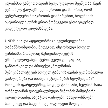
ტურიზმის განვითარებას ხელს უდავოდ შეუწყობს. ჩვენ
ევროპულ ქალაქში ვცხოვრობთ და მიხარია, რომ
ცენტრალური მთავრობის დახმარებით, ბოლნისის
ისტორიული ქუჩის ერთი მონაკვეთი ესთეტიკურად
კიდევ უფრო გალამაზდება.
UNDP-ისა და ადგილობრივი ხელისუფლების
თანამშრომლობის შედეგად, ისტორიულ სოფელ
ტანძიაში, რომელიც მუნიციპალიტეტის
უმნიშვნელოვანესი ტურისტული ლოკაციაა,
განხორციელდა პროექტი „ბოლნისის
მუნიციპალიტეტის სოფელ ტანძიის თემის ეკონომიკური
გაძლიერება და ბიზნეს აქტივობების ხელშეწყობა“,
რომლის ფარგლებშიც, სოფელ ტანძიაში, სულხან-საბა
ორბელიანის ლიტერატურული მუზეუმის მიმდებარე
ტერიტორიაზე, სავაჭრო დახლები, სახელოსნოები,
საპიკნიკე და საკემპინგე ადგილები მოეწყო.