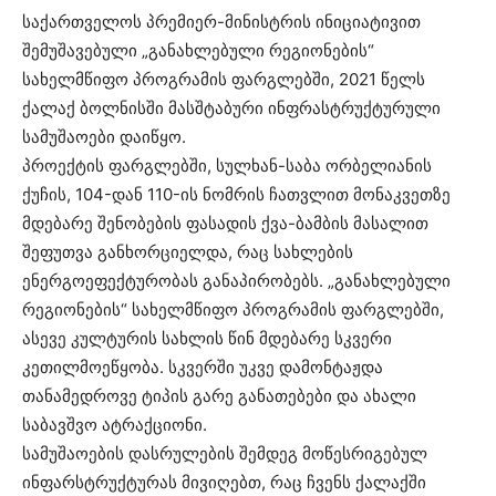
საქართველოს პრემიერ-მინისტრის ინიციატივით
შემუშავებული „განახლებული რეგიონების“
სახელმწიფო პროგრამის ფარგლებში, 2021 წელს
ქალაქ ბოლნისში მასშტაბური ინფრასტრუქტურული
სამუშაოები დაიწყო.
პროექტის ფარგლებში, სულხან-საბა ორბელიანის
ქუჩის, 104-დან 110-ის ნომრის ჩათვლით მონაკვეთზე
მდებარე შენობების ფასადის ქვა-ბამბის მასალით
შეფუთვა განხორციელდა, რაც სახლების
ენერგოეფექტურობას განაპირობებს. „განახლებული
რეგიონების“ სახელმწიფო პროგრამის ფარგლებში,
ასევე კულტურის სახლის წინ მდებარე სკვერი
კეთილმოეწყობა. სკვერში უკვე დამონტაჟდა
თანამედროვე ტიპის გარე განათებები და ახალი
საბავშვო ატრაქციონი.
სამუშაოების დასრულების შემდეგ მოწესრიგებულ
ინფარსტრუქტურას მივიღებთ, რაც ჩვენს ქალაქში