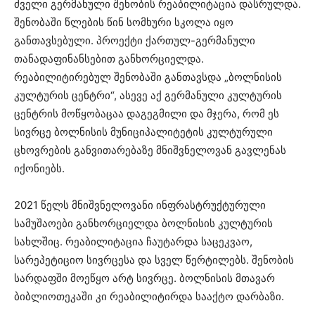
ძველი გერმანული შენობის რეაბილიტაცია დასრულდა.
შენობაში წლების წინ სომხური სკოლა იყო
განთავსებული. პროექტი ქართულ-გერმანული
თანადაფინანსებით განხორციელდა.
რეაბილიტირებულ შენობაში განთავსდა „ბოლნისის
კულტურის ცენტრი“, ასევე აქ გერმანული კულტურის
ცენტრის მოწყობაცაა დაგეგმილი და მჯერა, რომ ეს
სივრცე ბოლნისის მუნიციპალიტეტის კულტურული
ცხოვრების განვითარებაზე მნიშვნელოვან გავლენას
იქონიებს.
2021 წელს მნიშვნელოვანი ინფრასტრუქტურული
სამუშაოები განხორციელდა ბოლნისის კულტურის
სახლშიც. რეაბილიტაცია ჩაუტარდა საცეკვაო,
სარეპეტიციო სივრცესა და სველ წერტილებს. შენობის
სარდაფში მოეწყო არტ სივრცე. ბოლნისის მთავარ
ბიბლიოთეკაში კი რეაბილიტირდა სააქტო დარბაზი.