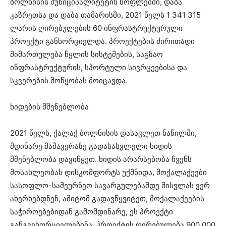
ბოლნისის მუნიციპალიტეტის სოფლებში, დაბა
კაზრეთსა და დაბა თამარისში, 2021 წელს 1 341 315
ლარის ღირებულების 60 ინფრასტრუქტურული
პროექტი განხორციელდა. პროექტების ძირითადი
მიმართულება წყლის სისტემების, საგზაო
ინფრასტრუქტურის, სპორტული სივრცეებისა და
სკვერების მოწყობას მოიცავდა.
ხიდების მშენებლობა
2021 წელს, ქალაქ ბოლნისის დასავლეთ ნაწილში,
მდინარე მაშავერაზე გადასასვლელი ხიდის
მშენებლობა დავიწყეთ. ხიდის არარსებობა ჩვენს
მოსახლეობას დისკომფორტს უქმნიდა, მოქალაქეები
სასოფლო-სამეურნეო სავარგულებამდე მისვლას ვერ
ახერხებდნენ, ამიტომ გადავწყვიტეთ, მოქალაქეების
საჭიროებებიდან გამომდინარე, ეს პროექტი
განგვეხორციელებინა. პროექტის ღირებულება 900 000