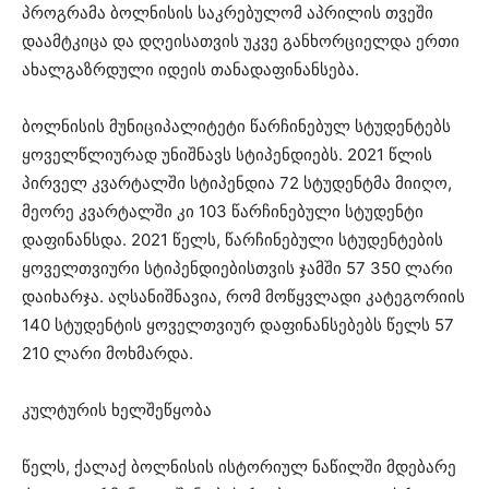
პროგრამა ბოლნისის საკრებულომ აპრილის თვეში
დაამტკიცა და დღეისათვის უკვე განხორციელდა ერთი
ახალგაზრდული იდეის თანადაფინანსება.
ბოლნისის მუნიციპალიტეტი წარჩინებულ სტუდენტებს
ყოველწლიურად უნიშნავს სტიპენდიებს. 2021 წლის
პირველ კვარტალში სტიპენდია 72 სტუდენტმა მიიღო,
მეორე კვარტალში კი 103 წარჩინებული სტუდენტი
დაფინანსდა. 2021 წელს, წარჩინებული სტუდენტების
ყოველთვიური სტიპენდიებისთვის ჯამში 57 350 ლარი
დაიხარჯა. აღსანიშნავია, რომ მოწყვლადი კატეგორიის
140 სტუდენტის ყოველთვიურ დაფინანსებებს წელს 57
210 ლარი მოხმარდა.
კულტურის ხელშეწყობა
წელს, ქალაქ ბოლნისის ისტორიულ ნაწილში მდებარე