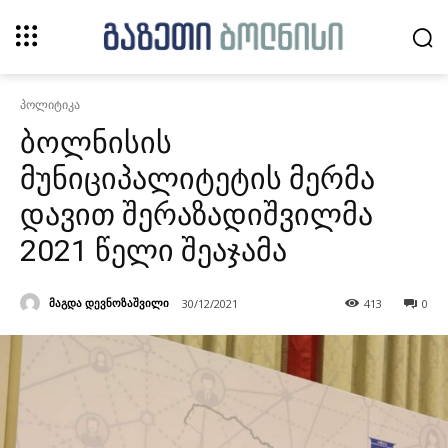
პოლიტიკა
ბოლნისის
მუნიციპალიტეტის მერმა
დავით შერაზადიშვილმა
2021 წელი შეაჯამა
მაგდა დევნოზაშვილი
30/12/2021
413
0