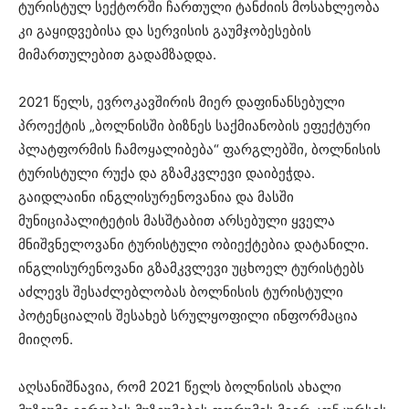
ტურისტულ სექტორში ჩართული ტანძიის მოსახლეობა
კი გაყიდვებისა და სერვისის გაუმჯობესების
მიმართულებით გადამზადდა.
2021 წელს, ევროკავშირის მიერ დაფინანსებული
პროექტის „ბოლნისში ბიზნეს საქმიანობის ეფექტური
პლატფორმის ჩამოყალიბება“ ფარგლებში, ბოლნისის
ტურისტული რუქა და გზამკვლევი დაიბეჭდა.
გაიდლაინი ინგლისურენოვანია და მასში
მუნიციპალიტეტის მასშტაბით არსებული ყველა
მნიშვნელოვანი ტურისტული ობიექტებია დატანილი.
ინგლისურენოვანი გზამკვლევი უცხოელ ტურისტებს
აძლევს შესაძლებლობას ბოლნისის ტურისტული
პოტენციალის შესახებ სრულყოფილი ინფორმაცია
მიიღონ.
აღსანიშნავია, რომ 2021 წელს ბოლნისის ახალი