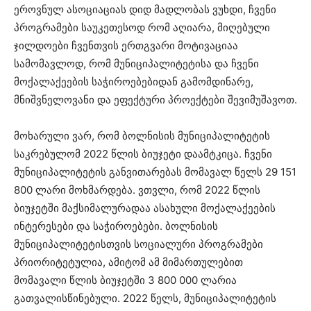
ეროვნულ ასოციაციას დიდ მადლობას ვუხდი, ჩვენი
პროგრამები საუკეთესოდ რომ აღიარა, მიღებული
ჯილდოები ჩვენთვის ერთგვარი მოტივაციაა
სამომავლოდ, რომ მუნიციპალიტეტისა და ჩვენი
მოქალაქეების საჭიროებებიდან გამომდინარე,
მნიშვნელოვანი და ეფექტური პროექტები შევიმუშავოთ.
მოხარული ვარ, რომ ბოლნისის მუნიციპალიტეტის
საკრებულომ 2022 წლის ბიუჯეტი დაამტკიცა. ჩვენი
მუნიციპალიტეტის განვითარებას მომავალ წელს 29 151
800 ლარი მოხმარდება. ვთვლი, რომ 2022 წლის
ბიუჯეტში მაქსიმალურადაა ასახული მოქალაქეების
ინტერესები და საჭიროებები. ბოლნისის
მუნიციპალიტეტისთვის სოციალური პროგრამები
პრიორიტეტულია, ამიტომ ამ მიმართულებით
მომავალი წლის ბიუჯეტში 3 800 000 ლარია
გათვალისწინებული. 2022 წელს, მუნიციპალიტეტის