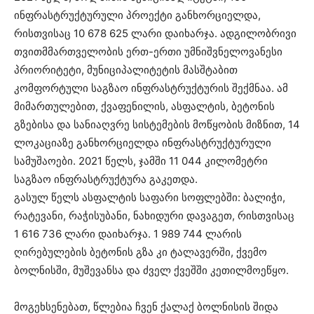
ინფრასტრუქტურული პროექტი განხორციელდა,
რისთვისაც 10 678 625 ლარი დაიხარჯა. ადგილობრივი
თვითმმართველობის ერთ-ერთი უმნიშვნელოვანესი
პრიორიტეტი, მუნიციპალიტეტის მასშტაბით
კომფორტული საგზაო ინფრასტრუქტურის შექმნაა. ამ
მიმართულებით, ქვაფენილის, ასფალტის, ბეტონის
გზებისა და სანიაღვრე სისტემების მოწყობის მიზნით, 14
ლოკაციაზე განხორციელდა ინფრასტრუქტურული
სამუშაოები. 2021 წელს, ჯამში 11 044 კილომეტრი
საგზაო ინფრასტრუქტურა გაკეთდა.
გასულ წელს ასფალტის საფარი სოფლებში: ბალიჭი,
რატევანი, რაჭისუბანი, ნახიდური დავაგეთ, რისთვისაც
1 616 736 ლარი დაიხარჯა. 1 989 744 ლარის
ღირებულების ბეტონის გზა კი ტალავერში, ქვემო
ბოლნისში, მუშევანსა და ძველ ქვეშში კეთილმოეწყო.
მოგეხსენებათ, წლებია ჩვენ ქალაქ ბოლნისის შიდა