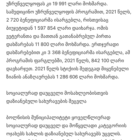
უზრუნველყოფას კი 19 991 ლარი მოხმარდა.
სამედიცინო უზრუნველყოფის პროგრამით, 2021 წელს,
2 720 ბენეფიციარმა ისარგებლა, რისთვისაც
ბიუჯეტიდან 1 597 854 ლარი დაიხარჯა. ომის
ვეტერანთა და მათთან გათანაბრებულ პირთა
დახმარებას 11 800 ლარი მოხმარდა. ერთჯერადი
დახმარებებით კი 3 368 ბენეფიციარმა ისარგებლა, ამ
პროგრამის ფარგლებში, 2021 წელს, 842 100 ლარი
დავხარჯეთ. 2021 წელს სტიქიის შედეგად მიყენებული
ზიანის ანაზღაურებას 1 286 606 ლარი მოხმარდა.
სოციალურად დაუცველი მოსახლეობისთვის
დაზიანებული სახურავების შეცვლა
ბოლნისის მუნიციპალიტეტი ყოველწლიურად
სოციალურად დაუცველ და მოწყვლადი კატეგორიის
ოჯახებს სახლის დაზიანებულ სახურავებს უცვლის.