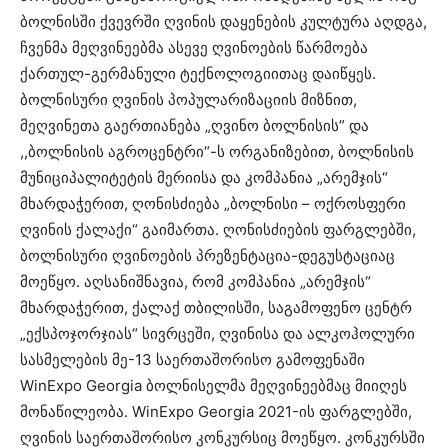
ბოლნისში ქვევრში ღვინის დაყენების კულტურა აღდგა,
ჩვენმა მეღვინეებმა ასევე ღვინოების წარმოება
ქართულ-გერმანული ტექნოლოგიითაც დაიწყეს.
ბოლნისური ღვინის პოპულარიზაციის მიზნით,
მეღვინეთა გაერთიანება „ღვინო ბოლნისის” და
,,ბოლნისის აგროცენტრი“-ს ორგანიზებით, ბოლნისის
მუნიციპალიტეტის მერიისა და კომპანია „არემჯის“
მხარდაჭერით, ღონისძიება „ბოლნისი – ოქროსფერი
ღვინის ქალაქი“ გაიმართა. ღონისძიების ფარგლებში,
ბოლნისური ღვინოების პრეზენტაცია-დეგუსტაციაც
მოეწყო. აღსანიშნავია, რომ კომპანია „არემჯის“
მხარდაჭერით, ქალაქ თბილისში, საგამოფენო ცენტრ
„ექსპოჯორჯიას“ სივრცეში, ღვინისა და ალკოჰოლური
სასმელების მე-13 საერთაშორისო გამოფენაში
WinExpo Georgia ბოლნისელმა მეღვინეებმაც მიიღეს
მონაწილეობა. WinExpo Georgia 2021-ის ფარგლებში,
ღვინის საერთაშორისო კონკურსიც მოეწყო. კონკურსში