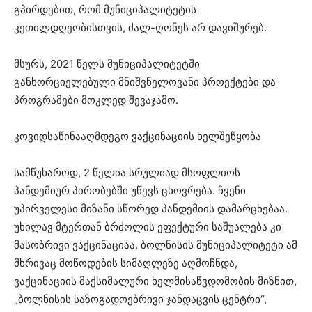
გპირდებით, რომ მუნიციპალიტეტის
კეთილდღეობისთვის, ძალ-ღონეს არ დავიშურებ.
მსურს, 2021 წელს მუნიციპალიტეტში
განხორციელებული მნიშვნელოვანი პროექტები და
პროგრამები მოკლედ შევაჯამო.
კოვიდსაწინააღმდეგო ვაქცინაციის ხელშეწყობა
სამწუხაროდ, 2 წელია სრულიად მსოფლიოს
პანდემიურ პირობებში უწევს ცხოვრება. ჩვენი
უპირველესი მიზანი სწორედ პანდემიის დამარცხებაა.
უხილავ მტერთან ბრძოლის ეფექტური საშუალება კი
მასობრივი ვაქცინაციაა. ბოლნისის მუნიციპალიტეტი ამ
მხრივაც მოწოდების სიმაღლეზე აღმოჩნდა,
ვაქცინაციის მაქსიმალური ხელმისაწვდომობის მიზნით,
„ბოლნისის საზოგადოებრივი ჯანდაცვის ცენტრი“,