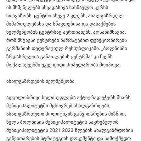
ის მსმენელებს სხვადასხვა სასწავლო კურსს
სთავაზობს. ცენტრი ასევე 2 კლუბს, ახალგაზრდულ
მიმართულებასა და სწავლებისა და დასაქმების
ხელშეწყობის ცენტრსაც აერთიანებს. აღსანიშნავია,
რომ მსგავსი ცენტრები წარმატებით ფუნქციონირებს
გერმანიის ფედერაციულ რესპუბლიკაში. „ბოლნისში
ზრდასრულთა განათლების ცენტრმა“ კი ჩვენს
მოქალაქეებში უკვე დიდი პოპულარობა მოიპოვა.
ახალგაზრდების ხელშეწყობა
ადგილობრივი ხელისუფლება აქტიურად უჭერს მხარს
მუნიციპალიტეტში მცხოვრებ ახალგაზრდებს,
ახალგაზრდული პოლიტიკის განვითარების მიზნით,
წელს ბოლნისის მუნიციპალიტეტის საკრებულომ
მუნიციპალიტეტის 2021-2023 წლების ახალგაზრდობის
განვითარების სტრატეგიის დოკუმენტი და სამოქმედო