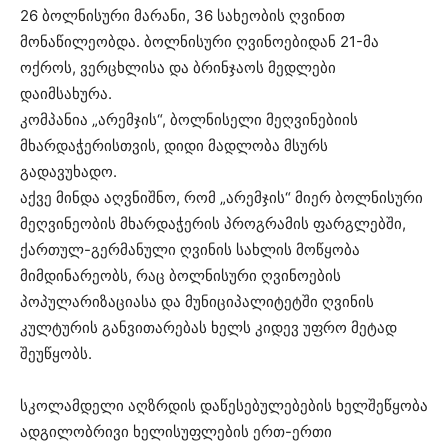
26 ბოლნისური მარანი, 36 სახეობის ღვინით
მონაწილეობდა. ბოლნისური ღვინოებიდან 21-მა
ოქროს, ვერცხლისა და ბრინჯაოს მედლები
დაიმსახურა.
კომპანია „არემჯის“, ბოლნისელი მეღვინებიის
მხარდაჭერისთვის, დიდი მადლობა მსურს
გადავუხადო.
აქვე მინდა აღვნიშნო, რომ „არემჯის“ მიერ ბოლნისური
მეღვინეობის მხარდაჭერის პროგრამის ფარგლებში,
ქართულ-გერმანული ღვინის სახლის მოწყობა
მიმდინარეობს, რაც ბოლნისური ღვინოების
პოპულარიზაციასა და მუნიციპალიტეტში ღვინის
კულტურის განვითარებას ხელს კიდევ უფრო მეტად
შეუწყობს.
სკოლამდელი აღზრდის დაწესებულებების ხელშეწყობა
ადგილობრივი ხელისუფლების ერთ-ერთი