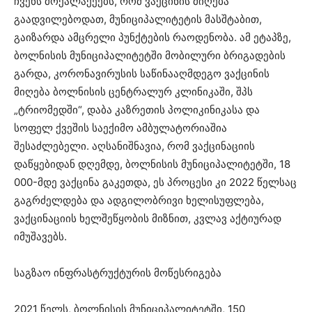
ჩვენს მოქალაქეებს, რომ ვაქცინის მიღება
გაადვილებოდათ, მუნიციპალიტეტის მასშტაბით,
გაიზარდა ამცრელი პუნქტების რაოდენობა. ამ ეტაპზე,
ბოლნისის მუნიციპალიტეტში მობილური ბრიგადების
გარდა, კორონავირუსის საწინააღმდეგო ვაქცინის
მიღება ბოლნისის ცენტრალურ კლინიკაში, შპს
„ტრიომედში“, დაბა კაზრეთის პოლიკინიკასა და
სოფელ ქვეშის საექიმო ამბულატორიაშია
შესაძლებელი. აღსანიშნავია, რომ ვაქცინაციის
დაწყებიდან დღემდე, ბოლნისის მუნიციპალიტეტში, 18
000-მდე ვაქცინა გაკეთდა, ეს პროცესი კი 2022 წელსაც
გაგრძელდება და ადგილობრივი ხელისუფლება,
ვაქცინაციის ხელშეწყობის მიზნით, კვლავ აქტიურად
იმუშავებს.
საგზაო ინფრასტრუქტურის მოწესრიგება
2021 წელს, ბოლნისის მუნიციპალიტეტში, 150