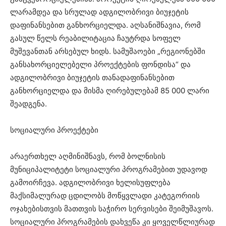
ლარამდეა და სრულად ადგილობრივი ბიუჯეტის
დაფინანსებით განხორციელდა. აღსანიშნავია, რომ
გასულ წელს რეაბილიტაცია ჩაუტრდა სოფელ
მუშევანთან არსებულ ხიდს. სამუშაოები „რეგიონებში
განსახორციელებელი პროექტების ფონდისა“ და
ადგილობრივი ბიუჯეტის თანადაფინანსებით
განხორციელდა და მისმა ღირებულებამ 85 000 ლარი
შეადგენა.
სოციალური პროექტები
არაერთხელ აღმინიშნავს, რომ ბოლნისის
მუნიციპალიტეტი სოციალური პროგრამებით უდავოდ
გამოირჩევა. ადგილობრივი ხელისუფლება
მაქსიმალურად ცდილობს მოწყვლადი კატეგორიის
ოჯახებისთვის მათთვის საჭირო სერვისები შეიმუშავოს.
სოციალური პროგრამების დახვეწა კი ყოველწლიურად