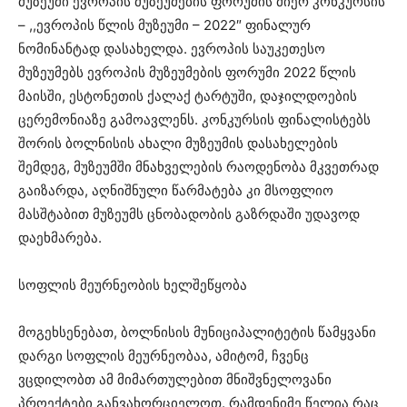
მუზეუმი ევროპის მუზეუმების ფორუმის მიერ კონკურსის
– ,,ევროპის წლის მუზეუმი – 2022″ ფინალურ
ნომინანტად დასახელდა. ევროპის საუკეთესო
მუზეუმებს ევროპის მუზეუმების ფორუმი 2022 წლის
მაისში, ესტონეთის ქალაქ ტარტუში, დაჯილდოების
ცერემონიაზე გამოავლენს. კონკურსის ფინალისტებს
შორის ბოლნისის ახალი მუზეუმის დასახელების
შემდეგ, მუზეუმში მნახველების რაოდენობა მკვეთრად
გაიზარდა, აღნიშნული წარმატება კი მსოფლიო
მასშტაბით მუზეუმს ცნობადობის გაზრდაში უდავოდ
დაეხმარება.
სოფლის მეურნეობის ხელშეწყობა
მოგეხსენებათ, ბოლნისის მუნიციპალიტეტის წამყვანი
დარგი სოფლის მეურნეობაა, ამიტომ, ჩვენც
ვცდილობთ ამ მიმართულებით მნიშვნელოვანი
პროექტები განვახორციელოთ. რამდენიმე წელია რაც