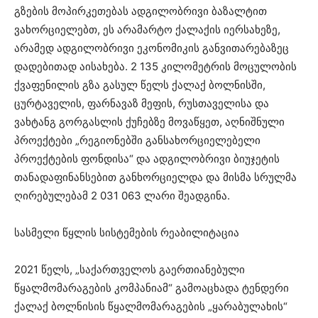
გზების მოპირკეთებას ადგილობრივი ბაზალტით
ვახორციელებთ, ეს არამარტო ქალაქის იერსახეზე,
არამედ ადგილობრივი ეკონომიკის განვითარებაზეც
დადებითად აისახება. 2 135 კილომეტრის მოცულობის
ქვაფენილის გზა გასულ წელს ქალაქ ბოლნისში,
ცურტაველის, ფარნავაზ მეფის, რუსთაველისა და
ვახტანგ გორგასლის ქუჩებზე მოვაწყეთ, აღნიშნული
პროექტები „რეგიონებში განსახორციელებელი
პროექტების ფონდისა“ და ადგილობრივი ბიუჯეტის
თანადაფინანსებით განხორციელდა და მისმა სრულმა
ღირებულებამ 2 031 063 ლარი შეადგინა.
სასმელი წყლის სისტემების რეაბილიტაცია
2021 წელს, „საქართველოს გაერთიანებული
წყალმომარაგების კომპანიამ“ გამოაცხადა ტენდერი
ქალაქ ბოლნისის წყალმომარაგების „ყარაბულახის“