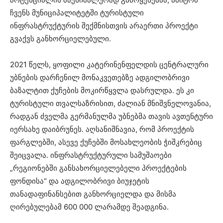
ჩვენს მუნიციპალიტეტში ტურისტული
ინფრასტრუქტურის შექმნისთვის არაერთი პროექტი
გვაქვს განხორციელებული.
2021 წელს, ყოფილი კატერინენფელდის ცენტრალური
უბნების დარჩენილ მონაკვეთებზე ადგილობრივი
ბაზალტით ქუჩების მოკირწყვლა დასრულდა. ეს კი
ტურისტული თვალსაზრისით, ძალიან მნიშვნელოვანია,
რადგან ძველმა გერმანულმა უბნებმა თავის ავთენტური
იერსახე დაიბრუნეს. აღსანიშნავია, რომ პროექტის
ფარგლებში, ასევე ქუჩებში მოსახლეობის ჭიშკრებიც
შეიცვალა. ინფრასტრუქტურული სამუშაოები
„რეგიონებში განსახორციელებელი პროექტების
ფონდისა“ და ადგილობრივი ბიუჯეტის
თანადაფინანსებით განხორციელდა და მისმა
ღირებულებამ 600 000 ლარამდე შეადგინა.