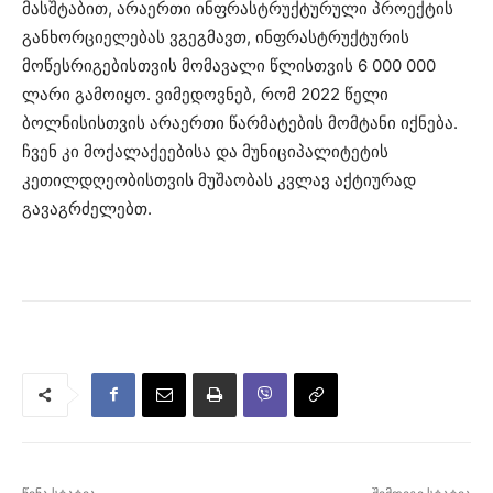
მასშტაბით, არაერთი ინფრასტრუქტურული პროექტის
განხორციელებას ვგეგმავთ, ინფრასტრუქტურის
მოწესრიგებისთვის მომავალი წლისთვის 6 000 000
ლარი გამოიყო. ვიმედოვნებ, რომ 2022 წელი
ბოლნისისთვის არაერთი წარმატების მომტანი იქნება.
ჩვენ კი მოქალაქეებისა და მუნიციპალიტეტის
კეთილდღეობისთვის მუშაობას კვლავ აქტიურად
გავაგრძელებთ.