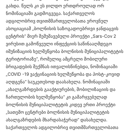
გახდა. წელს კი ეს ჯილდო ერთდროულად ორ
ნომინაციაში გადმოგვეცა. საქართველოს
ადგილობრივ თვითმმართველობათა ეროვნულ
ასოციაციამ „ბოლნისის საზოგადოებრივი ჯანდაცვის
ცენტრის“ მიერ შემუშავებული პროექტი „Sars-Cov 2
ვირუსით გამოწვეული ინფექციის საწინააღმდეგო
იმუნიზაციის ხელშეწყობა ბოლნისის მუნიციპალიტეტის
ტერიტორიაზე”, რომელიც ამცრელი მობილური
ბრიგადების შექმნას ითვალისწინებდა, ნომინაციაში
„COVID -19 ვაქცინაციის ხელშეწყობა და პოსტ-კოვიდ
აღდგენა“ საუკეთესოდ დაასახელა. ნომინაციაში
„ახალგაზრდების გააქტიურების, მობილიზაციის და
ჩართულობის ხელშეწყობა“ კი გამარჯვებულად
ბოლნისის მუნიციპალიტეტის კიდევ ერთი პროექტი
„სათემო ცენტრები ბოლნისის მუნიციპალიტეტის
ახალგაზრდების მხარდასაჭერად“ დასახელდა.
საქართველოს ადგილობრივ თვითმმართველობათა