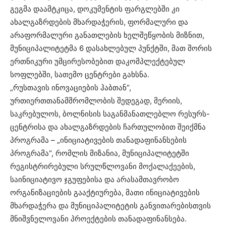
გეგმა დაამტკიცა, დოკუმენტის ფარგლებში კი
ახალგაზრდების მხარდაჭერის, ფორმალური და
არაფორმალური განათლების ხელშეწყობის მიზნით,
მუნიციპალიტეტმა 6 დასახლებულ პუნქტში, მათ შორის
ერთნიკური უმცირესობებით დაკომპლექტებულ
სოფლებში, სათემო ცენტრები გახსნა.
„რუსთავის ინოვაციების ჰაბთან“,
ურთიერთთანამშრომლობის შედეგად, მერიის,
საკრებულოს, ბოლნისის საგანმანათლებლო რესურს-
ცენტრისა და ახალგაზრდების ჩართულობით შეიქმნა
პროგრამა – „ინიციატივების თანადაფინანსების
პროგრამა“, რომლის მიზანია, მუნიციპალიტეტში
რეგისტრირებული სრულწლოვანი მოქალაქეების,
საინიციატივო ჯგუფებისა და არასამთავრობო
ორგანიზაციების გააქტიურება, მათი ინიციატივების
მხარდაჭერა და მუნიციპალიტეტის განვითარებისთვის
მნიშვნელოვანი პროექტების თანადაფინანსება.