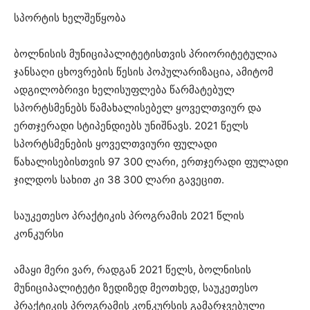
სპორტის ხელშეწყობა
ბოლნისის მუნიციპალიტეტისთვის პრიორიტეტულია
ჯანსაღი ცხოვრების წესის პოპულარიზაცია, ამიტომ
ადგილობრივი ხელისუფლება წარმატებულ
სპორტსმენებს წამახალისებელ ყოველთვიურ და
ერთჯერადი სტიპენდიებს უნიშნავს. 2021 წელს
სპორტსმენების ყოველთვიური ფულადი
წახალისებისთვის 97 300 ლარი, ერთჯერადი ფულადი
ჯილდოს სახით კი 38 300 ლარი გავეცით.
საუკეთესო პრაქტიკის პროგრამის 2021 წლის
კონკურსი
ამაყი მერი ვარ, რადგან 2021 წელს, ბოლნისის
მუნიციპალიტეტი ზედიზედ მეოთხედ, საუკეთესო
პრაქტიკის პროგრამის კონკურსის გამარჯვებული