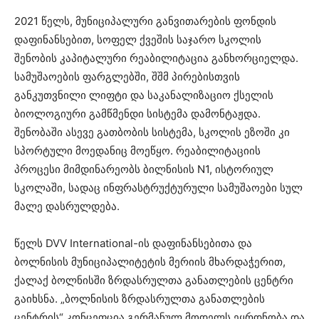
2021 წელს, მუნიციპალური განვითარების ფონდის
დაფინანსებით, სოფელ ქვეშის საჯარო სკოლის
შენობის კაპიტალური რეაბილიტაცია განხორციელდა.
სამუშაოების ფარგლებში, შშმ პირებისთვის
განკუთვნილი ლიფტი და საკანალიზაციო ქსელის
ბიოლოგიური გამწმენდი სისტემა დამონტაჟდა.
შენობაში ასევე გათბობის სისტემა, სკოლის ეზოში კი
სპორტული მოედანიც მოეწყო. რეაბილიტაციის
პროცესი მიმდინარეობს ბილნისის N1, ისტორიულ
სკოლაში, სადაც ინფრასტრუქტურული სამუშაოები სულ
მალე დასრულდება.
წელს DVV International-ის დაფინანსებითა და
ბოლნისის მუნიციპალიტეტის მერიის მხარდაჭერით,
ქალაქ ბოლნისში ზრდასრულთა განათლების ცენტრი
გაიხსნა. „ბოლნისის ზრდასრულთა განათლების
ცენტრის“ კონცეფცია გერმანულ მოდელს ეყრდნობა და