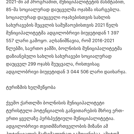
2021-ში ამ პროგრამით, მუნიციპალიტეტის მასშტაბით,
85-მა სოციალურად დაუცველმა ოჯახმა ისარგებლა.
სოციალურად დაუცველი ოჯახებისთვის სახლის
სახურავების შეცვლის სამუშაოებისთვის 2021 წელს
მუნიციპალიტეტმა ადგილობრივი ბიუჯეტიდან 1 397
557 ლარი გამოყო. აღსანიშნავია, რომ 2016-2021
წლებში, საერთო ჯამში, ბოლნისის მუნიციპალიტეტმა
დაზიანებული სახლის სახურავები სოციალურად
დაუცველ 299 ოჯახს შეუცვალა, რისთვისაც
ადგილობრივი ბიუჯეტიდან 3 044 506 ლარი დაიხარჯა.
ტურიზმის ხელშეწყობა
ქვემო ქართლში ბოლნისის მუნიციპალიტეტი
ტურისტული პოტენციალის განვითარების მხრივ ერთ-
ერთი ყველაზე პერსპექტიული მუნიციპალიტეტია.
ადგილობრივი თვითმმართველობის მიზანი ამ
პოტენციალის მაქსიმალურად გამოყენებაა, ამიტომ