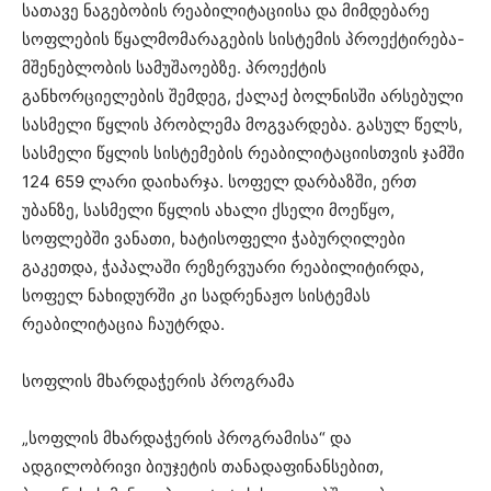
სათავე ნაგებობის რეაბილიტაციისა და მიმდებარე
სოფლების წყალმომარაგების სისტემის პროექტირება-
მშენებლობის სამუშაოებზე. პროექტის
განხორციელების შემდეგ, ქალაქ ბოლნისში არსებული
სასმელი წყლის პრობლემა მოგვარდება. გასულ წელს,
სასმელი წყლის სისტემების რეაბილიტაციისთვის ჯამში
124 659 ლარი დაიხარჯა. სოფელ დარბაზში, ერთ
უბანზე, სასმელი წყლის ახალი ქსელი მოეწყო,
სოფლებში ვანათი, ხატისოფელი ჭაბურღილები
გაკეთდა, ჭაპალაში რეზერვუარი რეაბილიტირდა,
სოფელ ნახიდურში კი სადრენაჟო სისტემას
რეაბილიტაცია ჩაუტრდა.
სოფლის მხარდაჭერის პროგრამა
„სოფლის მხარდაჭერის პროგრამისა“ და
ადგილობრივი ბიუჯეტის თანადაფინანსებით,