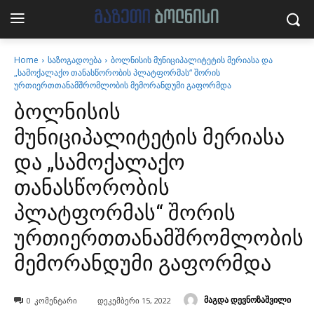
Home
საზოგადოება
ბოლნისის მუნიციპალიტეტის მერიასა და
„სამოქალაქო თანასწორობის პლატფორმას“ შორის
ურთიერთთანამშრომლობის მემორანდუმი გაფორმდა
ბოლნისის
მუნიციპალიტეტის მერიასა
და „სამოქალაქო
თანასწორობის
პლატფორმას“ შორის
ურთიერთთანამშრომლობის
მემორანდუმი გაფორმდა
მაგდა დევნოზაშვილი
0
კომენტარი
დეკემბერი 15, 2022