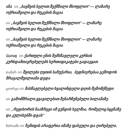
ანა
„ბავშვის ხელით შექმნილი მსოფლიო“ — ლაზარე
on
ოქრიაშვილი და რუკების მაგია
„ბავშვის ხელით შექმნილი მსოფლიო“ — ლაზარე
on
ოქრიაშვილი და რუკების მაგია
„ბავშვის ხელით შექმნილი მსოფლიო“ — ლაზარე
on
ოქრიაშვილი და რუკების მაგია
Gunəş
ქართული ენის შემსწავლელი კურსის
on
კურსდამთავრებულებს სერთიფიკატები გადაეცათ
შვილები ღვთის საჩუქარია, ბედნიერებაა გეწოდოს
თამარ
on
მრავალშვილიანი დედა
მასწავლებელი-ხვალინდელი დღის შემომქმედი
გიორგი
on
გამომშრალი ყვავილებით შენარჩუნებული სილამაზე
on
,,რეჟისორის ნააზრევი იმ გუნდის ხელშია, რომელიც სცენაზე
on
და კულისებში დგას“
ჩემთვის არაფერია იმაზე ფასეული და ღირებული,
მარიამი
on