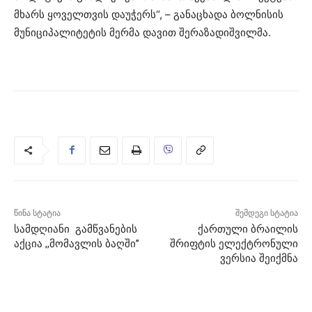
მხარს ყოველთვის დაუჭერს“, – განაცხადა ბოლნისის
მუნიციპალიტეტის მერმა დავით შერაზადიშვილმა.
წინა სტატია
შემდეგი სტატია
სამდღიანი გამწვანების
ქართული ბრაილის
აქცია ,,მომავლის ბაღში’’
შრიფტის ელექტრონული
ვერსია შეიქმნა