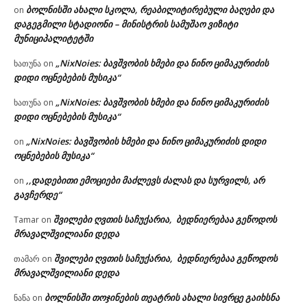
ბოლნისში ახალი სკოლა, რეაბილიტირებული ბაღები და
on
დაგეგმილი სტადიონი – მინისტრის სამუშაო ვიზიტი
მუნიციპალიტეტში
„NixNoies: ბავშვობის ხმები და ნინო ციმაკურიძის
ხათუნა
on
დიდი ოცნებების მუსიკა“
„NixNoies: ბავშვობის ხმები და ნინო ციმაკურიძის
ხათუნა
on
დიდი ოცნებების მუსიკა“
„NixNoies: ბავშვობის ხმები და ნინო ციმაკურიძის დიდი
on
ოცნებების მუსიკა“
,,დადებითი ემოციები მაძლევს ძალას და სურვილს, არ
on
გავჩერდე“
შვილები ღვთის საჩუქარია, ბედნიერებაა გეწოდოს
Tamar
on
მრავალშვილიანი დედა
შვილები ღვთის საჩუქარია, ბედნიერებაა გეწოდოს
თამარ
on
მრავალშვილიანი დედა
ბოლნისში თოჯინების თეატრის ახალი სივრცე გაიხსნა
ნანა
on