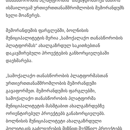
თანასწორობის პლატფორმის“ თავმჯდომარემ სამირა
ისმაილოვამ ურთიერთთანამშრომლობის მემორანდუმს
ხელი მოაწერეს.
მემორანდუმის ფარგლებში, ბოლნისის
მუნიციპალიტეტის მერია „სამოქალაქო თანასწორობის
პლატფორმას“ ახალგაზრდულ საკითხებთან
დაკავშირებული პროექტების განხორციელებაში
დაეხმარება.
„სამოქალაქო თანასწორობის პლატფორმასთან
ურთიერთთანამშრომლობის მემორანდუმი
გავაფორმეთ. მემორანდუმის ფარგლებში,
სამოქალაქო თანასწორობის პლატფორმა
მუნიციპალიტეტის მასშტაბით ახალგაზრდებზე
ორიენტირებულ პროექტებს განახორციელებს.
ბოლნისის მუნიციპალიტეტი ახალგაზრდული
პოლიტიკის გაძლიერების მიზნით შექმნილ პროექტებს