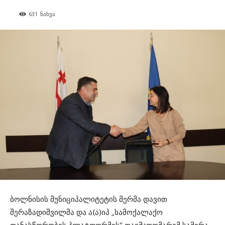
631
ნახვა
ბოლნისის მუნიციპალიტეტის მერმა დავით
შერაზადიშვილმა და ა(ა)იპ „სამოქალაქო