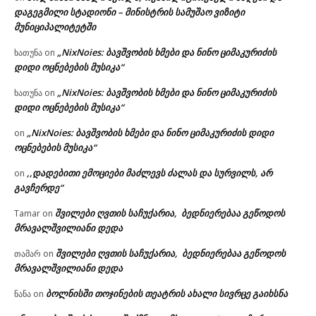
დაგეგმილი სტადიონი – მინისტრის სამუშაო ვიზიტი
მუნიციპალიტეტში
„NixNoies: ბავშვობის ხმები და ნინო ციმაკურიძის
ხათუნა
on
დიდი ოცნებების მუსიკა“
„NixNoies: ბავშვობის ხმები და ნინო ციმაკურიძის
ხათუნა
on
დიდი ოცნებების მუსიკა“
„NixNoies: ბავშვობის ხმები და ნინო ციმაკურიძის დიდი
on
ოცნებების მუსიკა“
,,დადებითი ემოციები მაძლევს ძალას და სურვილს, არ
on
გავჩერდე“
შვილები ღვთის საჩუქარია, ბედნიერებაა გეწოდოს
Tamar
on
მრავალშვილიანი დედა
შვილები ღვთის საჩუქარია, ბედნიერებაა გეწოდოს
თამარ
on
მრავალშვილიანი დედა
ბოლნისში თოჯინების თეატრის ახალი სივრცე გაიხსნა
ნანა
on