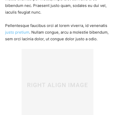
bibendum nec. Praesent justo quam, sodales eu dui vel,
iaculis feugiat nunc.
Pellentesque faucibus orci at lorem viverra, id venenatis
justo pretium
. Nullam congue, arcu a molestie bibendum,
sem orci lacinia dolor, ut congue dolor justo a odio.