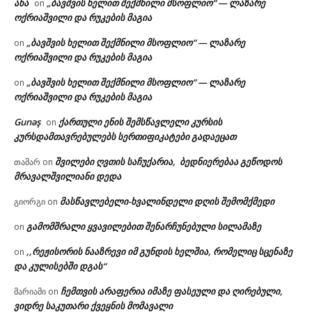
ანა
„ბავშვის ხელით შექმნილი მსოფლიო“ — ლაზარე
on
ოქრიაშვილი და რუკების მაგია
„ბავშვის ხელით შექმნილი მსოფლიო“ — ლაზარე
on
ოქრიაშვილი და რუკების მაგია
„ბავშვის ხელით შექმნილი მსოფლიო“ — ლაზარე
on
ოქრიაშვილი და რუკების მაგია
Gunəş
ქართული ენის შემსწავლელი კურსის
on
კურსდამთავრებულებს სერთიფიკატები გადაეცათ
შვილები ღვთის საჩუქარია, ბედნიერებაა გეწოდოს
თამარ
on
მრავალშვილიანი დედა
მასწავლებელი-ხვალინდელი დღის შემომქმედი
გიორგი
on
გამომშრალი ყვავილებით შენარჩუნებული სილამაზე
on
,,რეჟისორის ნააზრევი იმ გუნდის ხელშია, რომელიც სცენაზე
on
და კულისებში დგას“
ჩემთვის არაფერია იმაზე ფასეული და ღირებული,
მარიამი
on
ვიდრე საკუთარი ქვეყნის მომავალი