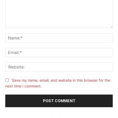
Save my name, email, and website in this browser for the
next time I comment.