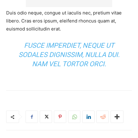
Duis odio neque, congue ut iaculis nec, pretium vitae
libero. Cras eros ipsum, eleifend rhoncus quam at,
euismod sollicitudin erat.
FUSCE IMPERDIET, NEQUE UT
SODALES DIGNISSIM, NULLA DUI.
NAM VEL TORTOR ORCI.