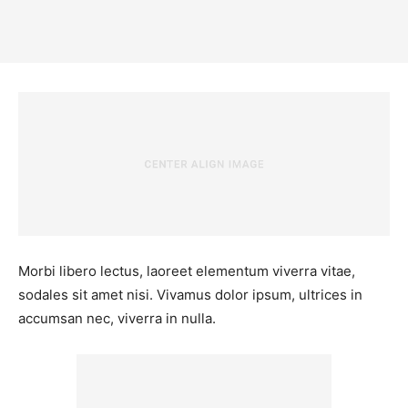
Morbi libero lectus, laoreet elementum viverra vitae,
sodales sit amet nisi. Vivamus dolor ipsum, ultrices in
accumsan nec, viverra in nulla.