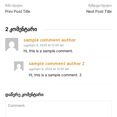
წინა სტატია
შემდეგი სტატია
Prev Post Title
Next Post Title
2 კომენტარი
sample comment author
აგვისტო 9, 2026 At 12:00 am
Hi, this is a sample comment.
sample comment author 2
აგვისტო 9, 2026 At 12:00 am
Hi, this is a sample comment. 2
დაწერე კომენტარი