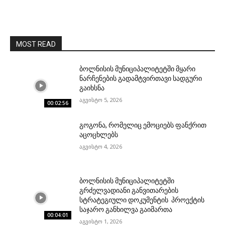
MOST READ
ბოლნისის მუნიციპალიტეტში მყარი
ნარჩენების გადამტვირთავი სადგური
გაიხსნა
აგვისტო 5, 2026
00:02:56
გოგონა, რომელიც ემოციებს ფანქრით
აცოცხლებს
აგვისტო 4, 2026
ბოლნისის მუნიციპალიტეტში
გრძელვადიანი განვითარების
სტრატეგიული დოკუმენტის პროექტის
საჯარო განხილვა გაიმართა
00:04:01
აგვისტო 1, 2026