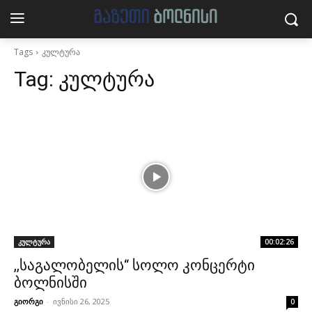
Tags
კულტურა
Tag:
კულტურა
კულტურა
00:02:26
,,საგალობელის“ სოლო კონცერტი
ბოლნისში
გიორგი
-
ივნისი 26, 2025
0