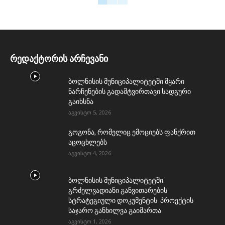
რედაქტორის არჩევანი
ბოლნისის მუნიციპალიტეტში მყარი
ნარჩენების გადამტვირთავი სადგური
გაიხსნა
აგვისტო 5, 2026
გოგონა, რომელიც ემოციებს ფანქრით
აცოცხლებს
აგვისტო 4, 2026
ბოლნისის მუნიციპალიტეტში
გრძელვადიანი განვითარების
სტრატეგიული დოკუმენტის პროექტის
საჯარო განხილვა გაიმართა
აგვისტო 1, 2026