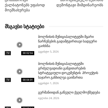
ქალბატონებს უფასოდ
დემონტაჟი მიმდინარეობს
მოემსახურება
მსგავსი სტატიები
ბოლნისის მუნიციპალიტეტში მყარი
ნარჩენების გადამტვირთავი სადგური
გაიხსნა
აგვისტო 5, 2026
TV
00:02:56
ბოლნისის მუნიციპალიტეტში
გრძელვადიანი განვითარების
სტრატეგიული დოკუმენტის პროექტის
საჯარო განხილვა გაიმართა
TV
00:04:01
აგვისტო 1, 2026
გერმანიიდან გაწეული ქველმოქმედება
ივლისი 24, 2026