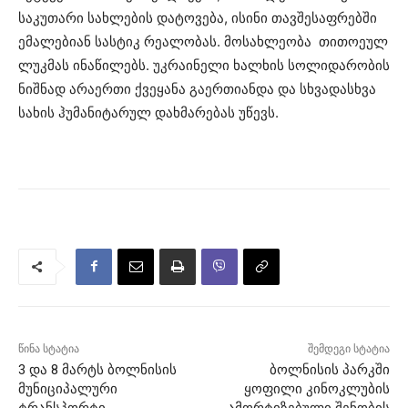
საკუთარი სახლების დატოვება, ისინი თავშესაფრებში
ემალებიან სასტიკ რეალობას. მოსახლეობა თითოეულ
ლუკმას ინაწილებს. უკრაინელი ხალხის სოლიდარობის
ნიშნად არაერთი ქვეყანა გაერთიანდა და სხვადასხვა
სახის ჰუმანიტარულ დახმარებას უწევს.
წინა სტატია
შემდეგი სტატია
3 და 8 მარტს ბოლნისის
ბოლნისის პარკში
მუნიციპალური
ყოფილი კინოკლუბის
ტრანსპორტი
ამორტიზებული შენობის