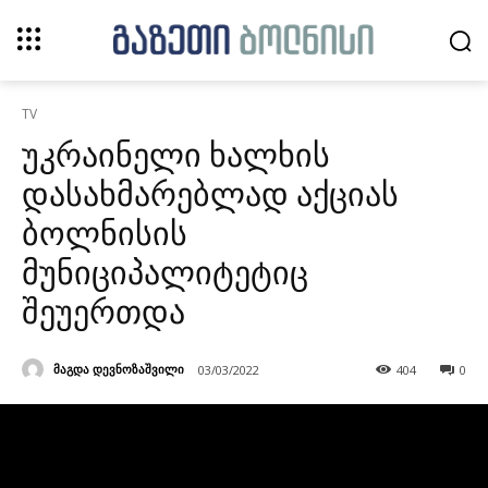
TV
უკრაინელი ხალხის
დასახმარებლად აქციას
ბოლნისის
მუნიციპალიტეტიც
შეუერთდა
მაგდა დევნოზაშვილი
03/03/2022
404
0