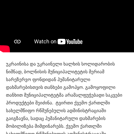
უკრაინისა და უკრაინელი ხალხის სოლიდარობის
ნიშნად, ბოლნისის მუნიციპალიტეტის მერიამ
სარეზერვო ფონდიდან ჰუმანიტარული
დახმარებისთვის თანხები გამოჰყო. გამოყოფილი
თანხით მუნიციპალიტეტმა არამალფუჭებადი საკვები
პროდუქტები შეიძინა. ტვირთი ქვემო ქართლში
სახელმწიფო რწმუნებულის ადმინისტრაციაში
გაიგზავნა, სადაც ჰუმანიტარული დახმარების
მობილიზება მიმდინარებს. ქვემო ქართლში
სახელმწიფო რწმუნებულის ადმინისტრაციაში