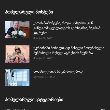
პოპულარული პოსტები
,,არის მომენტები, როცა სამყაროსგან
განდგომა ყველაფერს გირჩევნია, მაგრამ
ვიკრებთ...
მარტი 19, 2022
უკრაინაში მოხალისედ წასული ბოლნისელი
მებრძოლი რუსულ აგრესიას შეეწირა
მარტი 18, 2022
მოსახლეობის საყურადღებოდ!
ივლისი 18, 2022
პოპულარული კატეგორიები