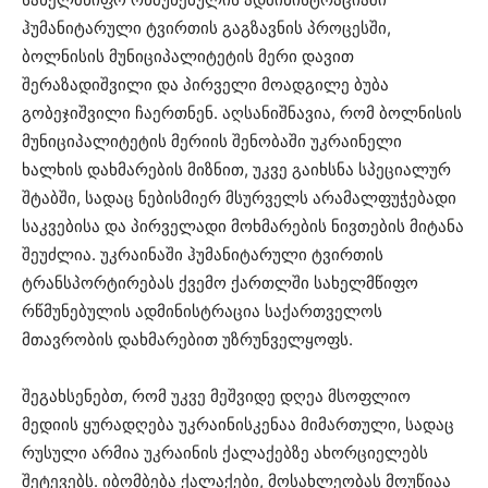
ჰუმანიტარული ტვირთის გაგზავნის პროცესში,
ბოლნისის მუნიციპალიტეტის მერი დავით
შერაზადიშვილი და პირველი მოადგილე ბუბა
გობეჯიშვილი ჩაერთნენ. აღსანიშნავია, რომ ბოლნისის
მუნიციპალიტეტის მერიის შენობაში უკრაინელი
ხალხის დახმარების მიზნით, უკვე გაიხსნა სპეციალურ
შტაბში, სადაც ნებისმიერ მსურველს არამალფუჭებადი
საკვებისა და პირველადი მოხმარების ნივთების მიტანა
შეუძლია. უკრაინაში ჰუმანიტარული ტვირთის
ტრანსპორტირებას ქვემო ქართლში სახელმწიფო
რწმუნებულის ადმინისტრაცია საქართველოს
მთავრობის დახმარებით უზრუნველყოფს.
შეგახსენებთ, რომ უკვე მეშვიდე დღეა მსოფლიო
მედიის ყურადღება უკრაინისკენაა მიმართული, სადაც
რუსული არმია უკრაინის ქალაქებზე ახორციელებს
შეტევებს. იბომბება ქალაქები, მოსახლეობას მოუწიაა