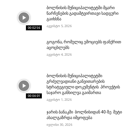
ბოლნისის მუნიციპალიტეტში მყარი
ნარჩენების გადამტვირთავი სადგური
გაიხსნა
აგვისტო 5, 2026
00:02:56
გოგონა, რომელიც ემოციებს ფანქრით
აცოცხლებს
აგვისტო 4, 2026
ბოლნისის მუნიციპალიტეტში
გრძელვადიანი განვითარების
სტრატეგიული დოკუმენტის პროექტის
საჯარო განხილვა გაიმართა
00:04:01
აგვისტო 1, 2026
ჯარის ბანაკში ბოლნისიდან 40-ზე მეტი
ახალგაზრდა იმყოფება
ივლისი 30, 2026