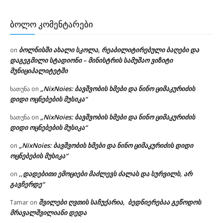
ᲑᲝᲚᲝ ᲙᲝᲛᲔᲜᲢᲐᲠᲔᲑᲘ
ბოლნისში ახალი სკოლა, რეაბილიტირებული ბაღები და
on
დაგეგმილი სტადიონი – მინისტრის სამუშაო ვიზიტი
მუნიციპალიტეტში
„NixNoies: ბავშვობის ხმები და ნინო ციმაკურიძის
ხათუნა
on
დიდი ოცნებების მუსიკა“
„NixNoies: ბავშვობის ხმები და ნინო ციმაკურიძის
ხათუნა
on
დიდი ოცნებების მუსიკა“
„NixNoies: ბავშვობის ხმები და ნინო ციმაკურიძის დიდი
on
ოცნებების მუსიკა“
,,დადებითი ემოციები მაძლევს ძალას და სურვილს, არ
on
გავჩერდე“
შვილები ღვთის საჩუქარია, ბედნიერებაა გეწოდოს
Tamar
on
მრავალშვილიანი დედა