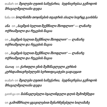
შვილები ღვთის საჩუქარია, ბედნიერებაა გეწოდოს
თამარ
on
მრავალშვილიანი დედა
ბოლნისში თოჯინების თეატრის ახალი სივრცე გაიხსნა
ნანა
on
ანა
„ბავშვის ხელით შექმნილი მსოფლიო“ — ლაზარე
on
ოქრიაშვილი და რუკების მაგია
„ბავშვის ხელით შექმნილი მსოფლიო“ — ლაზარე
on
ოქრიაშვილი და რუკების მაგია
„ბავშვის ხელით შექმნილი მსოფლიო“ — ლაზარე
on
ოქრიაშვილი და რუკების მაგია
Gunəş
ქართული ენის შემსწავლელი კურსის
on
კურსდამთავრებულებს სერთიფიკატები გადაეცათ
შვილები ღვთის საჩუქარია, ბედნიერებაა გეწოდოს
თამარ
on
მრავალშვილიანი დედა
მასწავლებელი-ხვალინდელი დღის შემომქმედი
გიორგი
on
გამომშრალი ყვავილებით შენარჩუნებული სილამაზე
on