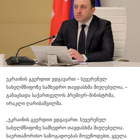
უკრაინის გვერდით ვდგავართ – სუვერენულ
სახელმწიფოზე სამხედრო თავდასხმა მიუღებელია, –
განაცხადა საქართველოს პრემიერ-მინისტრმა,
ირაკლი ღარიბაშვილმა.
„უკრაინის გვერდით ვდგავართ. სუვერენულ
სახელმწიფოზე სამხედრო თავდასხმა მიუღებელია.
საერთაშორისო საზოგადოებას მოვუწოდებთ, ყველა