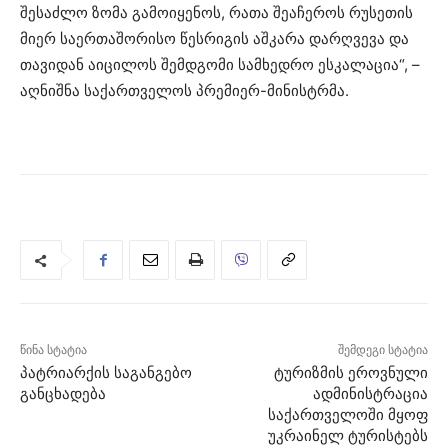
შესაძლო ზომა გამოიყენოს, რათა შეაჩეროს რუსეთის
მიერ საერთაშორისო წესრიგის აშკარა დარღვევა და
თავიდან აიცილოს შემდგომი სამხედრო ესკალაცია“, –
აღნიშნა საქართველოს პრემიერ-მინისტრმა.
წინა სტატია
შემდეგი სტატია
პატრიარქის საგანგებო
ტურიზმის ეროვნული
განცხადება
ადმინისტრაცია
საქართველოში მყოფ
უკრაინელ ტურისტებს