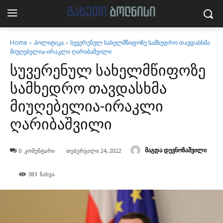
Home
პოლიტიკა
სუვერენულ სახელმწიფოზე სამხედრო თავდასხმა
მიუღებელია-ირაკლი ღარიბაშვილი
სუვერენულ სახელმწიფოზე
სამხედრო თავდასხმა
მიუღებელია-ირაკლი
ღარიბაშვილი
მაგდა დევნოზაშვილი
0
კომენტარი
თებერვალი 24, 2022
383
ნახვა