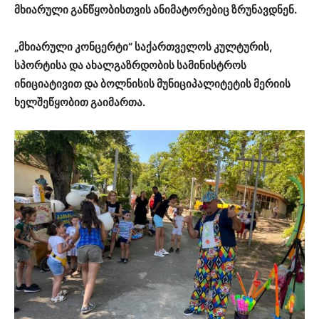
მხიარული განწყობისთვის ანიმატორებიც ზრუნავდნენ.
„მხიარული კონცერტი“ საქართველოს კულტურის,
სპორტისა და ახალგაზრდობის სამინისტროს
ინიციატივით და ბოლნისის მუნიციპალიტეტის მერიის
ხელშეწყობით გაიმართა.