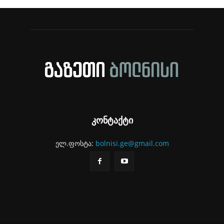
კონტაქტი
ელ.ფოსტა:
bolnisi.ge@gmail.com