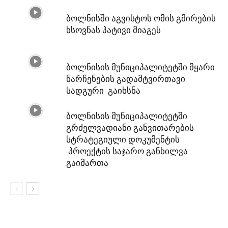
ბოლნისში აგვისტოს ომის გმირების
ხსოვნას პატივი მიაგეს
ბოლნისის მუნიციპალიტეტში მყარი
ნარჩენების გადამტვირთავი
სადგური გაიხსნა
ბოლნისის მუნიციპალიტეტში
გრძელვადიანი განვითარების
სტრატეგიული დოკუმენტის
პროექტის საჯარო განხილვა
გაიმართა