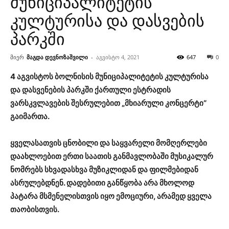
მუნიციპალიტეტის
კულტურისა და დასვების
პარკში
მიერ
მაგდა დევნოზაშვილი
-
აგვისტო 4, 2021
647
0
4 აგვისტოს ბოლნისის მუნიციპალიტეტის კულტურისა
და დასვენების პარკში ქართული ესტრადის
ვარსკვლავების შესრულებით „მხიარული კონცერტი“
გაიმართა.
ყველასათვის ცნობილი და საყვარელი მომღერლები
დაახლოებით ერთი საათის განმავლობაში მუსიკალურ
ნომრებს სხვადასხვა მუზიკლიდან და ფილმებიდან
ასრულებდნენ. დადებითი განწყობა არა მხოლოდ
პატარა მსმენელისთვის იყო ემოციური, არამედ ყველა
თაობისთვის.