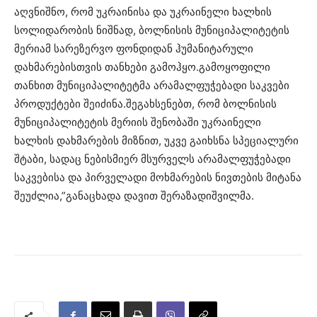
აღვნიშნო, რომ უკრაინისა და უკრაინელი ხალხის
სოლიდარობის ნიშნად, ბოლნისის მუნიციპალიტეტის
მერიამ სარეზერვო ფონდიდან ჰუმანიტარული
დახმარებისთვის თანხები გამოჰყო.გამოყოფილი
თანხით მუნიციპალიტეტმა არამალფუჭებადი საკვები
პროდუქტები შეიძინა.შეგახსენებთ, რომ ბოლნისის
მუნიციპალიტეტის მერიის შენობაში უკრაინელი
ხალხის დახმარების მიზნით, უკვე გაიხსნა სპეციალური
შტაბი, სადაც ნებისმიერ მსურველს არამალფუჭებადი
საკვებისა და პირველადი მოხმარების ნივთების მიტანა
შეუძლია,”განაცხადა დავით შერაზადიშვილმა.