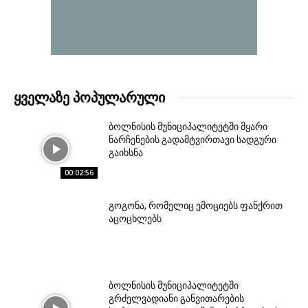
ᲧᲕᲔᲚᲐᲖᲔ ᲞᲝᲞᲣᲚᲐᲠᲣᲚᲘ
ბოლნისის მუნიციპალიტეტში მყარი
ნარჩენების გადამტვირთავი სადგური
გაიხსნა
00:02:56
გოგონა, რომელიც ემოციებს ფანქრით
აცოცხლებს
ბოლნისის მუნიციპალიტეტში
გრძელვადიანი განვითარების