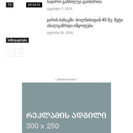
საჯარო განხილვა გაიმართა
TV
00:04:01
აგვისტო 1, 2026
ჯარის ბანაკში ბოლნისიდან 40-ზე მეტი
ახალგაზრდა იმყოფება
ივლისი 30, 2026
საზოგადოება
- Advertisment -