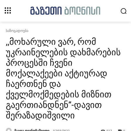
საზოგადოება
,,მოხარული ვარ, რომ
უკრაინელების დახმარების
პროცესში ჩვენი
მოქალაქეები აქტიურად
ჩაერთნენ და
ქველმოქმედების მიზნით
გაერთიანდნენ”-დავით
შერაზადიშვილი
მაგდა დევნოზაშვილი
07/03/2022
517
0