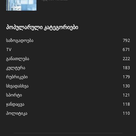
პოპულარული კატეგორიები
საზოგადოება
792
TV
671
განათლება
222
კულტურა
183
რუბრიკები
179
სხვადასხვა
130
სპორტი
121
ჯანდაცვა
118
პოლიტიკა
110