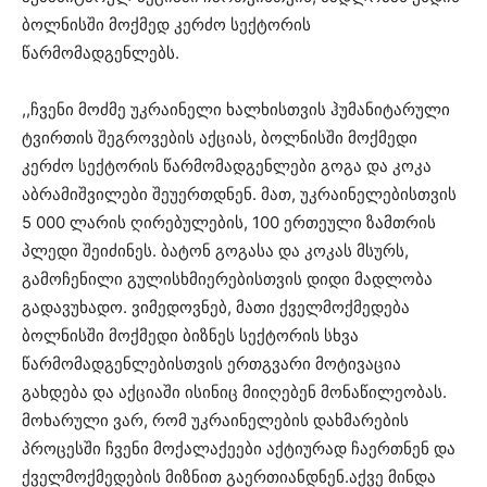
ბოლნისში მოქმედ კერძო სექტორის
წარმომადგენლებს.
,,ჩვენი მოძმე უკრაინელი ხალხისთვის ჰუმანიტარული
ტვირთის შეგროვების აქციას, ბოლნისში მოქმედი
კერძო სექტორის წარმომადგენლები გოგა და კოკა
აბრამიშვილები შეუერთდნენ. მათ, უკრაინელებისთვის
5 000 ლარის ღირებულების, 100 ერთეული ზამთრის
პლედი შეიძინეს. ბატონ გოგასა და კოკას მსურს,
გამოჩენილი გულისხმიერებისთვის დიდი მადლობა
გადავუხადო. ვიმედოვნებ, მათი ქველმოქმედება
ბოლნისში მოქმედი ბიზნეს სექტორის სხვა
წარმომადგენლებისთვის ერთგვარი მოტივაცია
გახდება და აქციაში ისინიც მიიღებენ მონაწილეობას.
მოხარული ვარ, რომ უკრაინელების დახმარების
პროცესში ჩვენი მოქალაქეები აქტიურად ჩაერთნენ და
ქველმოქმედების მიზნით გაერთიანდნენ.აქვე მინდა