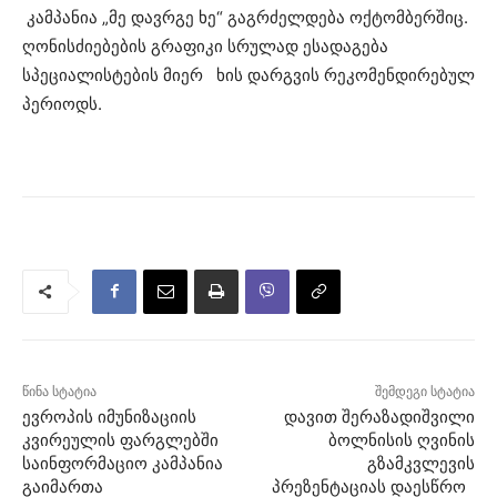
კამპანია „მე დავრგე ხე“ გაგრძელდება ოქტომბერშიც.
ღონისძიებების გრაფიკი სრულად ესადაგება
სპეციალისტების მიერ ხის დარგვის რეკომენდირებულ
პერიოდს.
წინა სტატია
შემდეგი სტატია
ევროპის იმუნიზაციის
დავით შერაზადიშვილი
კვირეულის ფარგლებში
ბოლნისის ღვინის
საინფორმაციო კამპანია
გზამკვლევის
გაიმართა
პრეზენტაციას დაესწრო