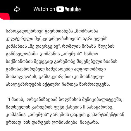
საზოგადოებრივი გაერთიანება „მოძრაობა
კულტურული მემკვიდრეობისთვის“, აგრძელებს
კამპანიას „მე დავრგე ხე“, რომლის მიზანს წლების
განმავლობაში კომპანია „არემჯის“ სამთო
საქმიანობის შედეგად გარემოზე მიყენებული ზიანის
გამოსასწორებელ სამუშაოებში ადგილობრივი
მოსახლეობის, განსაკუთრებით კი მოსწავლე-
ახალგაზრდების აქტიური ჩართვა წარმოადგენს.
1 მაისს, ორგანიზაციამ ბოლნისის მუნიციპალიტეტში,
მადნეულის კარიერის ფუჭი ქანების II სანაყაროზე,
კომპანია „არემჯის“ გარემოს დაცვის დეპარტამენტთან
ერთად ხის დარგვის ღონისძიება ჩაატარა.