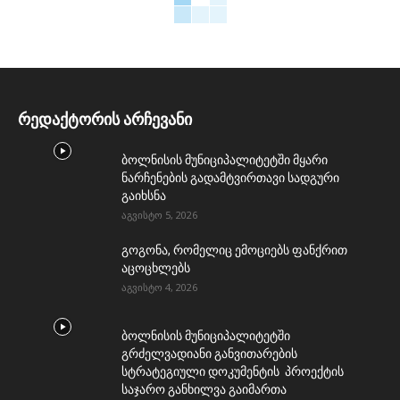
რედაქტორის არჩევანი
ბოლნისის მუნიციპალიტეტში მყარი
ნარჩენების გადამტვირთავი სადგური
გაიხსნა
აგვისტო 5, 2026
გოგონა, რომელიც ემოციებს ფანქრით
აცოცხლებს
აგვისტო 4, 2026
ბოლნისის მუნიციპალიტეტში
გრძელვადიანი განვითარების
სტრატეგიული დოკუმენტის პროექტის
საჯარო განხილვა გაიმართა