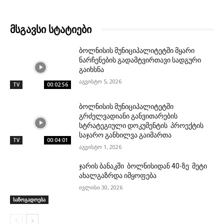
მსგავსი სტატიები
ბოლნისის მუნიციპალიტეტში მყარი
ნარჩენების გადამტვირთავი სადგური
გაიხსნა
აგვისტო 5, 2026
TV
00:02:56
ბოლნისის მუნიციპალიტეტში
გრძელვადიანი განვითარების
სტრატეგიული დოკუმენტის პროექტის
საჯარო განხილვა გაიმართა
TV
00:04:01
აგვისტო 1, 2026
ჯარის ბანაკში ბოლნისიდან 40-ზე მეტი
ახალგაზრდა იმყოფება
ივლისი 30, 2026
საზოგადოება