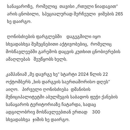
სანაყაროზე, რომელიც თავისი „რთული ნიადაგით“
არის ცნობილი, სპეციალურად შერჩეული ჯიშების 265
ხე დაირგო.
ღონისძიების ფარგლებში დაგეგმილი იყო
სხვადასხვა შემეცნებითი აქტივობებიც, რომელიც
მოსწავლეებში გარემოს დაცვის კუთხით ცნობიერების
ამაღლებას შეუწყობს ხელს.
კამპანიამ „მე დავრგე ხე“ სტარტი 2024 წლის 22
ოქტომბერს „ხის დარგვის საერთაშორისო დღეს“
აიღო. პირველი ღონისძიება დმანისის
მუნიციპალიტეტში აბულმუგის საბადოს ფუჭი ქანების
სანაყაროს ტერიტორიაზე ჩატარდა, სადაც
ადგილობრივ მოსწავლეებთან ერთად 300
სხვადასხვა ჯიშის ხე დაირგო.