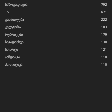
საზოგადოება
792
TV
671
განათლება
222
კულტურა
183
რუბრიკები
179
სხვადასხვა
130
სპორტი
121
ჯანდაცვა
118
პოლიტიკა
110