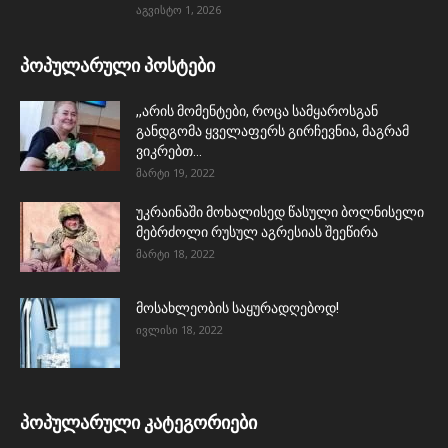
აგვისტო 1, 2026
პოპულარული პოსტები
,,არის მომენტები, როცა სამყაროსგან
განდგომა ყველაფერს გირჩევნია, მაგრამ
ვიკრებთ...
მარტი 19, 2022
უკრაინაში მოხალისედ წასული ბოლნისელი
მებრძოლი რუსულ აგრესიას შეეწირა
მარტი 18, 2022
მოსახლეობის საყურადღებოდ!
ივლისი 18, 2022
პოპულარული კატეგორიები