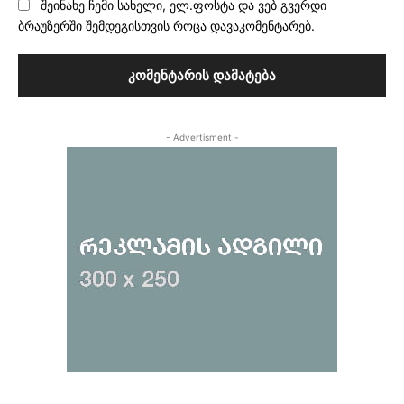
შეინახე ჩემი სახელი, ელ.ფოსტა და ვებ გვერდი
ბრაუზერში შემდეგისთვის როცა დავაკომენტარებ.
- Advertisment -