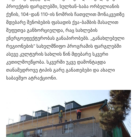
პროექტის ფარგლებში, სულხან-საბა ორბელიანის
ქუჩის, 104-დან 110-ის ნომრის ჩათვლით მონაკვეთზე
მდებარე შენობების ფასადის ქვა-ბამბის მასალით
შეფუთვა განხორციელდა, რაც სახლების
ენერგოეფექტურობას განაპირობებს. „განახლებული
რეგიონების“ სახელმწიფო პროგრამის ფარგლებში
ასევე კულტურის სახლის წინ მდებარე სკვერი
კეთილმოეწყობა. სკვერში უკვე დამონტაჟდა
თანამედროვე ტიპის გარე განათებები და ახალი
საბავშვო ატრაქციონი.