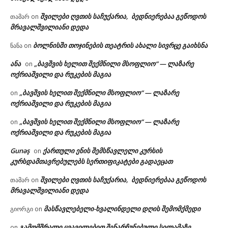
შვილები ღვთის საჩუქარია, ბედნიერებაა გეწოდოს
თამარ
on
მრავალშვილიანი დედა
ბოლნისში თოჯინების თეატრის ახალი სივრცე გაიხსნა
ნანა
on
ანა
„ბავშვის ხელით შექმნილი მსოფლიო“ — ლაზარე
on
ოქრიაშვილი და რუკების მაგია
„ბავშვის ხელით შექმნილი მსოფლიო“ — ლაზარე
on
ოქრიაშვილი და რუკების მაგია
„ბავშვის ხელით შექმნილი მსოფლიო“ — ლაზარე
on
ოქრიაშვილი და რუკების მაგია
Gunəş
ქართული ენის შემსწავლელი კურსის
on
კურსდამთავრებულებს სერთიფიკატები გადაეცათ
შვილები ღვთის საჩუქარია, ბედნიერებაა გეწოდოს
თამარ
on
მრავალშვილიანი დედა
მასწავლებელი-ხვალინდელი დღის შემომქმედი
გიორგი
on
გამომშრალი ყვავილებით შენარჩუნებული სილამაზე
on