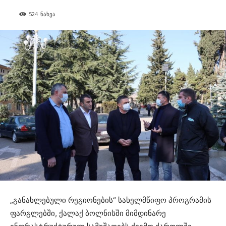
524
ნახვა
„განახლებული რეგიონების“ სახელმწიფო პროგრამის
ფარგლებში, ქალაქ ბოლნისში მიმდინარე