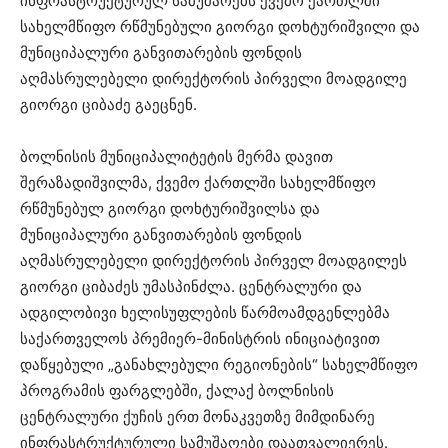
ინფრასტრუქტურულ სამუშაოებს ქვემო ქართლში
სახელმწიფო რწმუნებული გიორგი დოხტურიშვილი და
მუნიციპალური განვითარების ფონდის
აღმასრულებელი დირექტორის პირველი მოადგილე
გიორგი ციბაძე გაეცნენ.
ბოლნისის მუნიციპალიტეტის მერმა დავით
შერაზადიშვილმა, ქვემო ქართლში სახელმწიფო
რწმუნებულ გიორგი დოხტურიშვილსა და
მუნიციპალური განვითარების ფონდის
აღმასრულებელი დირექტორის პირველ მოადგილეს
გიორგი ციბაძეს უმასპინძლა. ცენტრალური და
ადგილობივი ხელისუფლების წარმოამდგენლებმა
საქართველოს პრემიერ-მინისტრის ინიციატივით
დაწყებული „განახლებული რეგიონების“ სახელმწიფო
პროგრამის ფარგლებში, ქალაქ ბოლნისის
ცენტრალური ქუჩის ერთ მონაკვეთზე მიმდინარე
ინფრასტრუქტურული სამუშაოები დაათვალიერეს.