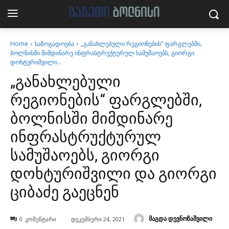
Home
საზოგადოება
„განახლებული რეგიონების“ ფარგლებში,
ბოლნისში მიმდინარე ინფრასტრუქტურულ სამუშაოებს, გიორგი
დოხტურიშვილი...
„განახლებული
რეგიონების“ ფარგლებში,
ბოლნისში მიმდინარე
ინფრასტრუქტურულ
სამუშაოებს, გიორგი
დოხტურიშვილი და გიორგი
ციბაძე გაეცნენ
მაგდა დევნოზაშვილი
0
კომენტარი
დეკემბერი 24, 2021