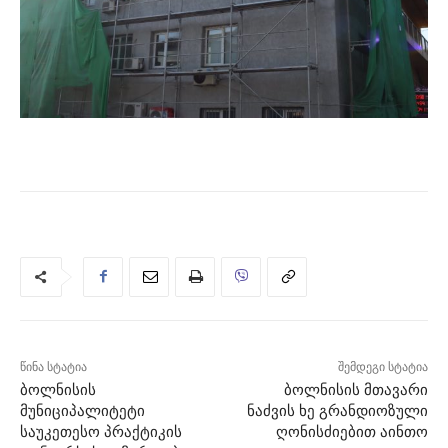
წინა სტატია
შემდეგი სტატია
ბოლნისის
ბოლნისის მთავარი
მუნიციპალიტეტი
ნაძვის ხე გრანდიოზული
საუკეთესო პრაქტიკის
ღონისძიებით აინთო