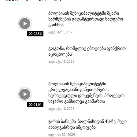
ბოლნისის მუნიციპალიტეტში მყარი
ნარჩენების გადამტვირთავი სადგური
გაიხსნა
აგვისტო 5, 2026
00:02:56
გოგონა, რომელიც ემოციებს ფანქრით
აცოცხლებს
აგვისტო 4, 2026
ბოლნისის მუნიციპალიტეტში
გრძელვადიანი განვითარების
სტრატეგიული დოკუმენტის პროექტის
საჯარო განხილვა გაიმართა
00:04:01
აგვისტო 1, 2026
ჯარის ბანაკში ბოლნისიდან 40-ზე მეტი
ახალგაზრდა იმყოფება
ივლისი 30, 2026