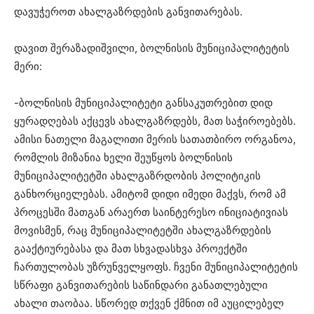
დავუჭეროთ ახალგაზრდების განვითარებას.
დავით შერაზადიშვილი, ბოლნისის მუნიციპალიტეტის
მერი:
-ბოლნისის მუნიციპალიტეტი განსაკუთრებით დიდ
ყურადღებას აქცევს ახალგაზრდებს, მათ საჭიროებებს.
ამისი ნათელი მაგალითი მერის სათათბირო ორგანოა,
რომლის მიზანია ხელი შეუწყოს ბოლნისის
მუნიციპალიტეტში ახალგაზრდობის პოლიტიკის
განხორციელებას. ამიტომ დიდი იმედი მაქვს, რომ ამ
პროცესში მათგან არაერთ საინტერესო ინიციატივიას
მოვისმენ, რაც მუნიციპალიტეტში ახალგაზრდების
გააქტიურებასა და მათ სხვადასხვა პროექტში
ჩართულობას უზრუნველყოფს. ჩვენი მუნიციპალიტეტის
სწრაფი განვითარების საწინდარი განათლებული
ახალი თაობაა. სწორედ თქვენ ქმნით იმ აუცილებელ