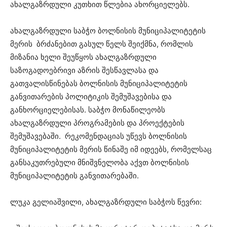
ახალგაზრდული კუთხით წლებია ახორციელებს.
ახალგაზრდული საბჭო ბოლნისის მუნიციპალიტეტის
მერის ბრძანებით გასულ წელს შეიქმნა, რომლის
მიზანია ხელი შეუწყოს ახალგაზრდული
საზოგადოებრივი აზრის შესწავლასა და
გათვალისწინებას ბოლნისის მუნიციპალიტეტის
განვითარების პოლიტიკის შემუშავებისა და
განხორციელებისას. საბჭო მონაწილეობს
ახალგაზრდული პროგრამების და პროექტების
შემუშავებაში. რეკომენდაციას უწევს ბოლნისის
მუნიციპალიტეტის მერის წინაშე იმ იდეებს, რომელსაც
განსაკუთრებული მნიშვნელობა აქვთ ბოლნისის
მუნიციპალიტეტის განვითარებაში.
ლუკა გელიაშვილი, ახალგაზრდული საბჭოს წევრი: