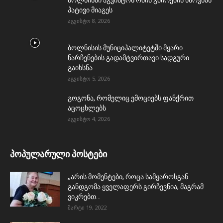
პატივი მიაგეს
აგვისტო 8, 2026
ბოლნისის მუნიციპალიტეტში მყარი
ნარჩენების გადამტვირთავი სადგური
გაიხსნა
აგვისტო 5, 2026
გოგონა, რომელიც ემოციებს ფანქრით
აცოცხლებს
აგვისტო 4, 2026
პოპულარული პოსტები
,,არის მომენტები, როცა სამყაროსგან
განდგომა ყველაფერს გირჩევნია, მაგრამ
ვიკრებთ...
მარტი 19, 2022