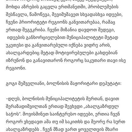
მოხდა აზრების გაცვლა ერთმანეთში, პრობლემების
შესწავლა, წამოწევა, შევიმუშავეთ სხვადასხვა იდეები,
ჩვენი პრიორიტეტი რეგიონს განვითარებაა, რამაც
ერთად შეგვკრიბა. ჩვენი მიზანია დავდოთ შედეგი,
იდეების განხორციელებით მუნიციპალიტეტი მეტად
უკეთესი და განვითარებული იქნება ვიდრე არის,
ახალგარდებიც მეტად მოტივირებულები გახდებიან
იზრუნონ და განავითარონ როგორც საკუთარი თავი ისე
რეგიონი.
გოგი მეშველიანი, ბოლნისის მაჟორიტარი დეპუტატი:
-დღეს, ბოლნისის მუნიციპალიტეტის მერთან, დავით
შერაზადიშვილთან ერთად შევხვდი „ახალგაზრდულ
საჭოს“. მოვისმინეთ საინტერესო იდეები, ერთია ჩვენ
როგორ ვხედავთ ამა თუ იმ საკითხს და მეორე რა სურთ
ახალგაზრდებს . ჩვენ მზად ვართ ყოველთვის მხარი