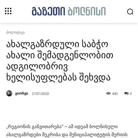
პოლიტიკა
ახალგაზრდული საბჭო
ახალი შემადგენლობით
ადგილობრივ
ხელისუფლებას შეხვდა
გიორგი
21/01/2020
440
0
„რეგიონის განვითარება“ – ამ იდეამ ბოლნისელი
ახალგაზრდები შეკრიბა და მუნიციპალიტეტის მერიის