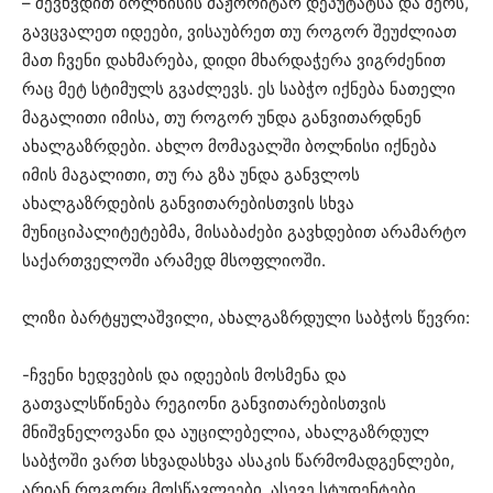
– შევხვდით ბოლნისის მაჟორიტარ დეპუტატსა და მერს,
გავცვალეთ იდეები, ვისაუბრეთ თუ როგორ შეუძლიათ
მათ ჩვენი დახმარება, დიდი მხარდაჭერა ვიგრძენით
რაც მეტ სტიმულს გვაძლევს. ეს საბჭო იქნება ნათელი
მაგალითი იმისა, თუ როგორ უნდა განვითარდნენ
ახალგაზრდები. ახლო მომავალში ბოლნისი იქნება
იმის მაგალითი, თუ რა გზა უნდა განვლოს
ახალგაზრდების განვითარებისთვის სხვა
მუნიციპალიტეტებმა, მისაბაძები გავხდებით არამარტო
საქართველოში არამედ მსოფლიოში.
ლიზი ბარტყულაშვილი, ახალგაზრდული საბჭოს წევრი:
-ჩვენი ხედვების და იდეების მოსმენა და
გათვალსწინება რეგიონი განვითარებისთვის
მნიშვნელოვანი და აუცილებელია, ახალგაზრდულ
საბჭოში ვართ სხვადასხვა ასაკის წარმომადგენლები,
არიან როგორც მოსწავლეები, ასევე სტუდენტები,