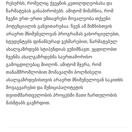
რესურსს, რომელიც ქვეყნის კეთილდღეობასა და
წარმატებას განაპირობებს. ამიტომ მიმაჩნია, რომ
ჩვენი ერთ-ერთი უმთავრესი მოვალეობა თქვენი
პოტენციალის განვითარებაა. ჩვენ ამ მიზნისთვის
არაერთ მნიშვნელოვან პროგრამას ვახორციელებთ,
სტუდენტებს ფინანსურად ვეხმარებით, წარმატებულ
ახალგაზრდებს სტიპენდიას ვუნიშნავთ. ვცდილობთ
ჩვენმა ახალგაზრდებმა საერთაშორისო
გამოცდილებაც მიიღონ. ამიტომ მჯერა, რომ
თანამშრომლობით მომავალში ბოლნისელი
ახალგაზრდებისთვის არაერთ მნიშვნელოვან საკითხს
მოვაგვარებთ და მუნიციპალიტეტის
თვითმმართველობის პროცესში მათი ჩართულობის
მასშტაბს გავზრდით.