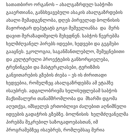
სათათბირო ორგანოს – ახალგაზრდულ საბჭოში
გააერთიანა, განსხვავებული ასაკის ახალგაზრდების
ახალი შემადგენლობა, დღეს პირველად ბოლნისის
მაჟორიტარ დეპუტატს გოგი მეშველიანსა და მერს
დავით შერაზადიშვილს შეხვდნენ. საბჭოს წევრებმა
ხელმძღვანელ პირებს იდეები, ხედვები და გეგმები
გააცნეს. ეკოლოგია, საგანმანთლებლო, შემეცნებითი
და კულტურული პროექტების განხორციელება,
ტრენინგები და მასტერკლასები, ტურიზმის
განვითარების გზების ძიება – ეს ის ძირითადი
ხედვებია, რომელზეც ახალგაზრდებმა ამ ეტაპზე
ისაუბრეს. ადგილობრივმა ხელისუფლებამ საბჭოს
მაქსიმალური თანამშრომლობა და მხარში დგომა
აღუთქვა, იმსჯელეს ერთობლივი ძალებით აღნიშნული
იდეების გადაჭრის გზებზე. ბოლნისის ხელმძღვანელმა
პირებმა შეკრებილ საზოგადოებასთან, იმ
პროგრამებზეც ისაუბრეს, რომლებსაც მერია