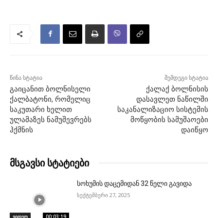
წინა სტატია
შემდეგი სტატია
გაიცანით ბოლნისელი
ქალაქ ბოლნისის
ქალბატონი, რომელიც
დასავლეთ ნაწილში
საკუთარი ხელით
საკანალიზაციო სისტემის
ულამაზეს ნამუშევრებს
მოწყობის სამუშაოები
ჰქმნის
დაიწყო
მსგავსი სტატიები
სოხუმის დაცემიდან 32 წელი გავიდა
სექტემბერი 27, 2025
ვიდეო
00:03:19