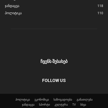
ჯანდაცვა
118
პოლიტიკა
110
ჩვენს შესახებ
FOLLOW US
პოლიტიკა
ეკონომიკა
საზოგადოება
განათლება
ჯანდაცვა
სპორტი
კულტურა
TV
სხვა