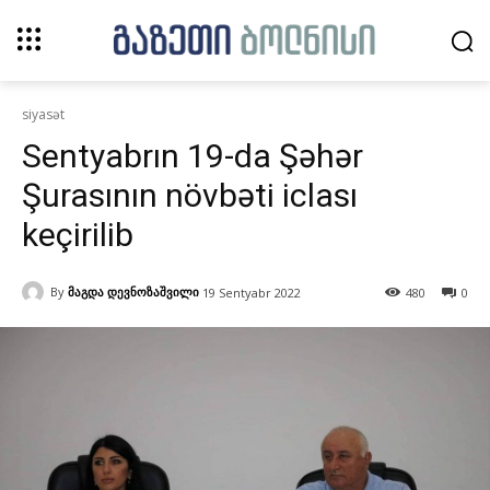
siyasət
Sentyabrın 19-da Şəhər
Şurasının növbəti iclası
keçirilib
By
მაგდა დევნოზაშვილი
19 Sentyabr 2022
480
0