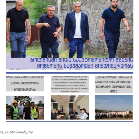
2024-N7-ნოემბერი