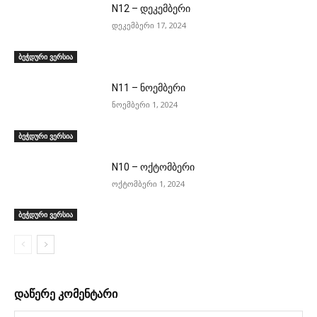
N12 – დეკემბერი
დეკემბერი 17, 2024
ბეჭდური ვერსია
N11 – ნოემბერი
ნოემბერი 1, 2024
ბეჭდური ვერსია
N10 – ოქტომბერი
ოქტომბერი 1, 2024
ბეჭდური ვერსია
დაწერე კომენტარი