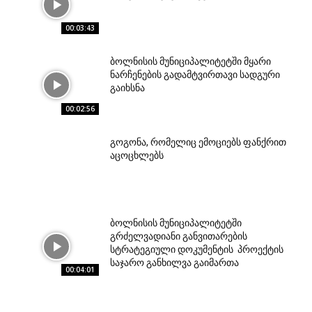
00:03:43
ბოლნისის მუნიციპალიტეტში მყარი
ნარჩენების გადამტვირთავი სადგური
გაიხსნა
00:02:56
გოგონა, რომელიც ემოციებს ფანქრით
აცოცხლებს
ბოლნისის მუნიციპალიტეტში
გრძელვადიანი განვითარების
სტრატეგიული დოკუმენტის პროექტის
საჯარო განხილვა გაიმართა
00:04:01