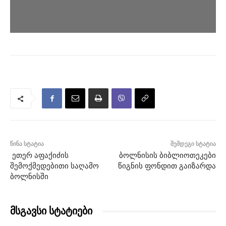
წინა სტატია
შემდეგი სტატია
ეთერ აფაქიძის
ბოლნისის ბიბლიოთეკები
შემოქმედებითი საღამო
წიგნის ფონდით გაიზარდა
ბოლნისში
მსგავსი სტატიები