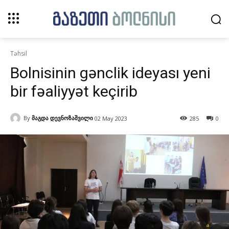
Təhsil
Bolnisinin gənclik ideyası yeni
bir fəaliyyət keçirib
By
მაგდა დევნოზაშვილი
02 May 2023
285
0