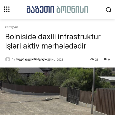
cəmiyyət
Bolnisidə daxili infrastruktur
işləri aktiv mərhələdədir
By
მაგდა დევნოზაშვილი
25 İyul 2023
281
0