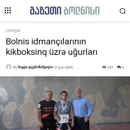
cəmiyyət
Bolnis idmançılarının
kikboksinq üzrə uğurları
By
მაგდა დევნოზაშვილი
12 İyun 2024
247
0