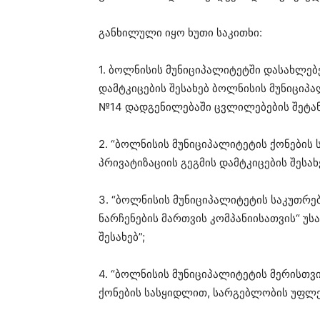
განხილული იყო ხუთი საკითხი:
1. ბოლნისის მუნიციპალიტეტში დასახლებ
დამტკიცების შესახებ ბოლნისის მუნიციპ
№14 დადგენილებაში ცვლილებების შეტან
2. “ბოლნისის მუნიციპალიტეტის ქონების 
პრივატიზაციის გეგმის დამტკიცების შესახე
3. “ბოლნისის მუნიციპალიტეტის საკუთრე
ნარჩენების მართვის კომპანიისათვის“ 
შესახებ”;
4. “ბოლნისის მუნიციპალიტეტის მერისთვ
ქონების სასყიდლით, სარგებლობის უფლები