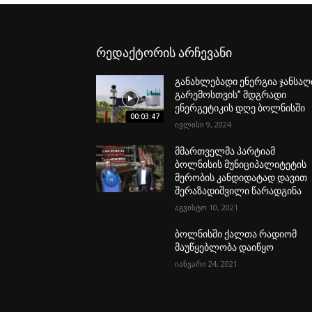
რედაქტორის არჩევანი
განახლებადი ენერგია ჯანსაღ
გარემოსთვის’’ მდგრადი
ენერგეტიკის დღე ბოლნისში
00:03:47
ივლისი 9, 2024
მმართველმა პარტიამ
ბოლნისის მუნიციპალიტეტის
მერობის კანდიდატად დავით
შერაზადიშვილი წარადგინა
აგვისტო 10, 2021
ბოლნისში ქალთა რადიომ
მაუწყებლობა დაიწყო
იანვარი 24, 2021