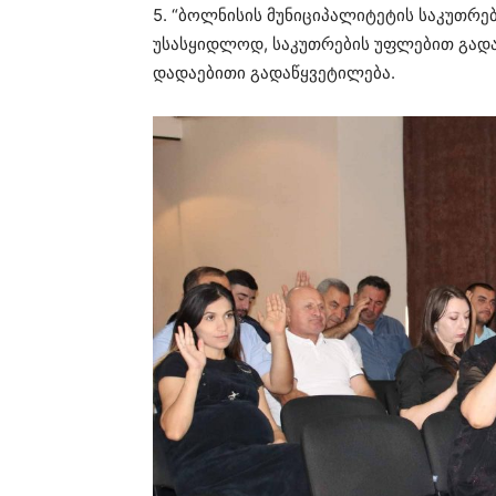
5. “ბოლნისის მუნიციპალიტეტის საკუთრე
უსასყიდლოდ, საკუთრების უფლებით გადაცე
დადაებითი გადაწყვეტილება.