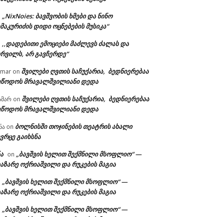
„NixNoies: ბავშვობის ხმები და ნინო
n
მაკურიძის დიდი ოცნებების მუსიკა“
,,დადებითი ემოციები მაძლევს ძალას და
n
ურვილს, არ გავჩერდე“
შვილები ღვთის საჩუქარია, ბედნიერებაა
amar
on
ეწოდოს მრავალშვილიანი დედა
შვილები ღვთის საჩუქარია, ბედნიერებაა
ამარ
on
ეწოდოს მრავალშვილიანი დედა
ბოლნისში თოჯინების თეატრის ახალი
ნა
on
ვრცე გაიხსნა
ა
„ბავშვის ხელით შექმნილი მსოფლიო“ —
on
აზარე ოქრიაშვილი და რუკების მაგია
„ბავშვის ხელით შექმნილი მსოფლიო“ —
n
აზარე ოქრიაშვილი და რუკების მაგია
„ბავშვის ხელით შექმნილი მსოფლიო“ —
n