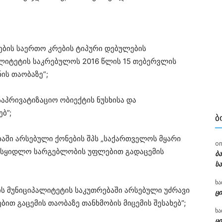
ების საერთო კრების ტიპური დებულების
ალიტეტის საკრებულოს 2016 წლის 15 თებერვლის
ის თაობაზე“;
საპრივატიზაციო ობიექტის ნუსხისა და
ბ”;
Ბ
ბაში არსებული ქონების შპს „საქართველოს მყარი
o
უსასყიდლო სარგებლობის უფლებით გადაცემის
ბ
ს
ხა
ის მუნიციპალიტეტის საკუთრებაში არსებული უძრავი
ცი
თ გაცემის თაობაზე თანხმობის მიცემის შესახებ”;
ხა
ცი