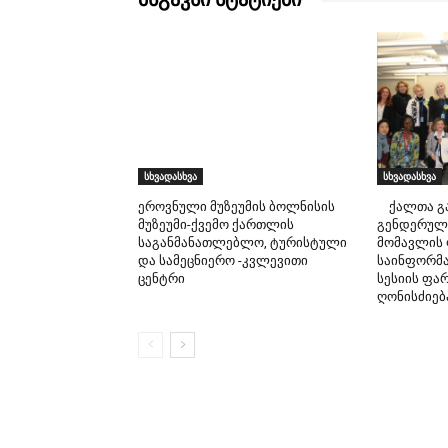
სხვადასხვა
სხვადასხვა
ეროვნული მუზეუმის ბოლნისის
ქალთა გა
მუზეუმი-ქვემო ქართლის
გენდერულ
საგანმანათლებლო, ტურისტული
მომავლის 
და სამეცნიერო -კვლევითი
საინფორმა
ცენტრი
სესიის ფარ
ღონისძიებ