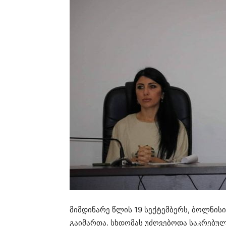
მიმდინარე წლის 19 სექტემბერს, ბოლნის
გაიმართა. სხდომას უძღვებოდა საკრებუ