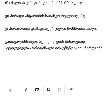
(B) ძალიან კარგი-შეფასების 81-90 ქულა);
დ) პირადი ანგარიშის საბანკო რეკვიზიტები;
ე) პირადობის დამადასტურებელი მოწმობის ასლი;
გაითვალისწინეთ, სტიპენდიების მისაღებად
აუცილებელია ორიგინალი დოკუმენტაციის წარდგენა.