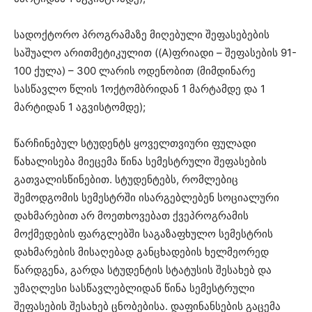
სადოქტორო პროგრამაზე მიღებული შეფასებების
საშუალო არითმეტიკულით ((A)ფრიადი – შეფასების 91-
100 ქულა) – 300 ლარის ოდენობით (მიმდინარე
სასწავლო წლის 1ოქტომბრიდან 1 მარტამდე და 1
მარტიდან 1 აგვისტომდე);
წარჩინებულ სტუდენტს ყოველთვიური ფულადი
წახალისება მიეცემა წინა სემესტრული შეფასების
გათვალისწინებით. სტუდენტებს, რომლებიც
შემოდგომის სემესტრში ისარგებლებენ სოციალური
დახმარებით არ მოეთხოვებათ ქვეპროგრამის
მოქმედების ფარგლებში საგაზაფხულო სემესტრის
დახმარების მისაღებად განცხადების ხელმეორედ
წარდგენა, გარდა სტუდენტის სტატუსის შესახებ და
უმაღლესი სასწავლებლიდან წინა სემესტრული
შეფასების შესახებ ცნობებისა. დაფინანსების გაცემა