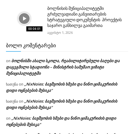
ბოლნისის მუნიციპალიტეტში
გრძელვადიანი განვითარების
სტრატეგიული დოკუმენტის პროექტის
საჯარო განხილვა გაიმართა
00:04:01
აგვისტო 1, 2026
ᲑᲝᲚᲝ ᲙᲝᲛᲔᲜᲢᲐᲠᲔᲑᲘ
ბოლნისში ახალი სკოლა, რეაბილიტირებული ბაღები და
on
დაგეგმილი სტადიონი – მინისტრის სამუშაო ვიზიტი
მუნიციპალიტეტში
„NixNoies: ბავშვობის ხმები და ნინო ციმაკურიძის
ხათუნა
on
დიდი ოცნებების მუსიკა“
„NixNoies: ბავშვობის ხმები და ნინო ციმაკურიძის
ხათუნა
on
დიდი ოცნებების მუსიკა“
„NixNoies: ბავშვობის ხმები და ნინო ციმაკურიძის დიდი
on
ოცნებების მუსიკა“