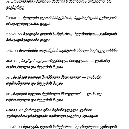
,,დადებითი ემოციები მაძლევს ძალას და სურვილს, არ
on
გავჩერდე“
შვილები ღვთის საჩუქარია, ბედნიერებაა გეწოდოს
Tamar
on
მრავალშვილიანი დედა
შვილები ღვთის საჩუქარია, ბედნიერებაა გეწოდოს
თამარ
on
მრავალშვილიანი დედა
ბოლნისში თოჯინების თეატრის ახალი სივრცე გაიხსნა
ნანა
on
ანა
„ბავშვის ხელით შექმნილი მსოფლიო“ — ლაზარე
on
ოქრიაშვილი და რუკების მაგია
„ბავშვის ხელით შექმნილი მსოფლიო“ — ლაზარე
on
ოქრიაშვილი და რუკების მაგია
„ბავშვის ხელით შექმნილი მსოფლიო“ — ლაზარე
on
ოქრიაშვილი და რუკების მაგია
Gunəş
ქართული ენის შემსწავლელი კურსის
on
კურსდამთავრებულებს სერთიფიკატები გადაეცათ
შვილები ღვთის საჩუქარია, ბედნიერებაა გეწოდოს
თამარ
on