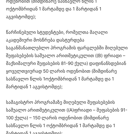
ოდენობით (მიმდინარე სასწავლო წლის 1
ოქტომბრიდან 1 მარტამდე და 1 მარტიდან 1
აგვისტომდე);
წარჩინებული სტუდენტები, რომელთა მაღალი
აკადემიური მოსწრება დასტურდება
საგანმანათლებლო პროგრამის ფარგლებში მიღებული
შეფასებების საშუალო არითმეტიკულით ((B) ფრიადი –
მაქსიმალური შეფასების 81-90 ქულა) დაფინანსდებიან
ყოველთვიურად 50 ლარის ოდენობით (მიმდინარე
სასწავლო წლის 1ოქტომბრიდან 1 მარტამდე და 1
მარტიდან 1 აგვისტომდე);
სამაგისტრო პროგრამაზე მიღებული შეფასებების
საშუალო არითმეტიკულით ((A)ფრიადი – შეფასების 91-
100 ქულა) – 150 ლარის ოდენობით (მიმდინარე
სასწავლო წლის 1 ოქტომბრიდან 1 მარტამდე და 1
მარტიდან 1 აგვისტომდე);