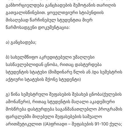
განხორციელდება განცხადების შემოტანის თარიღის
გათვალისწინებით. ყოველთვიური სტიპენდიის
მისაღებად წარჩინებულ სტუდენტთა მიერ
წარმოსადგენი დოკუმენტაცია:
ა) განცხადება;
ბ) სახელმწიფო აკრედიტებული უმაღლესი
სასწავლებლიდან ცნობა, რითაც დასტურდება
სტუდენტის სტატუსი (მიმდინარე წლის ან /და სემესტრის
აქტიური სტატუსის მქონე სტუდენტი)
გ) წინა სემესტრული შეფასების შესახებ ცნობა(ქულების
ამონაწერი), რითაც სტუდენტის მაღალი აკადემიური
მოსწრება დასტურდება საგანმანათლებლო პროგრამის
ფარგლებში მიღებული შეფასებების საშუალო
არითმეტიკულით ((A)ფრიადი – შეფასების 91-100 ქულა;