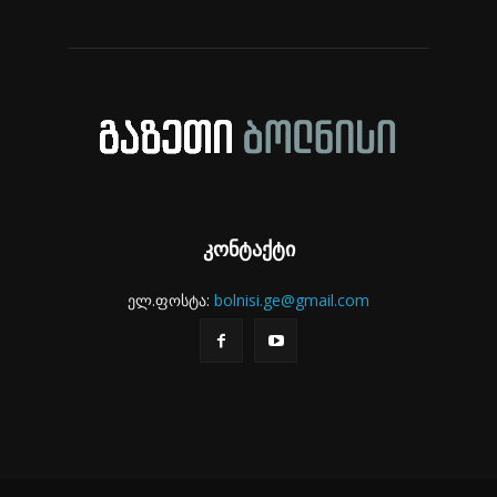
კონტაქტი
ელ.ფოსტა:
bolnisi.ge@gmail.com