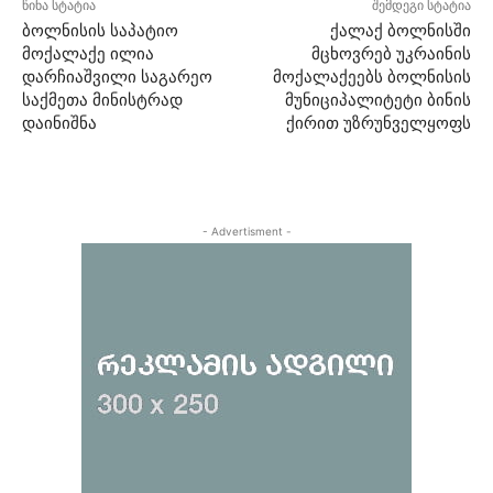
წინა სტატია
შემდეგი სტატია
ბოლნისის საპატიო
ქალაქ ბოლნისში
მოქალაქე ილია
მცხოვრებ უკრაინის
დარჩიაშვილი საგარეო
მოქალაქეებს ბოლნისის
საქმეთა მინისტრად
მუნიციპალიტეტი ბინის
დაინიშნა
ქირით უზრუნველყოფს
- Advertisment -