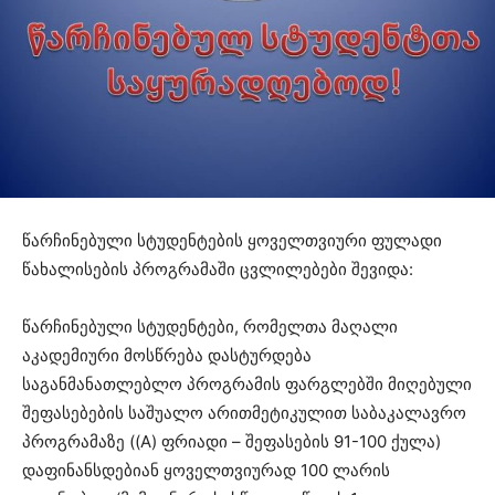
წარჩინებული სტუდენტების ყოველთვიური ფულადი
წახალისების პროგრამაში ცვლილებები შევიდა:
წარჩინებული სტუდენტები, რომელთა მაღალი
აკადემიური მოსწრება დასტურდება
საგანმანათლებლო პროგრამის ფარგლებში მიღებული
შეფასებების საშუალო არითმეტიკულით საბაკალავრო
პროგრამაზე ((A) ფრიადი – შეფასების 91-100 ქულა)
დაფინანსდებიან ყოველთვიურად 100 ლარის