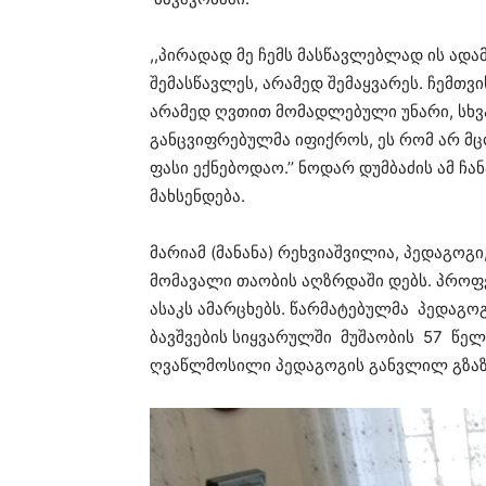
,,პირადად მე ჩემს მასწავლებლად ის ადამ
შემასწავლეს, არამედ შემაყვარეს. ჩემთვ
არამედ ღვთით მომადლებული უნარი, სხვა
განცვიფრებულმა იფიქროს, ეს რომ არ მც
ფასი ექნებოდაო.’’ ნოდარ დუმბაძის ამ ჩა
მახსენდება.
მარიამ (მანანა) რეხვიაშვილია, პედაგო
მომავალი თაობის აღზრდაში დებს. პრო
ასაკს ამარცხებს. წარმატებულმა პედაგო
ბავშვების სიყვარულში მუშაობის 57 წელმ
ღვაწლმოსილი პედაგოგის განვლილ გზაზ