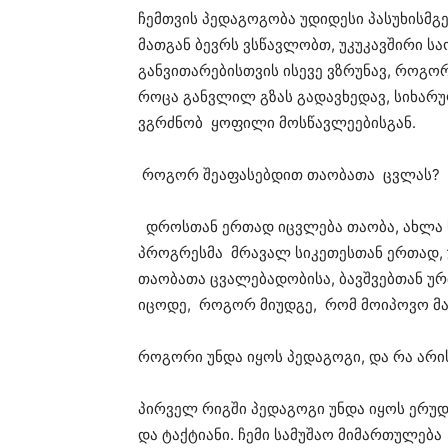
ჩემთვის პედაგოგობა უდიდესი პასუხისმგ
მათგან ბევრს ვსწავლობთ, უკუკავშირი სა
განვითარებისთვის ისევე ვზრუნავ, როგორ
როცა განვლილ გზას გადავხედავ, სიხარუ
ვგრძნობ ყოფილი მოსწავლეებისგან.
როგორ შეაფასებდით თაობათა ცვლას?
დროსთან ერთად იცვლება თაობა, ახლა სხ
პროგრესმა მრავალ სიკეთესთან ერთად, 
თაობათა ცვალებადობისა, ბავშვებთან უ
იცოდე, როგორ მიუდგე, რომ მოიპოვო მა
როგორი უნდა იყოს პედაგოგი, და რა არი
პირველ რიგში პედაგოგი უნდა იყოს ერუდ
და ტაქტიანი. ჩემი სამუშაო მიმართულება