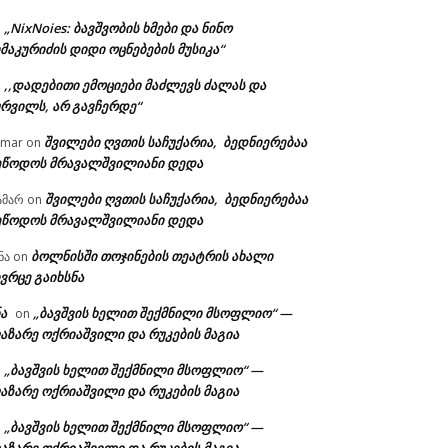
„NixNoies: ბავშვობის ხმები და ნინო
n
მაკურიძის დიდი ოცნებების მუსიკა“
,,დადებითი ემოციები მაძლევს ძალას და
n
ურვილს, არ გავჩერდე“
შვილები ღვთის საჩუქარია, ბედნიერებაა
amar
on
ეწოდოს მრავალშვილიანი დედა
შვილები ღვთის საჩუქარია, ბედნიერებაა
ამარ
on
ეწოდოს მრავალშვილიანი დედა
ბოლნისში თოჯინების თეატრის ახალი
ნა
on
ვრცე გაიხსნა
ა
„ბავშვის ხელით შექმნილი მსოფლიო“ —
on
აზარე ოქრიაშვილი და რუკების მაგია
„ბავშვის ხელით შექმნილი მსოფლიო“ —
n
აზარე ოქრიაშვილი და რუკების მაგია
„ბავშვის ხელით შექმნილი მსოფლიო“ —
n