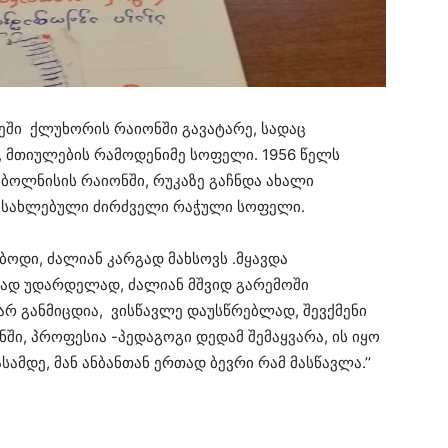
ეში ქლუხორის რაიონში გავატარე, სადაც
ს, მთიულების რამოდენიმე სოფელი. 1956 წელს
ბოლნისის რაიონში, რუკაზე გაჩნდა ახალი
ასახლებული ძირძველი რაჭული სოფელი.
ბოდი, ძალიან კარგად მახსოვს .მყავდა
ად უდარდელად, ძალიან მშვიდ გარემოში
არ განმიცდია, ვისწავლე დაუსწრებლად, შევქმენი
ნში, პროფესია -პედაგოგი დედამ შემაყვარა, ის იყო
ამდე, მან ანბანთან ერთად ბევრი რამ მასწავლა.’’