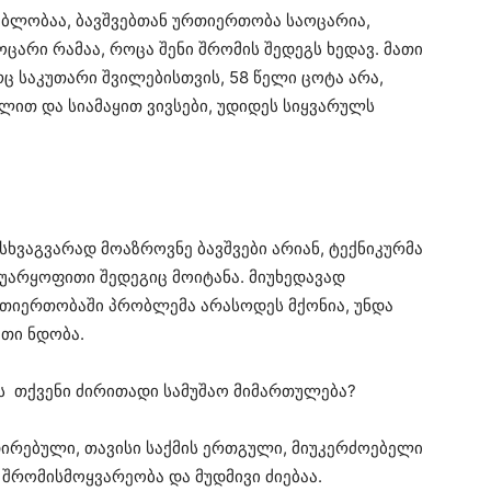
ებლობაა, ბავშვებთან ურთიერთობა საოცარია,
ოცარი რამაა, როცა შენი შრომის შედეგს ხედავ. მათი
ც საკუთარი შვილებისთვის, 58 წელი ცოტა არა,
ლით და სიამაყით ვივსები, უდიდეს სიყვარულს
ვაგვარად მოაზროვნე ბავშვები არიან, ტექნიკურმა
უარყოფითი შედეგიც მოიტანა. მიუხედავად
რთიერთობაში პრობლემა არასოდეს მქონია, უნდა
თი ნდობა.
ს თქვენი ძირითადი სამუშაო მიმართულება?
ირებული, თავისი საქმის ერთგული, მიუკერძოებელი
 შრომისმოყვარეობა და მუდმივი ძიებაა.