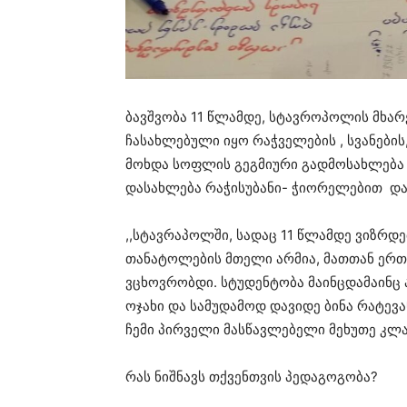
ბავშვობა 11 წლამდე, სტავროპოლის მხარ
ჩასახლებული იყო რაჭველების , სვანები
მოხდა სოფლის გეგმიური გადმოსახლება 
დასახლება რაჭისუბანი- ჭიორელებით დ
,,სტავრაპოლში, სადაც 11 წლამდე ვიზრდე
თანატოლების მთელი არმია, მათთან ერთ
ვცხოვრობდი. სტუდენტობა მაინცდამაინც 
ოჯახი და სამუდამოდ დავიდე ბინა რატევა
ჩემი პირველი მასწავლებელი მეხუთე კლას
რას ნიშნავს თქვენთვის პედაგოგობა?