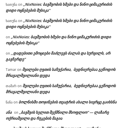
„NixNoies: ბავშვობის ხმები და ნინო ციმაკურიძის
ხათუნა
on
დიდი ოცნებების მუსიკა“
„NixNoies: ბავშვობის ხმები და ნინო ციმაკურიძის
ხათუნა
on
დიდი ოცნებების მუსიკა“
„NixNoies: ბავშვობის ხმები და ნინო ციმაკურიძის დიდი
on
ოცნებების მუსიკა“
,,დადებითი ემოციები მაძლევს ძალას და სურვილს, არ
on
გავჩერდე“
შვილები ღვთის საჩუქარია, ბედნიერებაა გეწოდოს
Tamar
on
მრავალშვილიანი დედა
შვილები ღვთის საჩუქარია, ბედნიერებაა გეწოდოს
თამარ
on
მრავალშვილიანი დედა
ბოლნისში თოჯინების თეატრის ახალი სივრცე გაიხსნა
ნანა
on
ანა
„ბავშვის ხელით შექმნილი მსოფლიო“ — ლაზარე
on
ოქრიაშვილი და რუკების მაგია