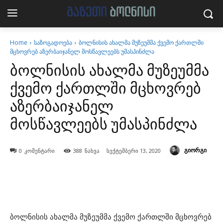
Home
საზოგადოება
ბოლნისის ახალმა მუზეუმმა ქვემო ქართლში
მცხოვრებ აზერბაიჯანელ მოსწავლეებს უმასპინძლა
ბოლნისის ახალმა მუზეუმმა
ქვემო ქართლში მცხოვრებ
აზერბაიჯანელ
მოსწავლეებს უმასპინძლა
გიორგი
0
კომენტარი
388
ნახვა
სექტემბერი 13, 2020
ბოლნისის ახალმა მუზეუმმა ქვემო ქართლში მცხოვრებ