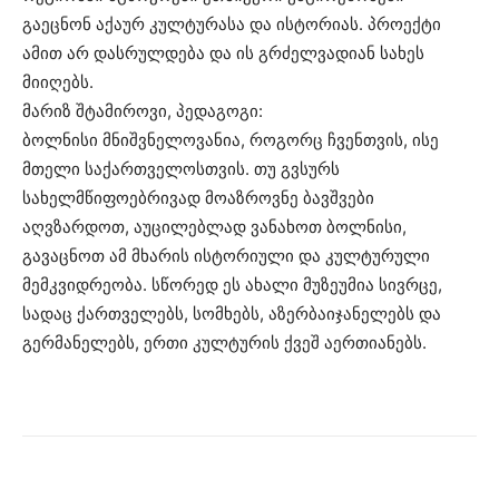
გაეცნონ აქაურ კულტურასა და ისტორიას. პროექტი
ამით არ დასრულდება და ის გრძელვადიან სახეს
მიიღებს.
მარიზ შტამიროვი, პედაგოგი:
ბოლნისი მნიშვნელოვანია, როგორც ჩვენთვის, ისე
მთელი საქართველოსთვის. თუ გვსურს
სახელმწიფოებრივად მოაზროვნე ბავშვები
აღვზარდოთ, აუცილებლად ვანახოთ ბოლნისი,
გავაცნოთ ამ მხარის ისტორიული და კულტურული
მემკვიდრეობა. სწორედ ეს ახალი მუზეუმია სივრცე,
სადაც ქართველებს, სომხებს, აზერბაიჯანელებს და
გერმანელებს, ერთი კულტურის ქვეშ აერთიანებს.