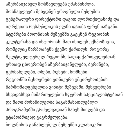
აზერბაიჯანელ მოსწავლეებს უმასპინძლა.
მოსწავლეებს შეხვდნენ ეროვნული მუზეუმის
გენერალური დირექტორი დავით ლორთქიფანიძე და
თურქეთის რესპუბლიკის ელჩი ფათმა ჯერენ იაზგანი.
სტუმრები ბოლნისის მუზეუმში გაეცნენ რეგიონის
კულტურასა და ისტორიას, მათ იხილეს ექსპოზიცია,
რომელიც წარმოაჩენს ქვემო ქართლს, როგორც
მულტიკულტურულ რეგიონს, სადაც ქართველებთან
ერთად ცხოვრობენ აზერბაიჯანელები, ბერძნები,
გერმანელები, ოსები, რუსები, სომხები.
რეგიონში მცხოვრები ეთნიკური უმცირესობების
წარმომადგენელთა ვიზიტი მუზეუმში, შეხვედრები
სხვადასხვა მიმართულების სფეროს სპეციალისტებთან
და მათი მონაწილეობა საგანმანათლებლო
პროგრამებში გრძელვადიან სახეს მიიღებს და
ეტაპობრივად გაგრძელდება.
ბოლნისის განახლებულ მუზეუმში კლასიკური