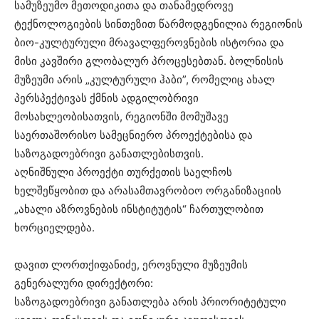
სამუზეუმო მეთოდიკითა და თანამედროვე
ტექნოლოგიების სინთეზით წარმოდგენილია რეგიონის
ბიო-კულტურული მრავალფეროვნების ისტორია და
მისი კავშირი გლობალურ პროცესებთან. ბოლნისის
მუზეუმი არის „კულტურული ჰაბი”, რომელიც ახალ
პერსპექტივას ქმნის ადგილობრივი
მოსახლეობისათვის, რეგიონში მომუშავე
საერთაშორისო სამეცნიერო პროექტებისა და
საზოგადოებრივი განათლებისთვის.
აღნიშნული პროექტი თურქეთის საელჩოს
ხელშეწყობით და არასამთავრობoო ორგანიზაციის
„ახალი აზროვნების ინსტიტუტის“ ჩართულობით
ხორციელდება.
დავით ლორთქიფანიძე, ეროვნული მუზეუმის
გენერალური დირექტორი:
საზოგადოებრივი განათლება არის პრიორიტეტული