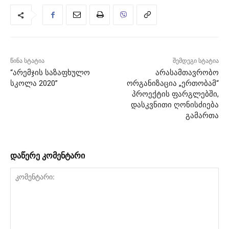
წინა სტატია
შემდეგი სტატია
“არემჯის საზაფხულო
არასამთავრობო
სკოლა 2020”
ორგანიზაცია „ერთობამ“
პროექტის ფარგლებში,
დასკვნითი ღონისძიება
გამართა
დაწერე კომენტარი